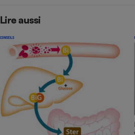
Lire aussi
CONSEILS