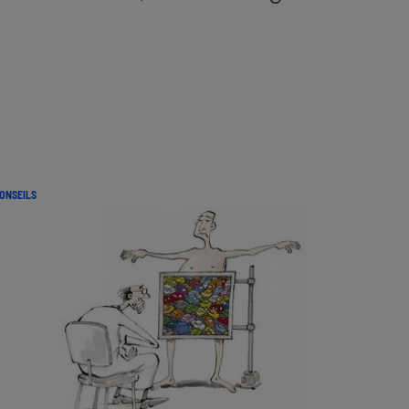
ONSEILS