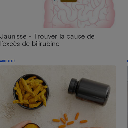
Jaunisse - Trouver la cause de
l’excès de bilirubine
ACTUALITÉ