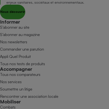
enjeux sanitaires, sociétaux et environnementaux.
Nous découvrir
Informer
S’abonner au site
S’abonner au magazine
Nos newsletters
Commander une parution
Appli Quel Produit
Tous nos tests de produits
Accompagner
Tous nos comparateurs
Nos services
Soumettre un litige
Rencontrer une association locale
Mobiliser
Combats