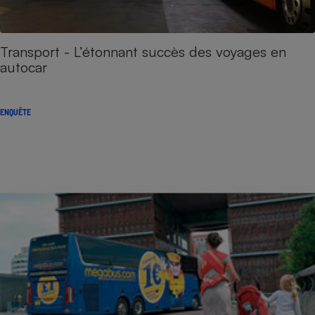
Transport - L’étonnant succès des voyages en
autocar
ENQUÊTE