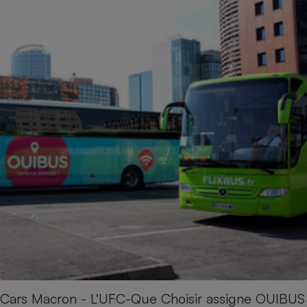
Cars Macron - L'UFC-Que Choisir assigne OUIBUS