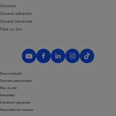
Victoires
Devenir adhérent
Devenir bénévole
Faire un don
Nous contacter
Données personnelles
Plan du site
Newsletter
Conditions générales
Paramétrer les traceurs