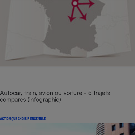
Autocar, train, avion ou voiture - 5 trajets
comparés (infographie)
ACTION QUE CHOISIR ENSEMBLE