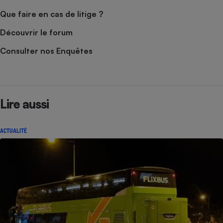
Que faire en cas de litige ?
Découvrir le forum
Consulter nos Enquêtes
Lire aussi
ACTUALITÉ