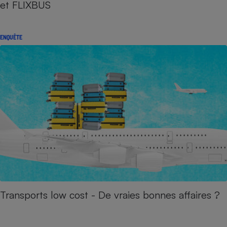
et FLIXBUS
ENQUÊTE
Transports low cost - De vraies bonnes affaires ?