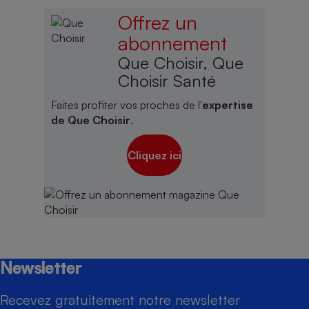
Offrez un
abonnement
Que Choisir, Que
Choisir Santé
Faites profiter vos proches de l'
expertise
de Que Choisir
.
Cliquez ici
Newsletter
Recevez gratuitement notre newsletter