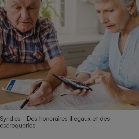
Syndics - Des honoraires illégaux et des
escroqueries