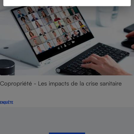
Copropriété - Les impacts de la crise sanitaire
ENQUÊTE