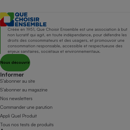
Créée en 1951, Que Choisir Ensemble est une association à but
non lucratif qui agit, en toute indépendance, pour défendre les
droits des consommateurs et des usagers, et promouvoir une
consommation responsable, accessible et respectueuse des
enjeux sanitaires, sociétaux et environnementaux.
Nous découvrir
Informer
S’abonner au site
S’abonner au magazine
Nos newsletters
Commander une parution
Appli Quel Produit
Tous nos tests de produits