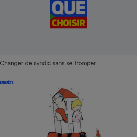
Changer de syndic sans se tromper
ENQUÊTE