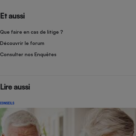
Et aussi
Que faire en cas de litige ?
Découvrir le forum
Consulter nos Enquêtes
Lire aussi
CONSEILS