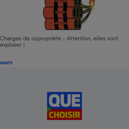
Charges de copropriété - Attention, elles vont
exploser !
ENQUÊTE