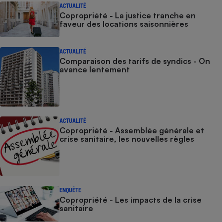
ACTUALITÉ
Copropriété - La justice tranche en
faveur des locations saisonnières
ACTUALITÉ
Comparaison des tarifs de syndics - On
avance lentement
ACTUALITÉ
Copropriété - Assemblée générale et
crise sanitaire, les nouvelles règles
ENQUÊTE
Copropriété - Les impacts de la crise
sanitaire