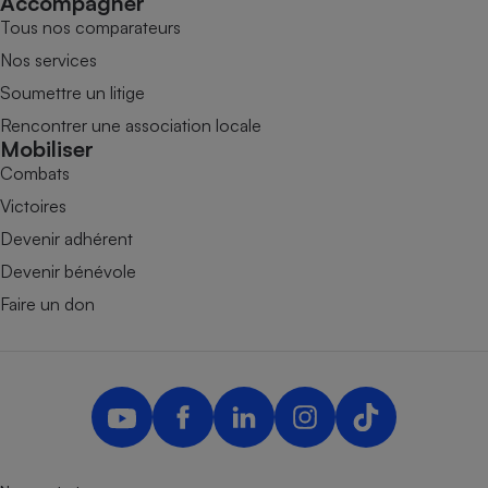
Accompagner
Tous nos comparateurs
Nos services
Soumettre un litige
Rencontrer une association locale
Mobiliser
Combats
Victoires
Devenir adhérent
Devenir bénévole
Faire un don