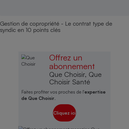
Gestion de copropriété - Le contrat type de
syndic en 10 points clés
Offrez un
abonnement
Que Choisir, Que
Choisir Santé
Faites profiter vos proches de l'
expertise
de Que Choisir
.
Cliquez ici