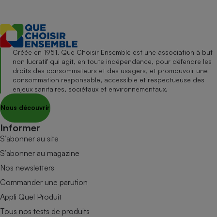
Créée en 1951, Que Choisir Ensemble est une association à but
non lucratif qui agit, en toute indépendance, pour défendre les
droits des consommateurs et des usagers, et promouvoir une
consommation responsable, accessible et respectueuse des
enjeux sanitaires, sociétaux et environnementaux.
Nous découvrir
Informer
S’abonner au site
S’abonner au magazine
Nos newsletters
Commander une parution
Appli Quel Produit
Tous nos tests de produits