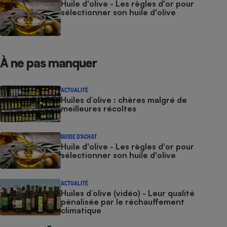
Huile d'olive - Les règles d'or pour
sélectionner son huile d'olive
À ne pas manquer
ACTUALITÉ
Huiles d’olive : chères malgré de
meilleures récoltes
GUIDE D'ACHAT
Huile d'olive - Les règles d'or pour
sélectionner son huile d'olive
ACTUALITÉ
Huiles d’olive (vidéo) - Leur qualité
pénalisée par le réchauffement
climatique