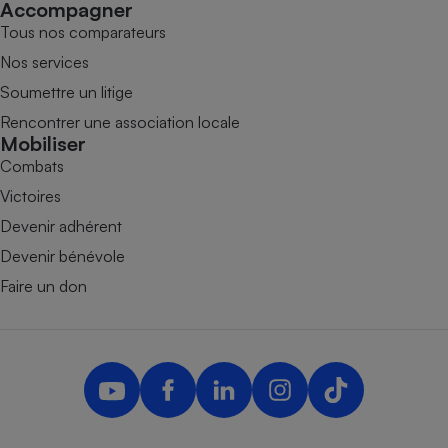
Accompagner
Tous nos comparateurs
Nos services
Soumettre un litige
Rencontrer une association locale
Mobiliser
Combats
Victoires
Devenir adhérent
Devenir bénévole
Faire un don