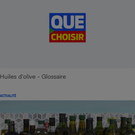
Huiles d'olive - Glossaire
ACTUALITÉ