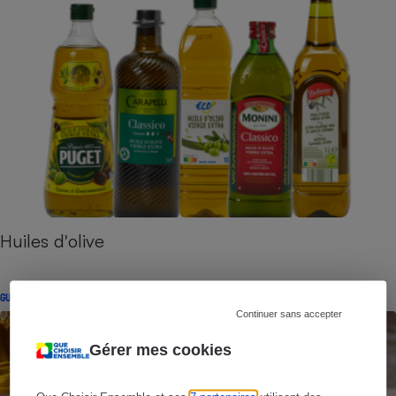
Huiles d'olive
GUIDE D'ACHAT
Continuer sans accepter
Gérer mes cookies