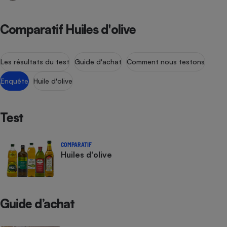
Comparatif Huiles d'olive
Les résultats du test
Guide d'achat
Comment nous testons
Enquête
Huile d'olive
Test
COMPARATIF
Huiles d'olive
Guide d’achat