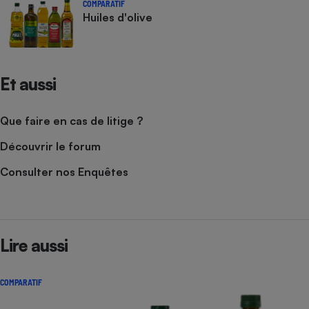
COMPARATIF
Huiles d'olive
Et aussi
Que faire en cas de litige ?
Découvrir le forum
Consulter nos Enquêtes
Lire aussi
COMPARATIF