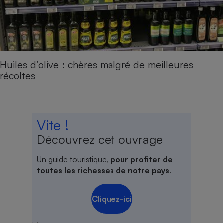
Huiles d’olive : chères malgré de meilleures
récoltes
Vite !
Découvrez cet ouvrage
Un guide touristique,
pour profiter de
toutes les richesses de notre pays
.
Cliquez-ici