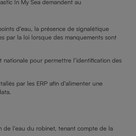
lastic In My Sea demandent au
 points d’eau, la présence de signalétique
vues par la loi lorsque des manquements sont
 nationale pour permettre l’identification des
tallés par les ERP afin d’alimenter une
ata.
de l’eau du robinet, tenant compte de la