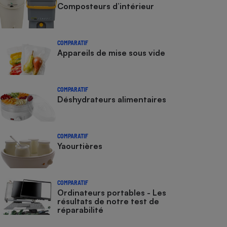
Composteurs d’intérieur
COMPARATIF
Appareils de mise sous vide
COMPARATIF
Déshydrateurs alimentaires
COMPARATIF
Yaourtières
COMPARATIF
Ordinateurs portables - Les
résultats de notre test de
réparabilité