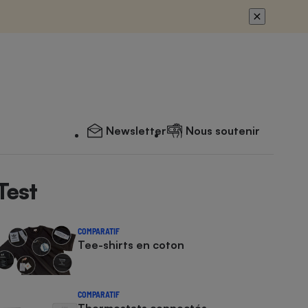
Newsletter
Nous soutenir
Test
COMPARATIF
Tee-shirts en coton
COMPARATIF