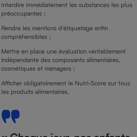
Interdire immédiatement les substances les plus
préoccupantes ;
Rendre les mentions d’étiquetage enfin
compréhensibles ;
Mettre en place une évaluation véritablement
indépendante des composants alimentaires,
cosmétiques et ménagers ;
Afficher obligatoirement le Nutri-Score sur tous
les produits alimentaires.