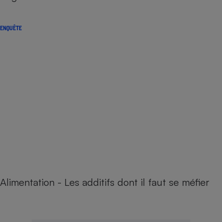
ENQUÊTE
Alimentation - Les additifs dont il faut se méfier