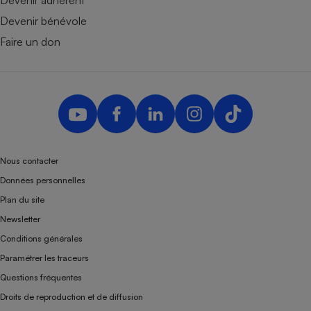
Devenir bénévole
Faire un don
Nous contacter
Données personnelles
Plan du site
Newsletter
Conditions générales
Paramétrer les traceurs
Questions fréquentes
Droits de reproduction et de diffusion