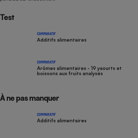
Test
COMPARATIF
Additifs alimentaires
COMPARATIF
Arômes alimentaires - 19 yaourts et
boissons aux fruits analysés
À ne pas manquer
COMPARATIF
Additifs alimentaires