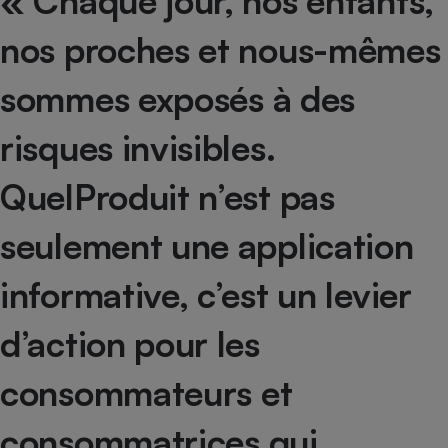
« Chaque jour, nos enfants,
nos proches et nous-mêmes
sommes exposés à des
risques invisibles.
QuelProduit n’est pas
seulement une application
informative, c’est un levier
d’action pour les
consommateurs et
consommatrices qui