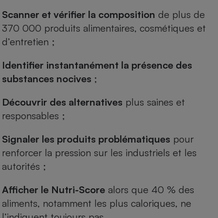
Scanner et vérifier la composition
de plus de
370 000 produits alimentaires, cosmétiques et
d’entretien ;
Identifier instantanément la présence des
substances nocives
;
Découvrir des alternatives
plus saines et
responsables ;
Signaler les produits problématiques
pour
renforcer la pression sur les industriels et les
autorités ;
Afficher le Nutri-Score
alors que 40 % des
aliments, notamment les plus caloriques, ne
l’indiquent toujours pas.