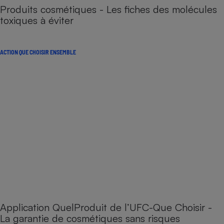
Produits cosmétiques - Les fiches des molécules
toxiques à éviter
ACTION QUE CHOISIR ENSEMBLE
Application QuelProduit de l’UFC-Que Choisir -
La garantie de cosmétiques sans risques