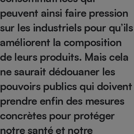
peuvent ainsi faire pression
sur les industriels pour qu’ils
améliorent la composition
de leurs produits. Mais cela
ne saurait dédouaner les
pouvoirs publics qui doivent
prendre enfin des mesures
concrètes pour protéger
notre santé et notre