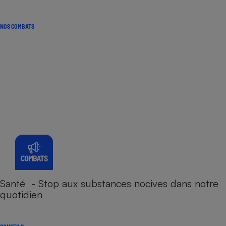
NOS COMBATS
Santé - Stop aux substances nocives dans notre
quotidien