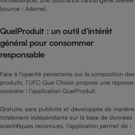
formaldéhyde, une substance cancérigène avérée
(source : Ademe).
QuelProduit : un outil d’intérêt
général pour consommer
responsable
Face à l’opacité persistante sur la composition des
produits, l’UFC-Que Choisir propose une réponse
concrète :
l’application QuelProduit
.
Gratuite, sans publicité et développée de manière
totalement indépendante sur la base de données
scientifiques reconnues, l’application permet de :