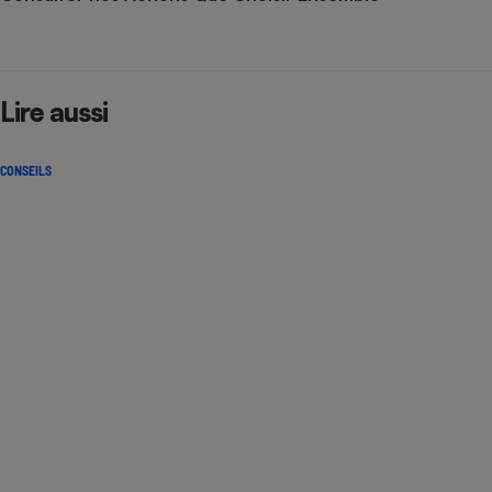
Lire aussi
CONSEILS