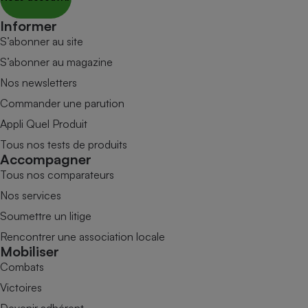
Informer
S’abonner au site
S’abonner au magazine
Nos newsletters
Commander une parution
Appli Quel Produit
Tous nos tests de produits
Accompagner
Tous nos comparateurs
Nos services
Soumettre un litige
Rencontrer une association locale
Mobiliser
Combats
Victoires
Devenir adhérent