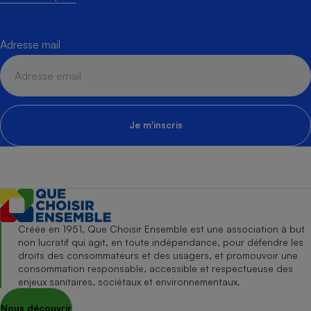
Adresse mail
Je m'inscris
Créée en 1951, Que Choisir Ensemble est une association à but
non lucratif qui agit, en toute indépendance, pour défendre les
droits des consommateurs et des usagers, et promouvoir une
consommation responsable, accessible et respectueuse des
enjeux sanitaires, sociétaux et environnementaux.
Nous découvrir