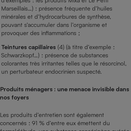
d’exemples : les produits Mixa et Le Petit
Marseillais…) : présence fréquente d’huiles
minérales et d’hydrocarbures de synthèse,
pouvant s’accumuler dans l’organisme et
provoquer des inflammations ;
Teintures capillaires
(4) (à titre d’exemple :
Schwarzkopf…) : présence de substances
colorantes très irritantes telles que le résorcinol,
un perturbateur endocrinien suspecté.
Produits ménagers : une menace invisible dans
nos foyers
Les produits d’entretien sont également
concernés : 91 % d’entre eux émettent du