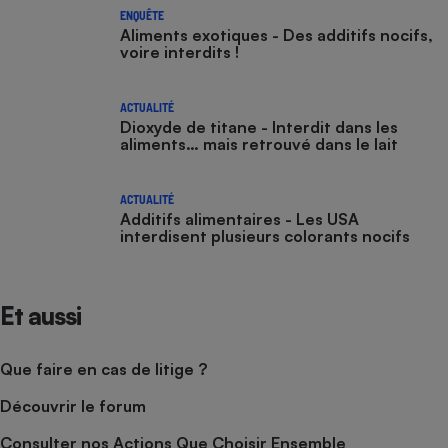
ENQUÊTE
Aliments exotiques - Des additifs nocifs,
voire interdits !
ACTUALITÉ
Dioxyde de titane - Interdit dans les
aliments… mais retrouvé dans le lait
ACTUALITÉ
Additifs alimentaires - Les USA
interdisent plusieurs colorants nocifs
Et aussi
Que faire en cas de litige ?
Découvrir le forum
Consulter nos Actions Que Choisir Ensemble