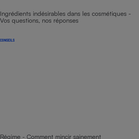
Ingrédients indésirables dans les cosmétiques -
Vos questions, nos réponses
CONSEILS
Régime - Comment mincir sainement