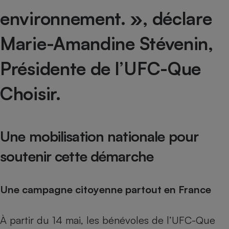
environnement. », déclare
Marie-Amandine Stévenin,
Présidente de l’UFC-Que
Choisir.
Une mobilisation nationale pour
soutenir cette démarche
Une campagne citoyenne partout en France
À partir du 14 mai, les bénévoles de l’UFC-Que