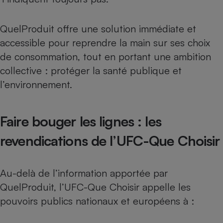
QuelProduit
offre une solution immédiate et
accessible pour reprendre la main sur ses choix
de consommation, tout en portant une ambition
collective : protéger la santé publique et
l’environnement.
Faire bouger les lignes : les
revendications de l’UFC-Que Choisir
Au-delà de l’information apportée par
QuelProduit
, l’UFC-Que Choisir appelle les
pouvoirs publics nationaux et européens à :