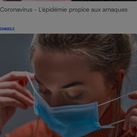
Coronavirus - L’épidémie propice aux arnaques
CONSEILS