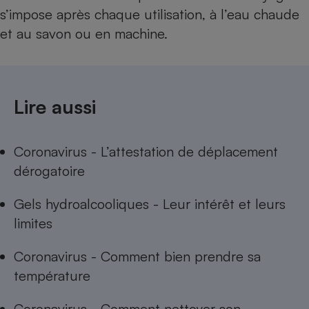
s’impose après chaque utilisation, à l’eau chaude
et au savon ou en machine.
Lire aussi
Coronavirus - L’attestation de déplacement
dérogatoire
Gels hydroalcooliques - Leur intérêt et leurs
limites
Coronavirus - Comment bien prendre sa
température
Coronavirus - Comment nettoyer son