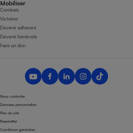
Mobiliser
Combats
Victoires
Devenir adhérent
Devenir bénévole
Faire un don
Nous contacter
Données personnelles
Plan du site
Newsletter
Conditions générales