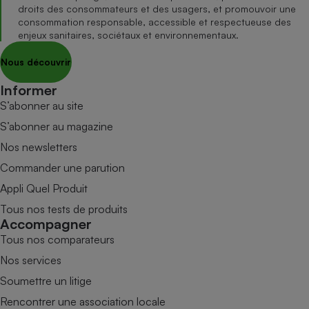
droits des consommateurs et des usagers, et promouvoir une
consommation responsable, accessible et respectueuse des
enjeux sanitaires, sociétaux et environnementaux.
Nous découvrir
Informer
S’abonner au site
S’abonner au magazine
Nos newsletters
Commander une parution
Appli Quel Produit
Tous nos tests de produits
Accompagner
Tous nos comparateurs
Nos services
Soumettre un litige
Rencontrer une association locale