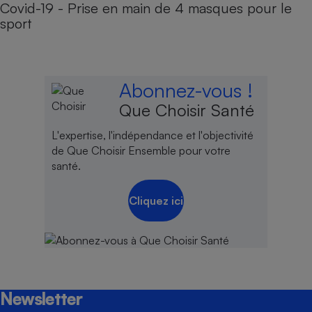
Covid-19 - Prise en main de 4 masques pour le
sport
Abonnez-vous !
Que Choisir Santé
L'expertise, l'indépendance et l'objectivité
de Que Choisir Ensemble pour votre
santé.
Cliquez ici
Newsletter