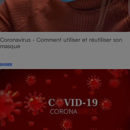
Coronavirus - Comment utiliser et réutiliser son
masque
DOSSIER