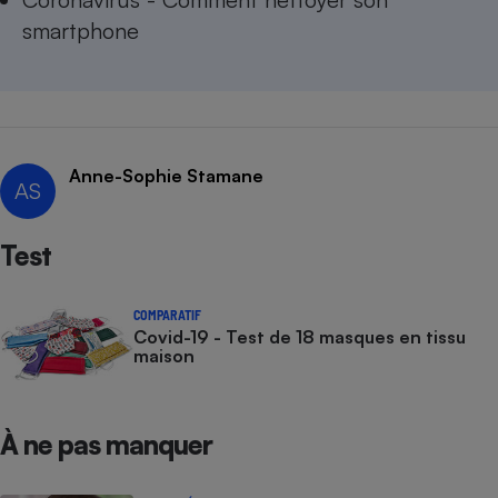
smartphone
Anne-Sophie Stamane
AS
Test
COMPARATIF
Covid-19 - Test de 18 masques en tissu
maison
À ne pas manquer