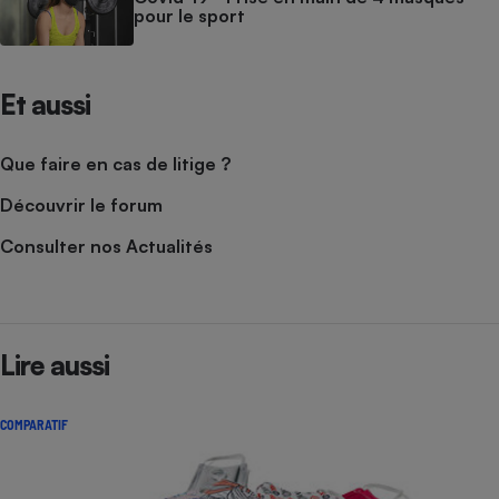
pour le sport
Et aussi
Que faire en cas de litige ?
Découvrir le forum
Consulter nos Actualités
Lire aussi
COMPARATIF