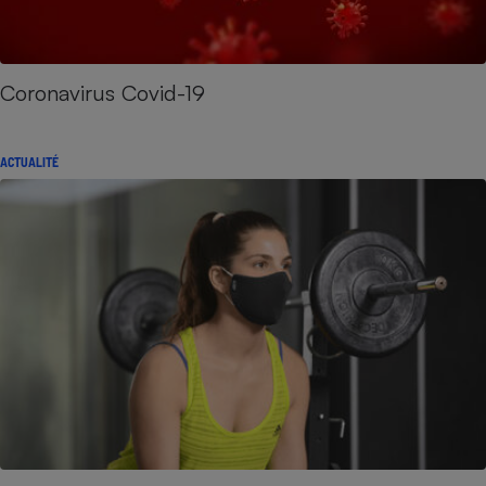
Coronavirus Covid-19
ACTUALITÉ