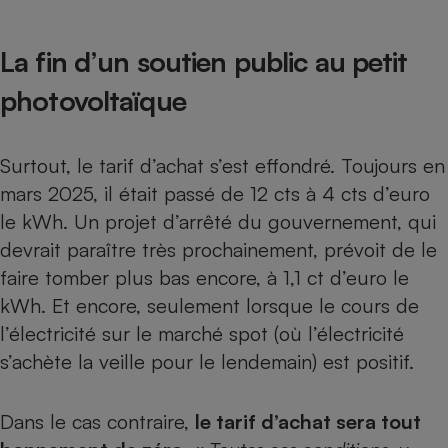
La fin d’un soutien public au petit
photovoltaïque
Surtout,
le tarif d’achat s’est effondré
. Toujours en
mars 2025, il était passé de 12 cts à 4 cts d’euro
le kWh. Un projet d’arrêté du gouvernement, qui
devrait paraître très prochainement, prévoit de le
faire tomber plus bas encore, à 1,1 ct d’euro le
kWh. Et encore, seulement lorsque le cours de
l’électricité sur le marché spot (où l’électricité
s’achète la veille pour le lendemain) est positif.
Dans le cas contraire,
le tarif d’achat sera tout