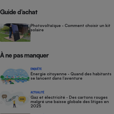
Guide d’achat
Photovoltaïque - Comment choisir un kit
solaire
À ne pas manquer
ENQUÊTE
Énergie citoyenne - Quand des habitants
se lancent dans l’aventure
ACTUALITÉ
Gaz et électricité - Des cartons rouges
malgré une baisse globale des litiges en
2025