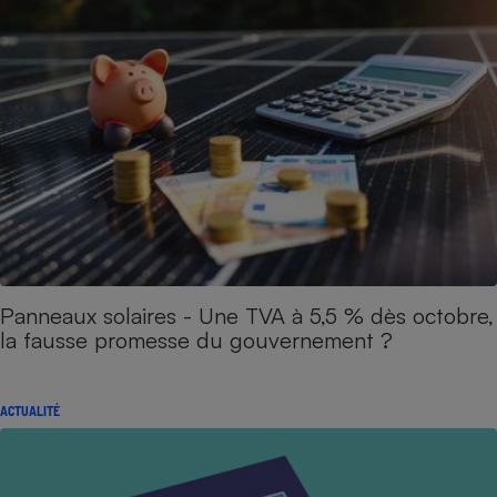
Panneaux solaires - Une TVA à 5,5 % dès octobre,
la fausse promesse du gouvernement ?
ACTUALITÉ