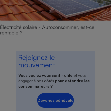
Électricité solaire - Autoconsommer, est-ce
rentable ?
Rejoignez le
mouvement
Vous voulez vous sentir utile
et vous
engager à nos côtés
pour défendre les
consommateurs ?
Devenez bénévole