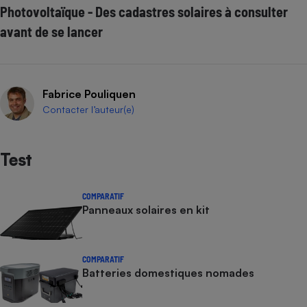
Photovoltaïque - Des cadastres solaires à consulter
avant de se lancer
Fabrice Pouliquen
Contacter l’auteur(e)
Test
COMPARATIF
Panneaux solaires en kit
COMPARATIF
Batteries domestiques nomades