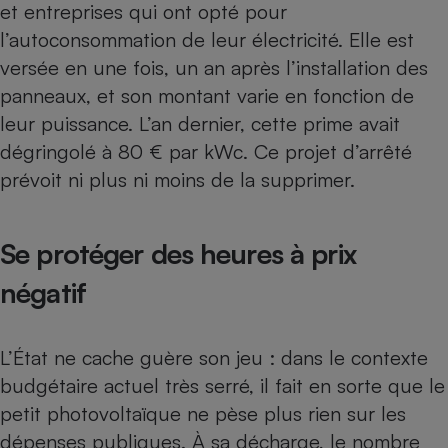
et entreprises qui ont opté pour
l’autoconsommation de leur électricité. Elle est
versée en une fois, un an après l’installation des
panneaux, et son montant varie en fonction de
leur puissance. L’an dernier, cette prime avait
dégringolé à 80 € par kWc. Ce projet d’arrêté
prévoit ni plus ni moins de la supprimer.
Se protéger des heures à prix
négatif
L’État ne cache guère son jeu : dans le contexte
budgétaire actuel très serré, il fait en sorte que le
petit photovoltaïque ne pèse plus rien sur les
dépenses publiques. À sa décharge, le nombre