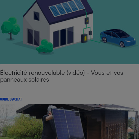
Électricité renouvelable (vidéo) - Vous et vos
panneaux solaires
GUIDE D'ACHAT