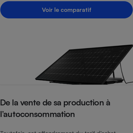
Voir le comparatif
De la vente de sa production à
l’autoconsommation