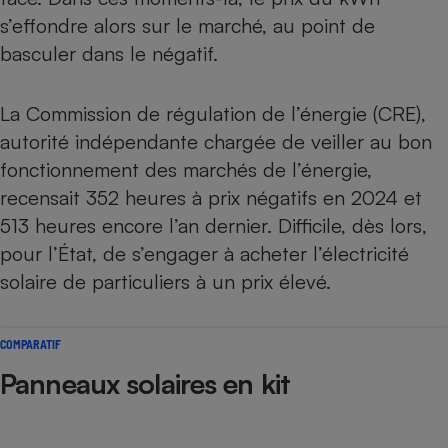
s’effondre alors sur le marché, au point de
basculer dans le négatif.
La Commission de régulation de l’énergie (CRE),
autorité indépendante chargée de veiller au bon
fonctionnement des marchés de l’énergie,
recensait 352 heures à prix négatifs en 2024 et
513 heures encore l’an dernier. Difficile, dès lors,
pour l’État, de s’engager à acheter l’électricité
solaire de particuliers à un prix élevé.
COMPARATIF
Panneaux solaires en kit