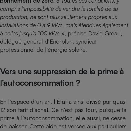
bonnement de zéro.
« Toutes ces conditions, y
compris l’impossibilité de vendre la totalité de sa
production, ne sont plus seulement propres aux
installations de 0 à 9 kWc, mais étendues également
à celles jusqu’à 100 kWc »
, précise David Gréau,
délégué général d’Enerplan, syndicat
professionnel de l’énergie solaire.
Vers une suppression de la prime à
l’autoconsommation ?
En l’espace d’un an, l’État a ainsi divisé par quasi
12 son tarif d’achat. Ce n’est pas tout, puisque la
prime à l’autoconsommation, elle aussi, ne cesse
de baisser. Cette aide est versée aux particuliers