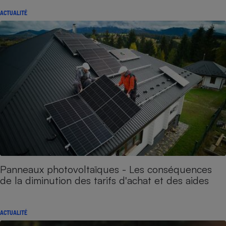
ACTUALITÉ
Panneaux photovoltaïques - Les conséquences
de la diminution des tarifs d'achat et des aides
ACTUALITÉ