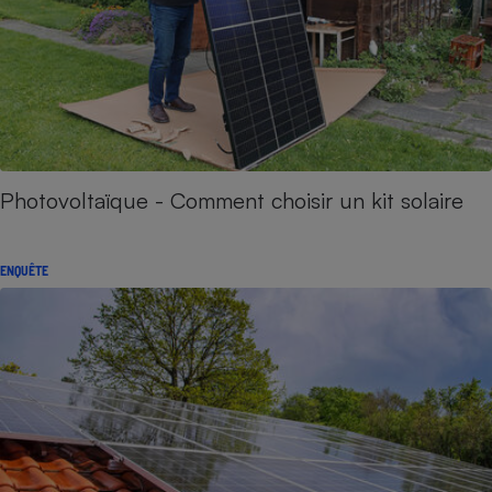
Photovoltaïque - Comment choisir un kit solaire
ENQUÊTE