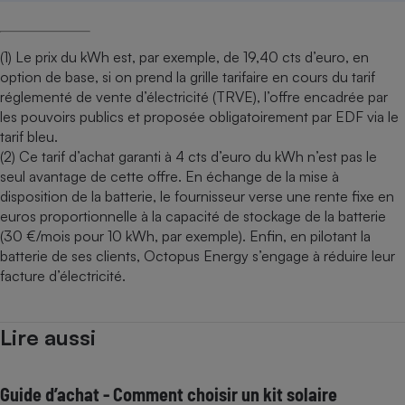
(1) Le prix du kWh est, par exemple, de 19,40 cts d’euro, en
option de base, si on prend la grille tarifaire en cours du tarif
réglementé de vente d’électricité (TRVE), l’offre encadrée par
les pouvoirs publics et proposée obligatoirement par EDF via le
tarif bleu.
(2) Ce tarif d’achat garanti à 4 cts d’euro du kWh n’est pas le
seul avantage de cette offre. En échange de la mise à
disposition de la batterie, le fournisseur verse une rente fixe en
euros proportionnelle à la capacité de stockage de la batterie
(30 €/mois pour 10 kWh, par exemple). Enfin, en pilotant la
batterie de ses clients, Octopus Energy s’engage à réduire leur
facture d’électricité.
Lire aussi
Guide d’achat - Comment choisir un kit solaire