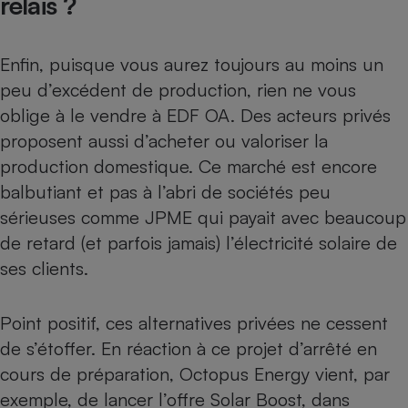
relais ?
Enfin, puisque vous aurez toujours au moins un
peu d’excédent de production, rien ne vous
oblige à le vendre à EDF OA. Des acteurs privés
proposent aussi d’acheter ou valoriser la
production domestique. Ce marché est encore
balbutiant et pas à l’abri de sociétés peu
sérieuses comme
JPME qui payait avec beaucoup
de retard
(et parfois jamais) l’électricité solaire de
ses clients.
Point positif,
ces alternatives privées ne cessent
de s’étoffer
. En réaction à ce projet d’arrêté en
cours de préparation, Octopus Energy vient, par
exemple, de lancer l’offre Solar Boost, dans