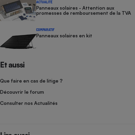
ACTUALITÉ
Panneaux solaires - Attention aux
promesses de remboursement de la TVA
COMPARATIF
Panneaux solaires en kit
Et aussi
Que faire en cas de litige ?
Découvrir le forum
Consulter nos Actualités