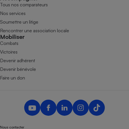
Tous nos comparateurs
Nos services
Soumettre un litige
Rencontrer une association locale
Mobiliser
Combats
Victoires
Devenir adhérent
Devenir bénévole
Faire un don
Nous contacter