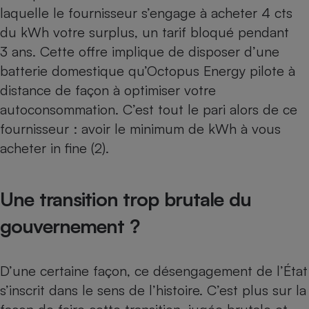
laquelle le fournisseur s’engage à acheter 4 cts
du kWh votre surplus, un tarif bloqué pendant
3 ans. Cette offre implique de disposer d’une
batterie domestique qu’Octopus Energy pilote à
distance de façon à optimiser votre
autoconsommation. C’est tout le pari alors de ce
fournisseur : avoir le minimum de kWh à vous
acheter in fine (2).
Une transition trop brutale du
gouvernement ?
D’une certaine façon, ce désengagement de l’État
s’inscrit dans le sens de l’histoire. C’est plus sur la