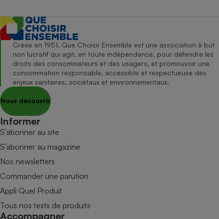
Créée en 1951, Que Choisir Ensemble est une association à but
non lucratif qui agit, en toute indépendance, pour défendre les
droits des consommateurs et des usagers, et promouvoir une
consommation responsable, accessible et respectueuse des
enjeux sanitaires, sociétaux et environnementaux.
Nous découvrir
Informer
S’abonner au site
S’abonner au magazine
Nos newsletters
Commander une parution
Appli Quel Produit
Tous nos tests de produits
Accompagner