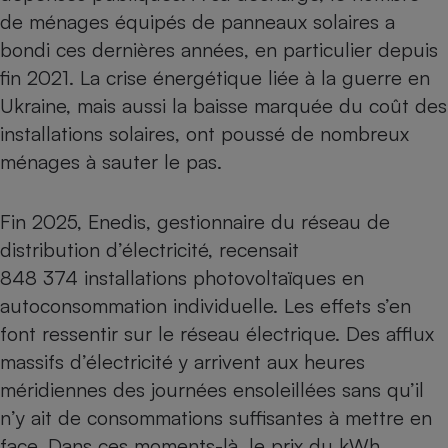
de ménages équipés de panneaux solaires a
bondi ces dernières années, en particulier depuis
fin 2021. La crise énergétique liée à la guerre en
Ukraine, mais aussi la baisse marquée du coût des
installations solaires, ont poussé de nombreux
ménages à sauter le pas.
Fin 2025, Enedis, gestionnaire du réseau de
distribution d’électricité, recensait
848 374 installations photovoltaïques en
autoconsommation individuelle. Les effets s’en
font ressentir sur le réseau électrique. Des afflux
massifs d’électricité y arrivent aux heures
méridiennes des journées ensoleillées sans qu’il
n’y ait de consommations suffisantes à mettre en
face. Dans ces moments-là, le prix du kWh