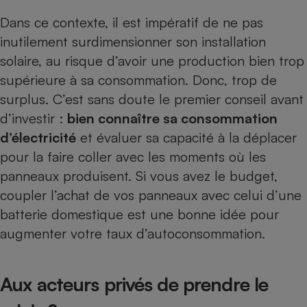
Dans ce contexte, il est impératif de ne pas
inutilement surdimensionner son installation
solaire, au risque d’avoir une production bien trop
supérieure à sa consommation. Donc, trop de
surplus. C’est sans doute le premier conseil avant
d’investir :
bien connaître sa consommation
d’électricité
et évaluer sa capacité à la déplacer
pour la faire coller avec les moments où les
panneaux produisent. Si vous avez le budget,
coupler l’achat de vos panneaux avec celui d’une
batterie domestique
est une bonne idée pour
augmenter votre taux d’autoconsommation.
Aux acteurs privés de prendre le