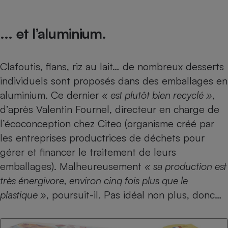
... et l’aluminium.
Clafoutis, flans, riz au lait… de nombreux desserts
individuels sont proposés dans des emballages en
aluminium. Ce dernier
« est plutôt bien recyclé »
,
d’après Valentin Fournel, directeur en charge de
l’écoconception chez Citeo (organisme créé par
les entreprises productrices de déchets pour
gérer et financer le traitement de leurs
emballages). Malheureusement
« sa production est
très énergivore, environ cinq fois plus que le
plastique »
, poursuit-il. Pas idéal non plus, donc…