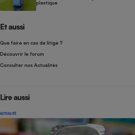
plastique
Et aussi
Que faire en cas de litige ?
Découvrir le forum
Consulter nos Actualités
Lire aussi
ACTUALITÉ