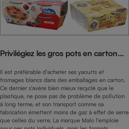
Privilégiez les gros pots en carton…
Il est préférable d’acheter ses yaourts et
fromages blancs dans des emballages en carton.
Ce dernier s’avère bien mieux recyclé que le
plastique, ne pose pas de problème de pollution
à long terme, et son transport comme sa
fabrication émettent moins de gaz à effet de serre
que celles du verre. La marque Malo l’emploie
pour ses pots individuels, mais les formats