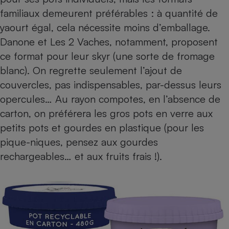
familiaux demeurent préférables : à quantité de
yaourt égal, cela nécessite moins d’emballage.
Danone et Les 2 Vaches, notamment, proposent
ce format pour leur skyr (une sorte de fromage
blanc). On regrette seulement l’ajout de
couvercles, pas indispensables, par-dessus leurs
opercules… Au rayon compotes, en l’absence de
carton, on préférera les gros pots en verre aux
petits pots et gourdes en plastique (pour les
pique-niques, pensez aux gourdes
rechargeables… et aux fruits frais !).