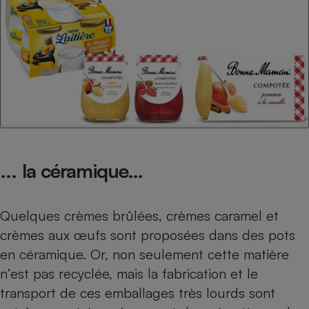
... la céramique…
Quelques crèmes brûlées, crèmes caramel et
crèmes aux œufs sont proposées dans des pots
en céramique. Or, non seulement cette matière
n’est pas recyclée, mais la fabrication et le
transport de ces emballages très lourds sont