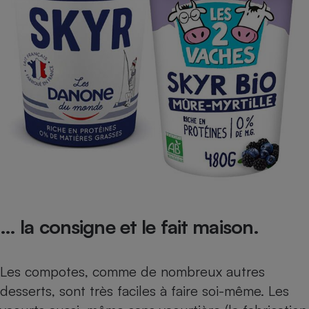
… la consigne et le fait maison.
Les compotes, comme de nombreux autres
desserts, sont très faciles à faire soi-même. Les