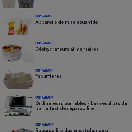
COMPARATIF
Appareils de mise sous vide
COMPARATIF
Déshydrateurs alimentaires
COMPARATIF
Yaourtières
COMPARATIF
Ordinateurs portables - Les résultats de
notre test de réparabilité
COMPARATIF
Réparabilité des smartphones et