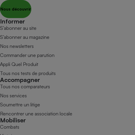
Nous découvrir
Informer
S’abonner au site
S’abonner au magazine
Nos newsletters
Commander une parution
Appli Quel Produit
Tous nos tests de produits
Accompagner
Tous nos comparateurs
Nos services
Soumettre un litige
Rencontrer une association locale
Mobiliser
Combats