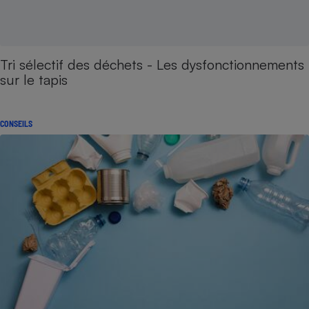
Tri sélectif des déchets - Les dysfonctionnements
sur le tapis
CONSEILS