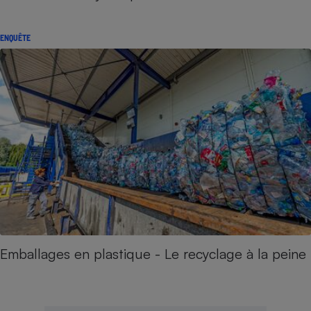
ENQUÊTE
Emballages en plastique - Le recyclage à la peine