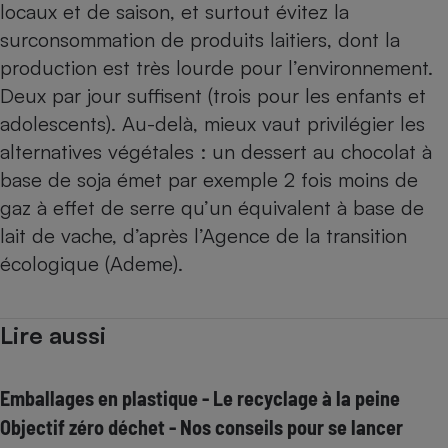
locaux et de saison, et surtout évitez la
surconsommation de produits laitiers, dont la
production est très lourde pour l’environnement.
Deux par jour suffisent (trois pour les enfants et
adolescents). Au-delà, mieux vaut privilégier les
alternatives végétales : un
dessert au chocolat à
base de soja
émet par exemple 2 fois moins de
gaz à effet de serre qu’un équivalent à base de
lait de vache, d’après l’Agence de la transition
écologique (Ademe).
Lire aussi
Emballages en plastique - Le recyclage à la peine
Objectif zéro déchet - Nos conseils pour se lancer