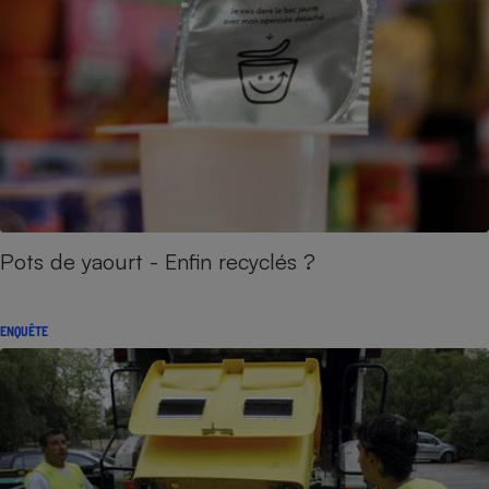
Pots de yaourt - Enfin recyclés ?
ENQUÊTE