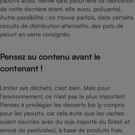
yaourts aussi, même sans
yaourtière
(la fabrication
de cette dernière étant, elle aussi, polluante).
Autre possibilité : on trouve parfois, dans certains
circuits de distribution alternatifs, des pots de
yaourt en verre consignés.
Pensez au contenu avant le
contenant !
Limiter ses déchets, c’est bien. Mais pour
l’environnement, ce n’est pas le plus important.
Pensez à privilégier les desserts bio (y compris
pour les yaourts, car cela évite que les vaches
soient nourries avec du
soja importé du Brésil
et
arrosé de pesticides), à base de produits frais,