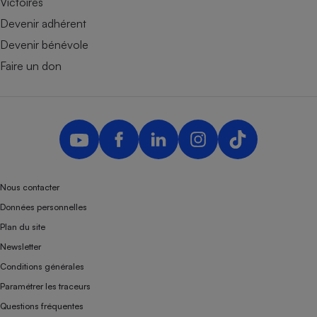
Victoires
Devenir adhérent
Devenir bénévole
Faire un don
Nous contacter
Données personnelles
Plan du site
Newsletter
Conditions générales
Paramétrer les traceurs
Questions fréquentes