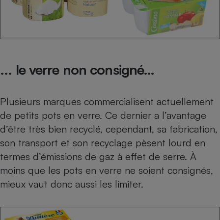
Cafetière à expressos
... le verre non consigné…
Plusieurs marques commercialisent actuellement
de petits pots en verre. Ce dernier a l’avantage
Robot ménager
d’être très bien recyclé, cependant, sa fabrication,
son transport et son recyclage pèsent lourd en
termes d’émissions de gaz à effet de serre. À
moins que les pots en verre ne soient consignés,
mieux vaut donc aussi les limiter.