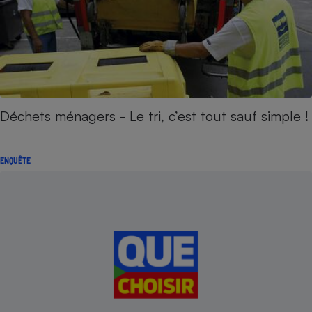
Déchets ménagers - Le tri, c’est tout sauf simple !
ENQUÊTE