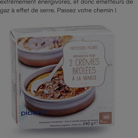
extrêmement énergivores, et donc émetteurs de
gaz à effet de serre. Passez votre chemin !