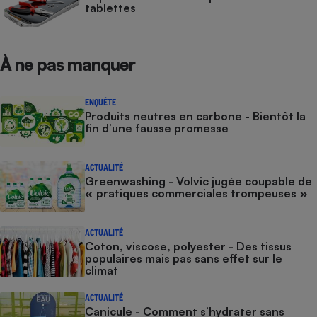
tablettes
À ne pas manquer
ENQUÊTE
Produits neutres en carbone - Bientôt la
fin d’une fausse promesse
ACTUALITÉ
Greenwashing - Volvic jugée coupable de
« pratiques commerciales trompeuses »
ACTUALITÉ
Coton, viscose, polyester - Des tissus
populaires mais pas sans effet sur le
climat
ACTUALITÉ
Canicule - Comment s’hydrater sans