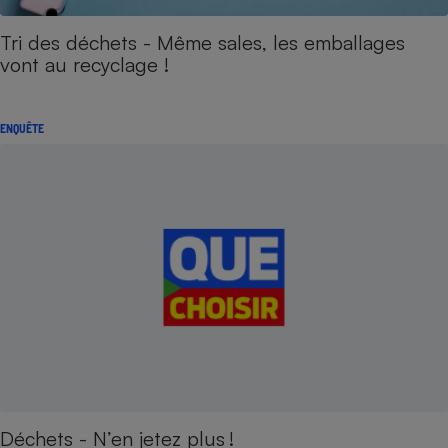
Tri des déchets - Même sales, les emballages
vont au recyclage !
ENQUÊTE
Déchets - N’en jetez plus !