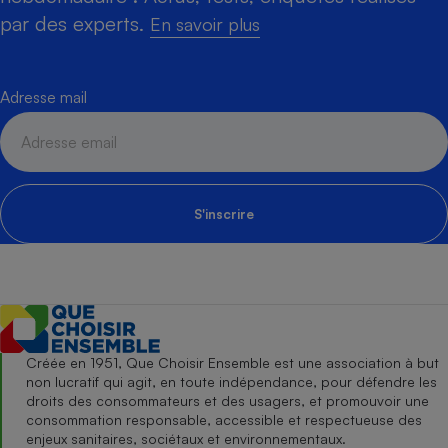
par des experts.
En savoir plus
Adresse mail
S'inscrire
Créée en 1951, Que Choisir Ensemble est une association à but
non lucratif qui agit, en toute indépendance, pour défendre les
droits des consommateurs et des usagers, et promouvoir une
consommation responsable, accessible et respectueuse des
enjeux sanitaires, sociétaux et environnementaux.