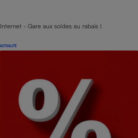
Internet - Gare aux soldes au rabais !
ACTUALITÉ