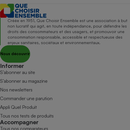
Créée en 1951, Que Choisir Ensemble est une association à but
non lucratif qui agit, en toute indépendance, pour défendre les
droits des consommateurs et des usagers, et promouvoir une
consommation responsable, accessible et respectueuse des
enjeux sanitaires, sociétaux et environnementaux.
Nous découvrir
Informer
S’abonner au site
S’abonner au magazine
Nos newsletters
Commander une parution
Appli Quel Produit
Tous nos tests de produits
Accompagner
Tous nos comparateurs