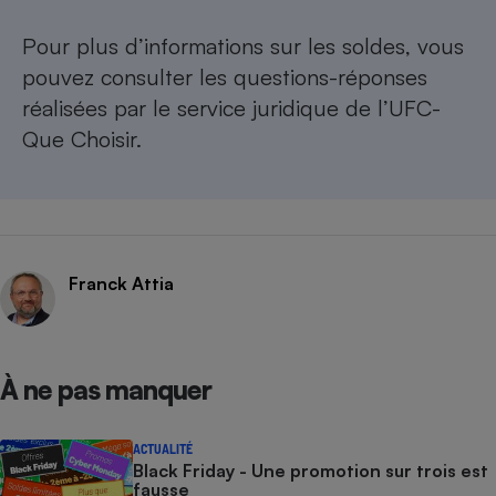
Pour plus d’informations sur les soldes, vous
pouvez consulter les
questions-réponses
réalisées par le service juridique de l’UFC-
Que Choisir.
Franck Attia
À ne pas manquer
ACTUALITÉ
Black Friday - Une promotion sur trois est
fausse