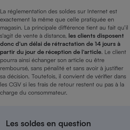
La réglementation des soldes sur Internet est
exactement la même que celle pratiquée en
magasin. La principale différence tient au fait qu’il
s’agit de vente à distance,
les clients disposent
donc d’un délai de rétractation de 14 jours à
partir du jour de réception de l’article
. Le client
pourra ainsi échanger son article ou être
remboursé, sans pénalité et sans avoir à justifier
sa décision. Toutefois, il convient de vérifier dans
les CGV si les frais de retour restent ou pas à la
charge du consommateur.
Les soldes en question