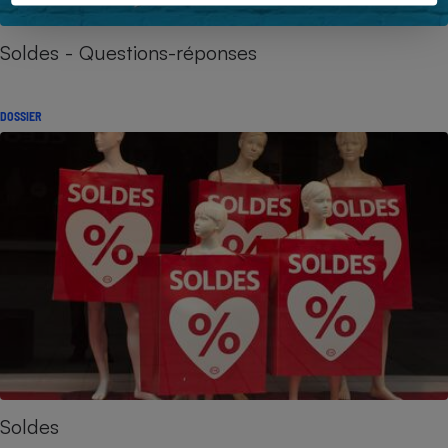
Soldes - Questions-réponses
DOSSIER
Soldes