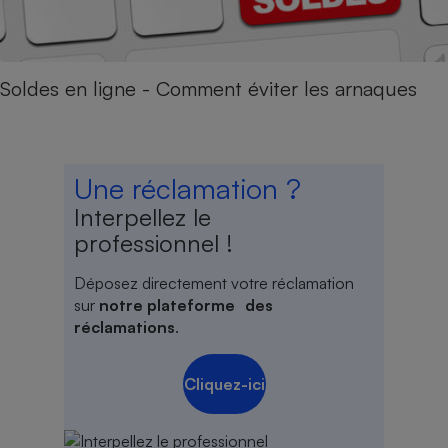
Soldes en ligne - Comment éviter les arnaques
Une réclamation ?
Interpellez le
professionnel !
Déposez directement votre réclamation
sur
notre plateforme des
réclamations
.
Cliquez-ici