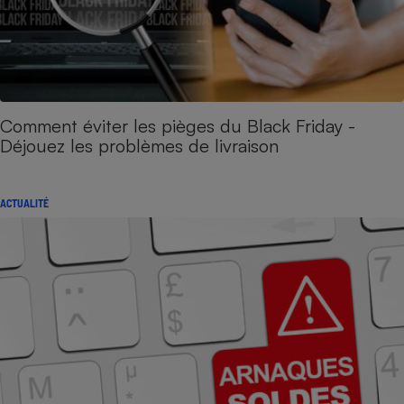
Comment éviter les pièges du Black Friday -
Déjouez les problèmes de livraison
ACTUALITÉ