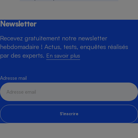
Newsletter
Recevez gratuitement notre newsletter
hebdomadaire ! Actus, tests, enquêtes réalisés
par des experts.
En savoir plus
Adresse mail
S'inscrire