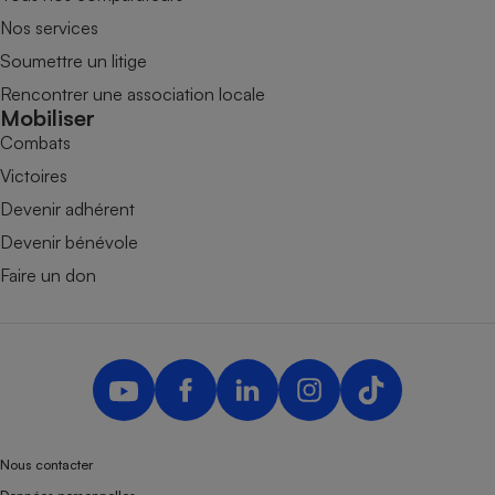
Nos services
Soumettre un litige
Rencontrer une association locale
Mobiliser
Combats
Victoires
Devenir adhérent
Devenir bénévole
Faire un don
Nous contacter