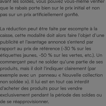
avant les soldes, vous pouvez vous-même vérifier
que le rabais porte bien sur le prix initial et non
Cafetière à expressos
pas sur un prix artificiellement gonflé.
La réduction peut être faite par escompte à la
caisse, cette modalité doit alors faire l’objet d’une
publicité et l’avantage annoncé s’entend par
rapport au prix de référence (-30 % sur les
étiquettes jaunes, -50 % sur les vertes, etc.). Un
Robot ménager
commerçant peut ne solder qu’une partie de ses
produits, mais il doit l'indiquer clairement (par
exemple avec un panneau « Nouvelle collection
non soldée »). Il lui est en tout cas interdit
d’acheter des produits pour les vendre
exclusivement pendant la période des soldes ou
de se réapprovisionner.