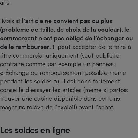
ans.
Mais
si l’article ne convient pas ou plus
(problème de taille, de choix de la couleur), le
commerçant n’est pas obligé de l’échanger ou
de le rembourser
. Il peut accepter de le faire à
titre commercial uniquement (sauf publicité
contraire comme par exemple un panneau
« Échange ou remboursement possible même
pendant les soldes »). Il est donc fortement
conseillé d’essayer les articles (même si parfois
trouver une cabine disponible dans certains
magasins relève de l’exploit) avant l’achat.
Les soldes en ligne