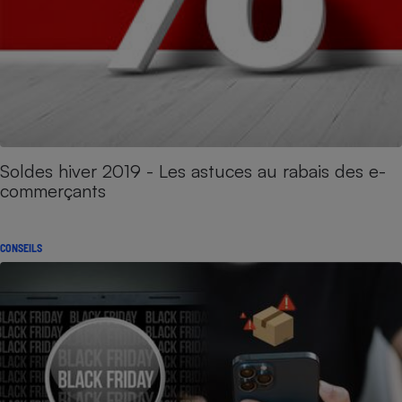
Soldes hiver 2019 - Les astuces au rabais des e-
commerçants
CONSEILS