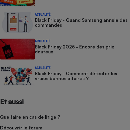
ACTUALITÉ
Black Friday - Quand Samsung annule des
commandes
ACTUALITÉ
Black Friday 2025 - Encore des prix
douteux
ACTUALITÉ
Black Friday - Comment détecter les
vraies bonnes affaires ?
Et aussi
Que faire en cas de litige ?
Découvrir le forum