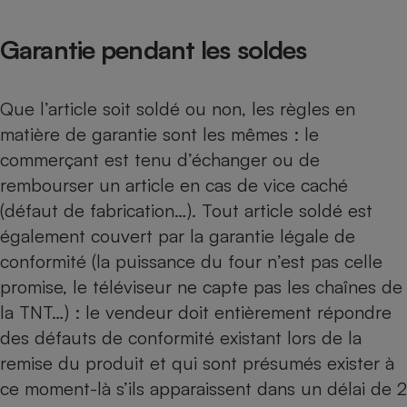
Garantie pendant les soldes
Que l’article soit soldé ou non, les règles en
matière de garantie sont les mêmes : le
commerçant est tenu d’échanger ou de
rembourser un article en cas de vice caché
(défaut de fabrication…). Tout article soldé est
également couvert par la garantie légale de
conformité (la puissance du four n’est pas celle
promise, le téléviseur ne capte pas les chaînes de
la TNT…) : le vendeur doit entièrement répondre
des défauts de conformité existant lors de la
remise du produit et qui sont présumés exister à
ce moment-là s’ils apparaissent dans un délai de 2