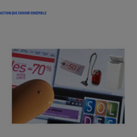
ACTION QUE CHOISIR ENSEMBLE