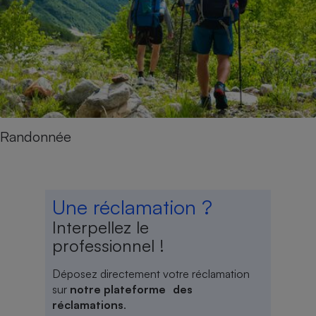
Randonnée
Une réclamation ?
Interpellez le
professionnel !
Déposez directement votre réclamation
sur
notre plateforme des
réclamations
.