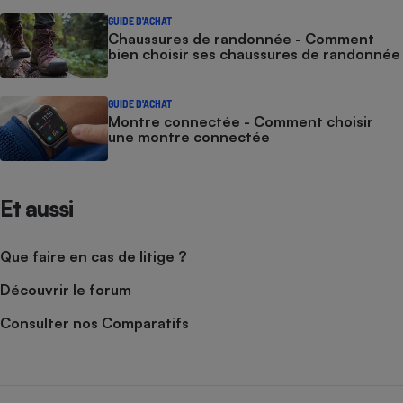
GUIDE D'ACHAT
Chaussures de randonnée - Comment
bien choisir ses chaussures de randonnée
GUIDE D'ACHAT
Montre connectée - Comment choisir
une montre connectée
Et aussi
Que faire en cas de litige ?
Découvrir le forum
Consulter nos Comparatifs