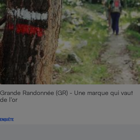
Grande Randonnée (GR) - Une marque qui vaut
de l’or
ENQUÊTE