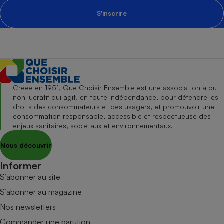
S'inscrire
Créée en 1951, Que Choisir Ensemble est une association à but
non lucratif qui agit, en toute indépendance, pour défendre les
droits des consommateurs et des usagers, et promouvoir une
consommation responsable, accessible et respectueuse des
enjeux sanitaires, sociétaux et environnementaux.
Nous découvrir
Informer
S’abonner au site
S’abonner au magazine
Nos newsletters
Commander une parution