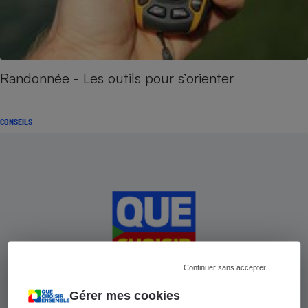
Randonnée - Les outils pour s’orienter
CONSEILS
Continuer sans accepter
Gérer mes cookies