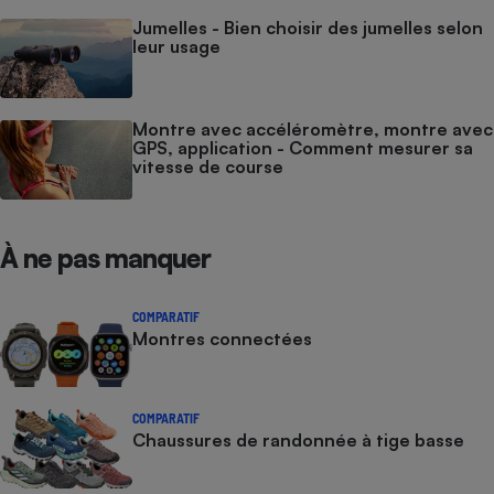
Jumelles - Bien choisir des jumelles selon
leur usage
Montre avec accéléromètre, montre avec
GPS, application - Comment mesurer sa
vitesse de course
À ne pas manquer
COMPARATIF
Montres connectées
COMPARATIF
Chaussures de randonnée à tige basse