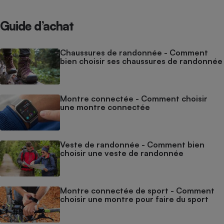
Cafetière à expressos
Guide d’achat
Chaussures de randonnée - Comment
bien choisir ses chaussures de randonnée
Montre connectée - Comment choisir
une montre connectée
Robot ménager
Veste de randonnée - Comment bien
choisir une veste de randonnée
Montre connectée de sport - Comment
choisir une montre pour faire du sport