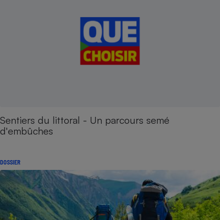
Sentiers du littoral - Un parcours semé
d'embûches
DOSSIER