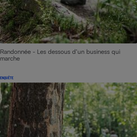
Randonnée - Les dessous d’un business qui
marche
ENQUÊTE