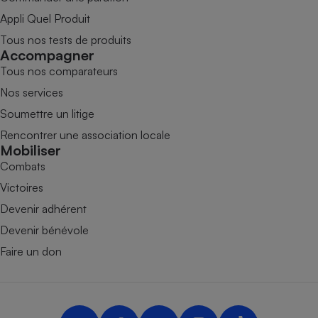
Appli Quel Produit
Tous nos tests de produits
Accompagner
Tous nos comparateurs
Nos services
Soumettre un litige
Rencontrer une association locale
Mobiliser
Combats
Victoires
Devenir adhérent
Devenir bénévole
Faire un don