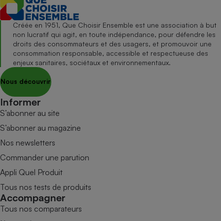
Créée en 1951, Que Choisir Ensemble est une association à but
non lucratif qui agit, en toute indépendance, pour défendre les
droits des consommateurs et des usagers, et promouvoir une
consommation responsable, accessible et respectueuse des
enjeux sanitaires, sociétaux et environnementaux.
Nous découvrir
Informer
S’abonner au site
S’abonner au magazine
Nos newsletters
Commander une parution
Appli Quel Produit
Tous nos tests de produits
Accompagner
Tous nos comparateurs