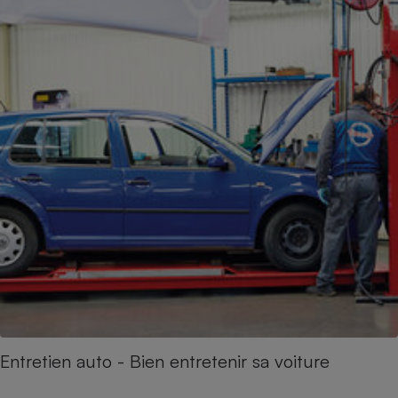
Cafetière à expressos
Robot ménager
Entretien auto - Bien entretenir sa voiture