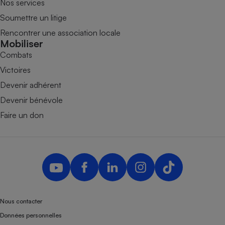
Nos services
Soumettre un litige
Rencontrer une association locale
Mobiliser
Combats
Victoires
Devenir adhérent
Devenir bénévole
Faire un don
Nous contacter
Données personnelles