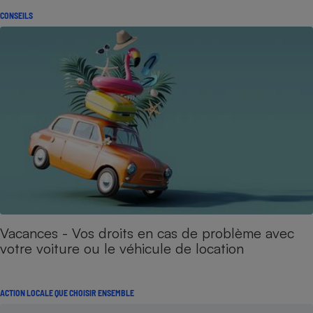
CONSEILS
Vacances - Vos droits en cas de problème avec
votre voiture ou le véhicule de location
ACTION LOCALE QUE CHOISIR ENSEMBLE