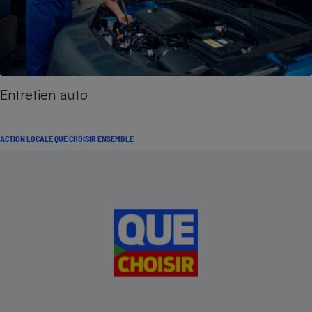
Entretien auto
ACTION LOCALE QUE CHOISIR ENSEMBLE