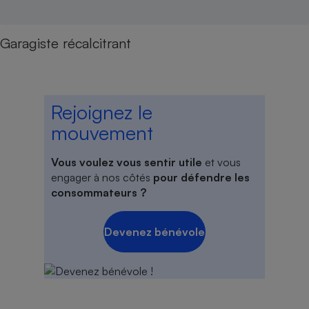
Garagiste récalcitrant
Rejoignez le
mouvement
Vous voulez vous sentir utile
et vous
engager à nos côtés
pour défendre les
consommateurs ?
Devenez bénévole