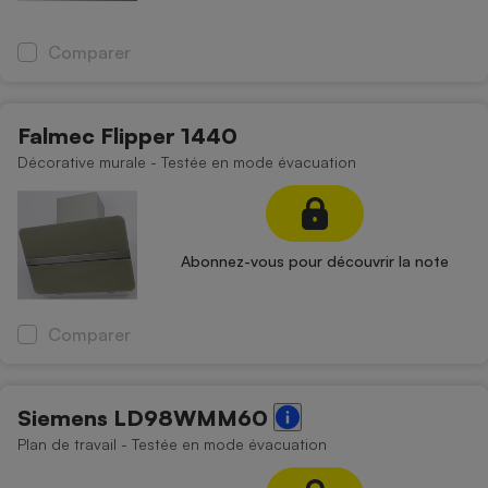
Comparer
Falmec Flipper 1440
Décorative murale - Testée en mode évacuation
Abonnez-vous pour découvrir la note
Comparer
Siemens LD98WMM60
Plan de travail - Testée en mode évacuation