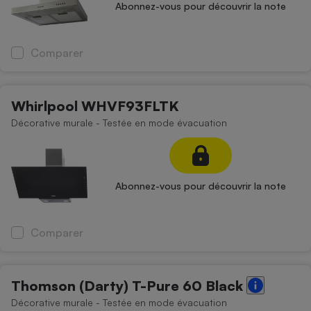
Abonnez-vous pour découvrir la note
Comparer
Whirlpool WHVF93FLTK
Décorative murale - Testée en mode évacuation
Abonnez-vous pour découvrir la note
Comparer
Thomson (Darty) T-Pure 60 Black
Décorative murale - Testée en mode évacuation