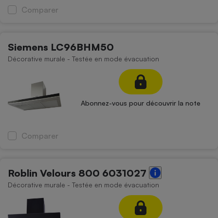
Comparer
Siemens LC96BHM50
Décorative murale - Testée en mode évacuation
Abonnez-vous pour découvrir la note
Comparer
Roblin Velours 800 6031027
Décorative murale - Testée en mode évacuation