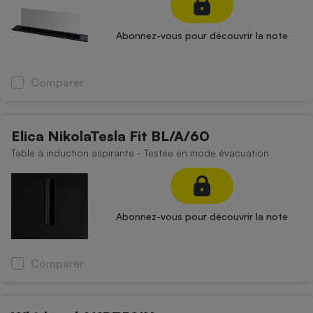
Abonnez-vous pour découvrir la note
Comparer
Elica NikolaTesla Fit BL/A/60
Table à induction aspirante - Testée en mode évacuation
Abonnez-vous pour découvrir la note
Comparer