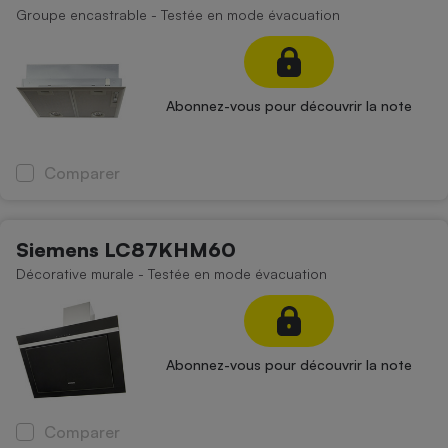
Groupe encastrable - Testée en mode évacuation
Abonnez-vous pour découvrir la note
Comparer
Siemens LC87KHM60
Décorative murale - Testée en mode évacuation
Abonnez-vous pour découvrir la note
Comparer