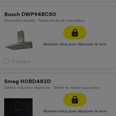
Bosch DWP94BC50
Décorative murale - Testée en mode évacuation
Abonnez-vous pour découvrir la note
Comparer
Smeg HOBD482D
Table à induction aspirante - Testée en mode évacuation
Abonnez-vous pour découvrir la note