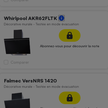
Whirlpool AKR62FLTK
Décorative murale - Testée en mode évacuation
Abonnez-vous pour découvrir la note
Comparer
Falmec VersNRS 1420
Décorative murale - Testée en mode évacuation