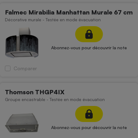
Falmec Mirabilia Manhattan Murale 67 cm
Décorative murale - Testée en mode évacuation
Abonnez-vous pour découvrir la note
Comparer
Thomson THGP4IX
Groupe encastrable - Testée en mode évacuation
Abonnez-vous pour découvrir la note