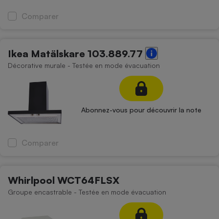
Comparer
Ikea Matälskare 103.889.77
Décorative murale - Testée en mode évacuation
Abonnez-vous pour découvrir la note
Comparer
Whirlpool WCT64FLSX
Groupe encastrable - Testée en mode évacuation