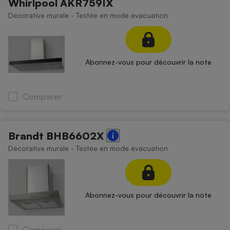
Whirlpool AKR759IX
Décorative murale - Testée en mode évacuation
Abonnez-vous pour découvrir la note
Comparer
Brandt BHB6602X
Décorative murale - Testée en mode évacuation
Abonnez-vous pour découvrir la note
Comparer