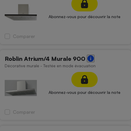
Abonnez-vous pour découvrir la note
Comparer
Roblin Atrium/4 Murale 900
Décorative murale - Testée en mode évacuation
Abonnez-vous pour découvrir la note
Comparer