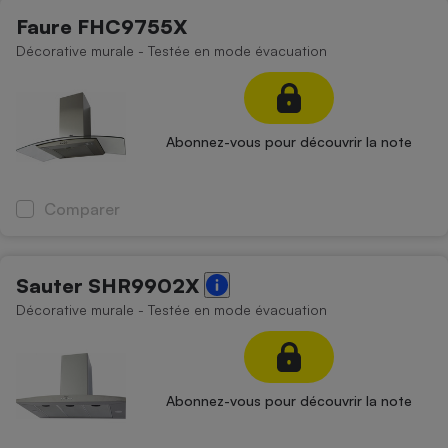
Faure FHC9755X
Décorative murale - Testée en mode évacuation
Abonnez-vous pour découvrir la note
Comparer
Sauter SHR9902X
Décorative murale - Testée en mode évacuation
Abonnez-vous pour découvrir la note