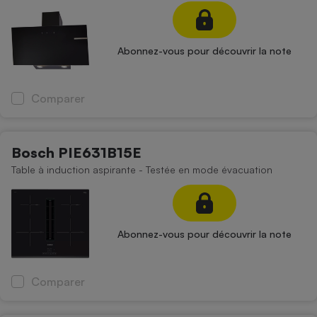
Abonnez-vous pour découvrir la note
Comparer
Bosch PIE631B15E
Table à induction aspirante - Testée en mode évacuation
Abonnez-vous pour découvrir la note
Comparer