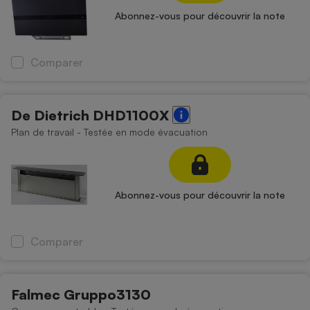
Abonnez-vous pour découvrir la note
Comparer
De Dietrich DHD1100X
Plan de travail - Testée en mode évacuation
Abonnez-vous pour découvrir la note
Comparer
Falmec Gruppo3130