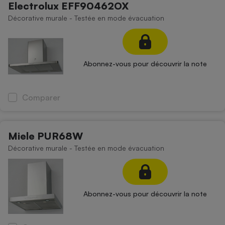
Electrolux EFF90462OX
Décorative murale - Testée en mode évacuation
Abonnez-vous pour découvrir la note
Comparer
Miele PUR68W
Décorative murale - Testée en mode évacuation
Abonnez-vous pour découvrir la note