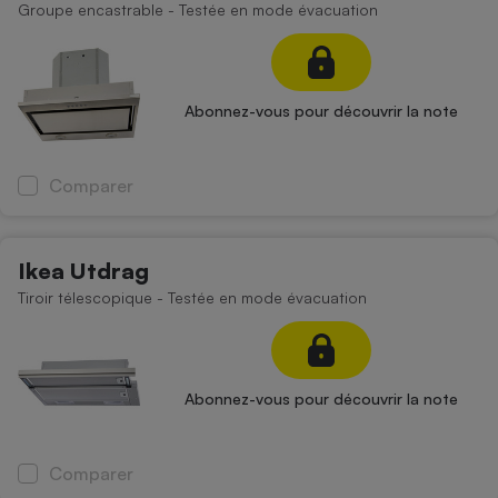
Groupe encastrable - Testée en mode évacuation
Abonnez-vous pour découvrir la note
Comparer
Ikea Utdrag
Tiroir télescopique - Testée en mode évacuation
Abonnez-vous pour découvrir la note
Comparer