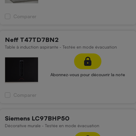
Comparer
Neff T47TD7BN2
Table à induction aspirante - Testée en mode évacuation
Abonnez-vous pour découvrir la note
Comparer
Siemens LC97BHP50
Décorative murale - Testée en mode évacuation