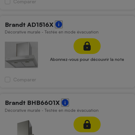
Comparer
Brandt AD1516X
Décorative murale - Testée en mode évacuation
Abonnez-vous pour découvrir la note
Comparer
Brandt BHB6601X
Décorative murale - Testée en mode évacuation