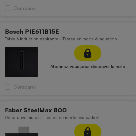
Comparer
Bosch PIE611B15E
Table à induction aspirante - Testée en mode évacuation
Abonnez-vous pour découvrir la note
Comparer
Faber SteelMax 800
Décorative murale - Testée en mode évacuation