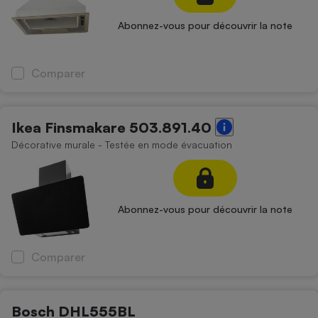
Abonnez-vous pour découvrir la note
Comparer
Ikea Finsmakare 503.891.40
Décorative murale - Testée en mode évacuation
Abonnez-vous pour découvrir la note
Comparer
Bosch DHL555BL