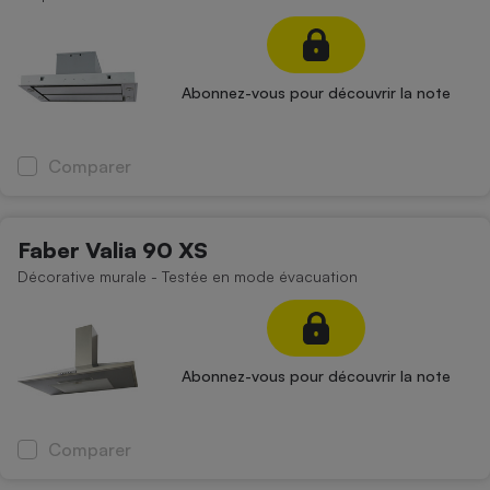
Cafetière à expressos
Abonnez-vous pour découvrir la note
Comparer
Faber Valia 90 XS
Robot ménager
Décorative murale - Testée en mode évacuation
Abonnez-vous pour découvrir la note
Comparer