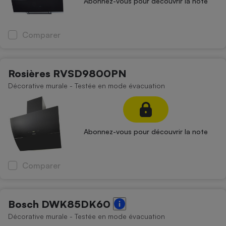
Abonnez-vous pour découvrir la note
Comparer
Rosières RVSD9800PN
Décorative murale - Testée en mode évacuation
Abonnez-vous pour découvrir la note
Comparer
Bosch DWK85DK60
Décorative murale - Testée en mode évacuation