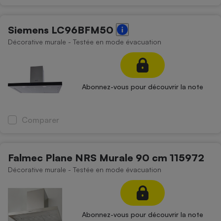
Siemens LC96BFM50
Décorative murale - Testée en mode évacuation
Abonnez-vous pour découvrir la note
Comparer
Falmec Plane NRS Murale 90 cm 115972
Décorative murale - Testée en mode évacuation
Abonnez-vous pour découvrir la note