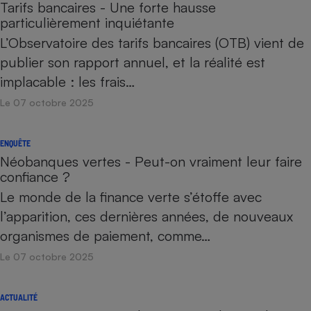
Tarifs bancaires - Une forte hausse
particulièrement inquiétante
L’Observatoire des tarifs bancaires (OTB) vient de
publier son rapport annuel, et la réalité est
implacable : les frais…
Le 07 octobre 2025
ENQUÊTE
Néobanques vertes - Peut-on vraiment leur faire
confiance ?
Le monde de la finance verte s’étoffe avec
l’apparition, ces dernières années, de nouveaux
organismes de paiement, comme…
Le 07 octobre 2025
ACTUALITÉ