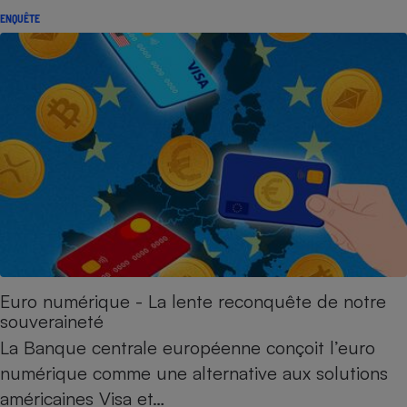
ENQUÊTE
Euro numérique - La lente reconquête de notre
souveraineté
La Banque centrale européenne conçoit l’euro
numérique comme une alternative aux solutions
américaines Visa et…