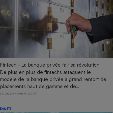
Fintech - La banque privée fait sa révolution
De plus en plus de fintechs attaquent le
modèle de la banque privée à grand renfort de
placements haut de gamme et de…
Le 26 décembre 2025
ENQUÊTE