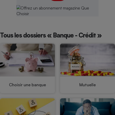
Tous les dossiers « Banque - Crédit »
Choisir une banque
Mutuelle