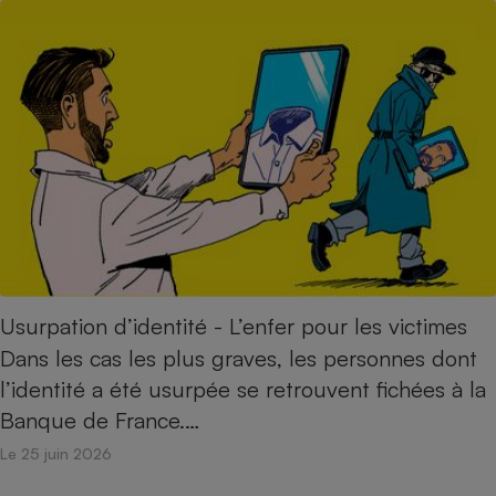
Usurpation d’identité - L’enfer pour les victimes
Dans les cas les plus graves, les personnes dont
l’identité a été usurpée se retrouvent fichées à la
Banque de France.…
Le 25 juin 2026