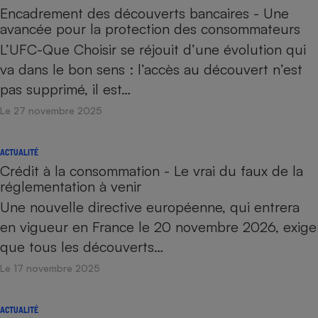
Encadrement des découverts bancaires - Une
avancée pour la protection des consommateurs
L’UFC-Que Choisir se réjouit d’une évolution qui
va dans le bon sens : l’accès au découvert n’est
pas supprimé, il est…
Le 27 novembre 2025
ACTUALITÉ
Crédit à la consommation - Le vrai du faux de la
réglementation à venir
Une nouvelle directive européenne, qui entrera
en vigueur en France le 20 novembre 2026, exige
que tous les découverts…
Le 17 novembre 2025
ACTUALITÉ