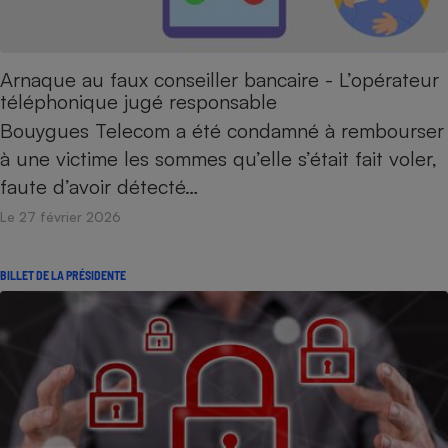
Arnaque au faux conseiller bancaire - L’opérateur
téléphonique jugé responsable
Bouygues Telecom a été condamné à rembourser
à une victime les sommes qu’elle s’était fait voler,
faute d’avoir détecté…
Le 27 février 2026
BILLET DE LA PRÉSIDENTE