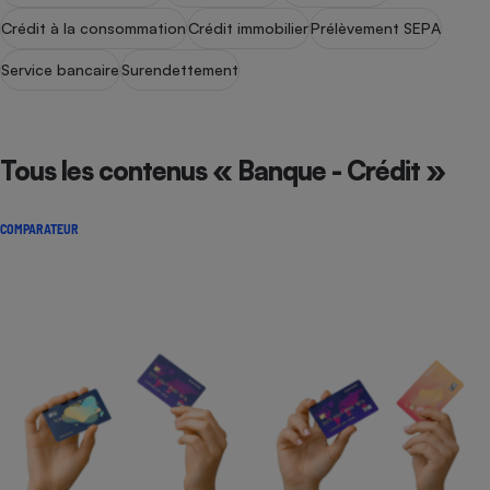
Crédit à la consommation
Crédit immobilier
Prélèvement SEPA
Service bancaire
Surendettement
Tous les contenus « Banque - Crédit »
COMPARATEUR