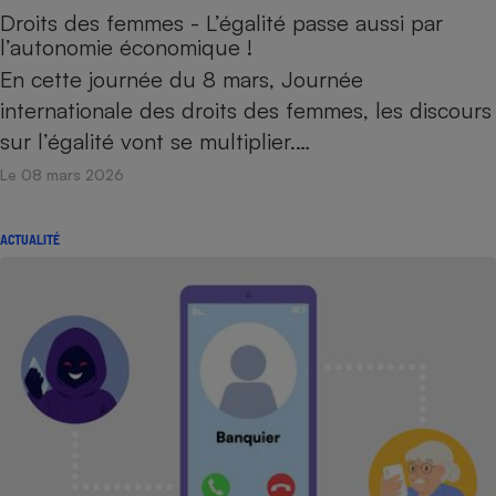
Droits des femmes - L’égalité passe aussi par
l’autonomie économique !
En cette journée du 8 mars, Journée
internationale des droits des femmes, les discours
sur l’égalité vont se multiplier.…
Le 08 mars 2026
ACTUALITÉ