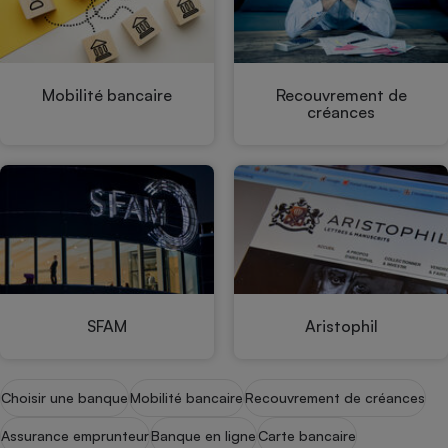
Mobilité bancaire
Recouvrement de
créances
SFAM
Aristophil
Choisir une banque
Mobilité bancaire
Recouvrement de créances
Assurance emprunteur
Banque en ligne
Carte bancaire