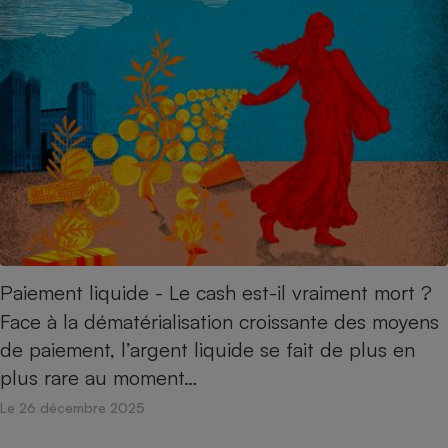
Paiement liquide - Le cash est-il vraiment mort ?
Face à la dématérialisation croissante des moyens
de paiement, l’argent liquide se fait de plus en
plus rare au moment…
Le 26 décembre 2025