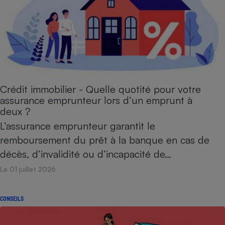
Cafetière à expressos
Crédit immobilier - Quelle quotité pour votre
assurance emprunteur lors d’un emprunt à
deux ?
Robot ménager
L’assurance emprunteur garantit le
remboursement du prêt à la banque en cas de
décès, d’invalidité ou d’incapacité de…
Le 01 juillet 2026
CONSEILS