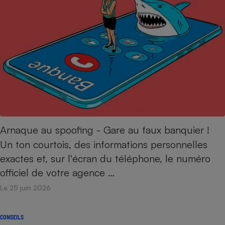
Arnaque au spoofing - Gare au faux banquier !
Un ton courtois, des informations personnelles
exactes et, sur l'écran du téléphone, le numéro
officiel de votre agence …
Le 25 juin 2026
CONSEILS