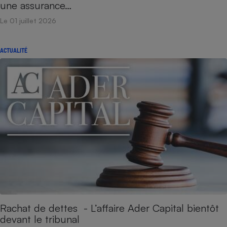
une assurance…
Le 01 juillet 2026
ACTUALITÉ
Rachat de dettes - L’affaire Ader Capital bientôt
devant le tribunal