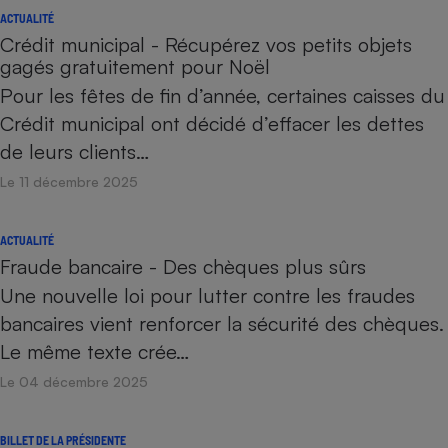
ACTUALITÉ
Crédit municipal - Récupérez vos petits objets
gagés gratuitement pour Noël
Pour les fêtes de fin d’année, certaines caisses du
Crédit municipal ont décidé d’effacer les dettes
de leurs clients…
Le 11 décembre 2025
ACTUALITÉ
Fraude bancaire - Des chèques plus sûrs
Une nouvelle loi pour lutter contre les fraudes
bancaires vient renforcer la sécurité des chèques.
Le même texte crée…
Le 04 décembre 2025
BILLET DE LA PRÉSIDENTE