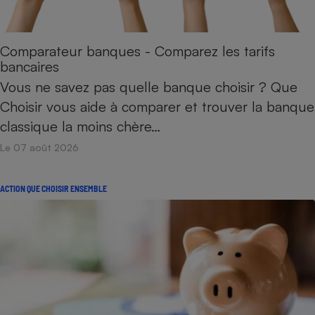
Comparateur banques - Comparez les tarifs
bancaires
Vous ne savez pas quelle banque choisir ? Que
Choisir vous aide à comparer et trouver la banque
classique la moins chère…
Le 07 août 2026
ACTION QUE CHOISIR ENSEMBLE