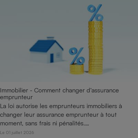
Immobilier - Comment changer d’assurance
emprunteur
La loi autorise les emprunteurs immobiliers à
changer leur assurance emprunteur à tout
moment, sans frais ni pénalités.…
Le 01 juillet 2026