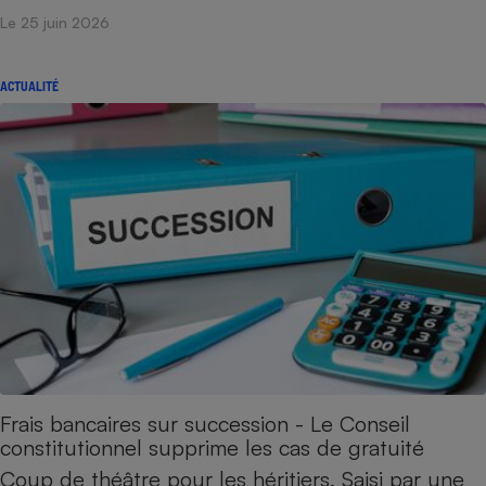
Le 25 juin 2026
ACTUALITÉ
Frais bancaires sur succession - Le Conseil
constitutionnel supprime les cas de gratuité
Coup de théâtre pour les héritiers. Saisi par une