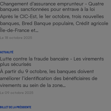
Changement d’assurance emprunteur - Quatre
banques sanctionnées pour entrave à la loi
Après le CIC-Est, le 1er octobre, trois nouvelles
banques, Bred Banque populaire, Crédit agricole
Île-de-France et…
Le 18 octobre 2025
ACTUALITÉ
Lutte contre la fraude bancaire - Les virements
plus sécurisés
À partir du 9 octobre, les banques doivent
améliorer l’identification des bénéficiaires de
virements au sein de la zone…
Le 09 octobre 2025
BILLET DE LA PRÉSIDENTE