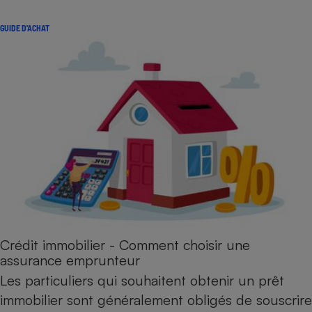
GUIDE D'ACHAT
Crédit immobilier - Comment choisir une
assurance emprunteur
Les particuliers qui souhaitent obtenir un prêt
immobilier sont généralement obligés de souscrire