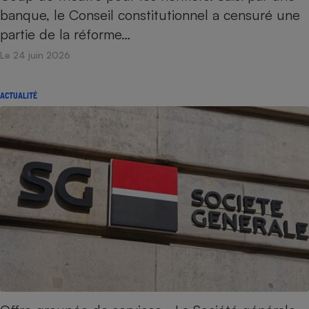
banque, le Conseil constitutionnel a censuré une
partie de la réforme…
Le 24 juin 2026
ACTUALITÉ