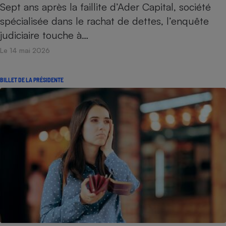
Sept ans après la faillite d’Ader Capital, société
spécialisée dans le rachat de dettes, l’enquête
judiciaire touche à…
Le 14 mai 2026
BILLET DE LA PRÉSIDENTE