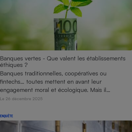
Banques vertes - Que valent les établissements
éthiques ?
Banques traditionnelles, coopératives ou
fintechs… toutes mettent en avant leur
engagement moral et écologique. Mais il…
Le 26 décembre 2025
ENQUÊTE