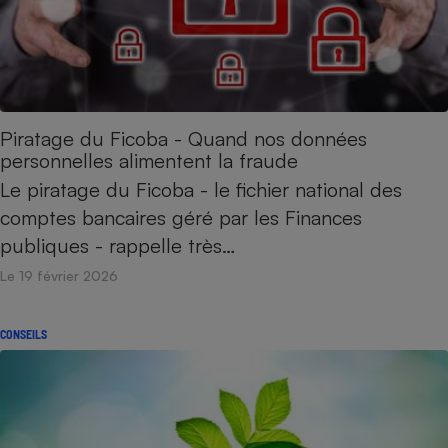
Piratage du Ficoba - Quand nos données
personnelles alimentent la fraude
Le piratage du Ficoba - le fichier national des
comptes bancaires géré par les Finances
publiques - rappelle très…
Le 19 février 2026
CONSEILS