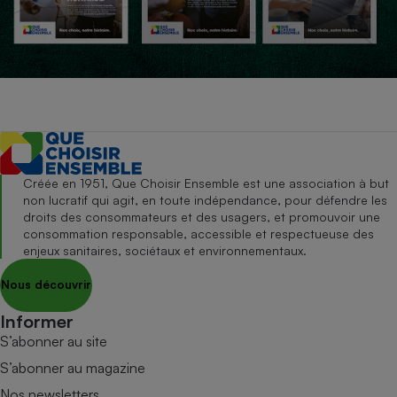
Créée en 1951, Que Choisir Ensemble est une association à but
non lucratif qui agit, en toute indépendance, pour défendre les
droits des consommateurs et des usagers, et promouvoir une
consommation responsable, accessible et respectueuse des
enjeux sanitaires, sociétaux et environnementaux.
Nous découvrir
Informer
S’abonner au site
S’abonner au magazine
Nos newsletters