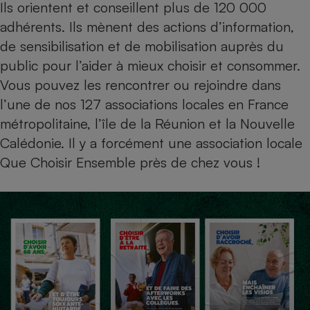
Ils orientent et conseillent plus de 120 000
adhérents. Ils mènent des actions d’information,
de sensibilisation et de mobilisation auprès du
public pour l’aider à mieux choisir et consommer.
Vous pouvez les rencontrer ou rejoindre dans
l’une de nos 127 associations locales en France
métropolitaine, l’île de la Réunion et la Nouvelle
Calédonie. Il y a forcément une association locale
Que Choisir Ensemble près de chez vous !