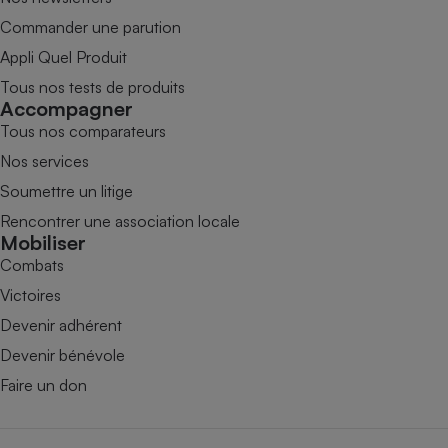
Commander une parution
Appli Quel Produit
Tous nos tests de produits
Accompagner
Tous nos comparateurs
Nos services
Soumettre un litige
Rencontrer une association locale
Mobiliser
Combats
Victoires
Devenir adhérent
Devenir bénévole
Faire un don