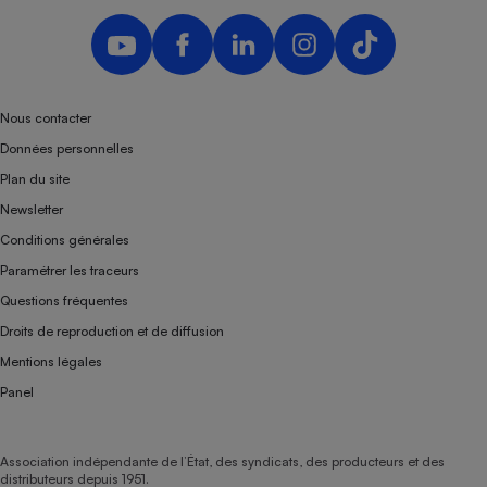
Nous contacter
Données personnelles
Plan du site
Newsletter
Conditions générales
Paramétrer les traceurs
Questions fréquentes
Droits de reproduction et de diffusion
Mentions légales
Panel
Association indépendante de l’État, des syndicats, des producteurs et des
distributeurs depuis 1951.