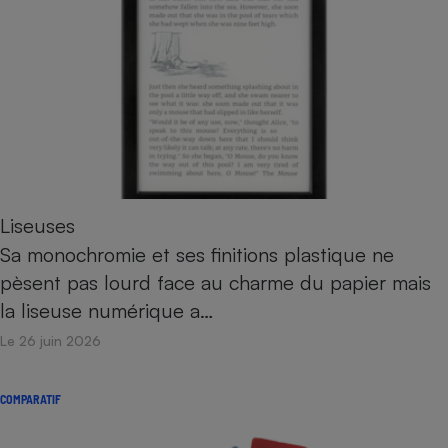
Liseuses
Sa monochromie et ses finitions plastique ne
pèsent pas lourd face au charme du papier mais
la liseuse numérique a…
Le 26 juin 2026
COMPARATIF