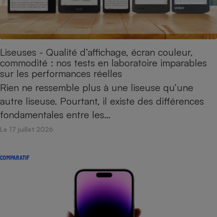
Liseuses - Qualité d’affichage, écran couleur,
commodité : nos tests en laboratoire imparables
sur les performances réelles
Rien ne ressemble plus à une liseuse qu’une
autre liseuse. Pourtant, il existe des différences
fondamentales entre les…
Le 17 juillet 2026
COMPARATIF