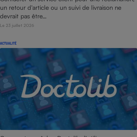
un retour d’article ou un suivi de livraison ne
devrait pas être…
Le 23 juillet 2026
ACTUALITÉ