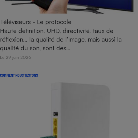
Téléviseurs - Le protocole
Haute définition, UHD, directivité, taux de
réflexion… la qualité de l’image, mais aussi la
qualité du son, sont des…
Le 29 juin 2026
COMMENT NOUS TESTONS