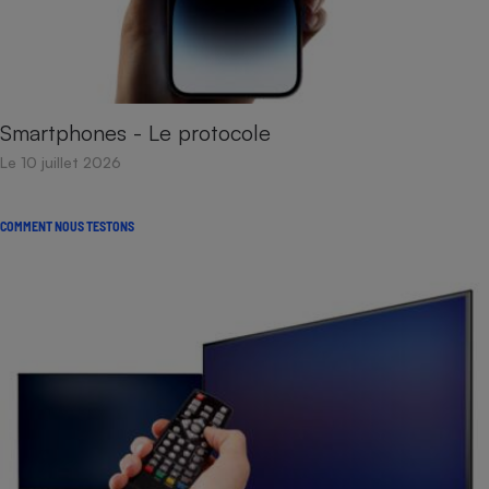
Smartphones - Le protocole
Le 10 juillet 2026
COMMENT NOUS TESTONS