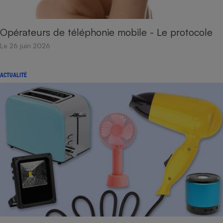
Opérateurs de téléphonie mobile - Le protocole
Le 26 juin 2026
ACTUALITÉ