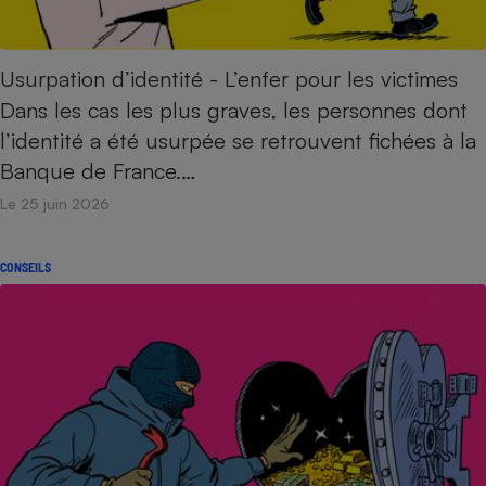
Usurpation d’identité - L’enfer pour les victimes
Dans les cas les plus graves, les personnes dont
l’identité a été usurpée se retrouvent fichées à la
Banque de France.…
Le 25 juin 2026
CONSEILS