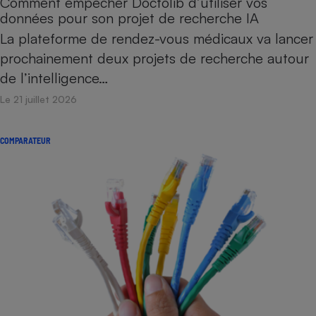
Comment empêcher Doctolib d’utiliser vos
données pour son projet de recherche IA
La plateforme de rendez-vous médicaux va lancer
prochainement deux projets de recherche autour
de l’intelligence…
Le 21 juillet 2026
COMPARATEUR