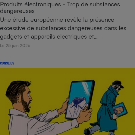
Produits électroniques - Trop de substances
dangereuses
Une étude européenne révèle la présence
excessive de substances dangereuses dans les
gadgets et appareils électriques et…
Le 25 juin 2026
CONSEILS