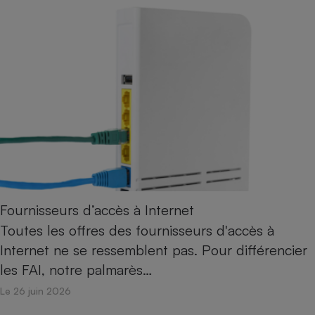
Fournisseurs d’accès à Internet
Toutes les offres des fournisseurs d'accès à
Internet ne se ressemblent pas. Pour différencier
les FAI, notre palmarès…
Le 26 juin 2026