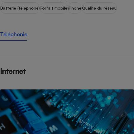
Batterie (téléphone)
Forfait mobile
iPhone
Qualité du réseau
Téléphonie
Internet