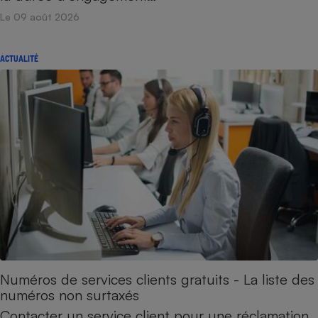
Le 09 août 2026
ACTUALITÉ
Numéros de services clients gratuits - La liste des
numéros non surtaxés
Contacter un service client pour une réclamation,