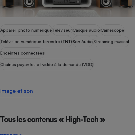
Appareil photo numérique
Téléviseur
Casque audio
Caméscope
Télévision numérique terrestre (TNT)
Son Audio
Streaming musical
Enceintes connectées
Chaînes payantes et vidéo à la demande (VOD)
Image et son
Tous les contenus « High-Tech »