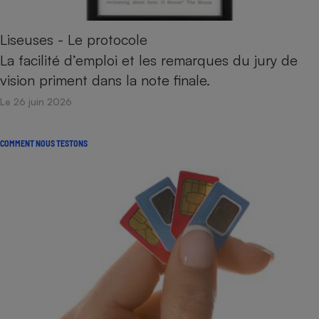
Liseuses - Le protocole
La facilité d’emploi et les remarques du jury de
vision priment dans la note finale.
Le 26 juin 2026
COMMENT NOUS TESTONS