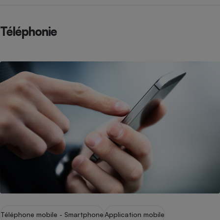
Téléphonie
Téléphone mobile - Smartphone
Application mobile