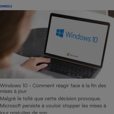
CONSEILS
Windows 10 - Comment réagir face à la fin des
mises à jour
Malgré le tollé que cette décision provoque,
Microsoft persiste à vouloir stopper les mises à
jour gratuites de son…