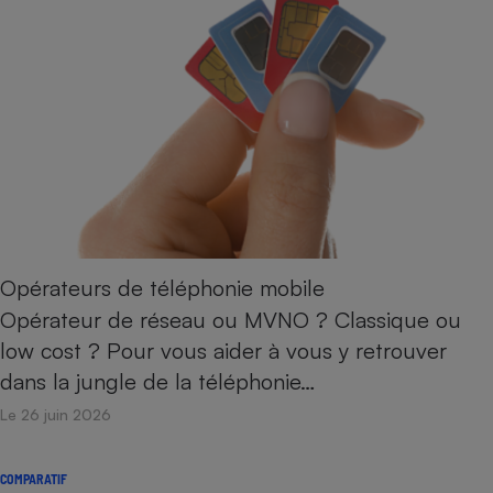
Opérateurs de téléphonie mobile
Opérateur de réseau ou MVNO ? Classique ou
low cost ? Pour vous aider à vous y retrouver
dans la jungle de la téléphonie…
Le 26 juin 2026
COMPARATIF