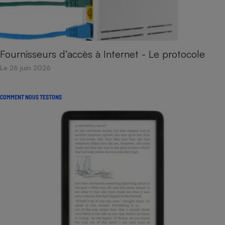
Fournisseurs d’accès à Internet - Le protocole
Le 26 juin 2026
COMMENT NOUS TESTONS