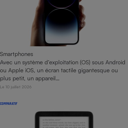
Smartphones
Avec un système d’exploitation (OS) sous Android
ou Apple iOS, un écran tactile gigantesque ou
plus petit, un appareil…
Le 10 juillet 2026
COMPARATIF