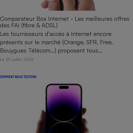
Comparateur Box Internet - Les meilleures offres
des FAI (fibre & ADSL)
Les fournisseurs d’accès à Internet encore
présents sur le marché (Orange, SFR, Free,
Bouygues Télécom…) proposent tous…
Le 20 juillet 2026
COMMENT NOUS TESTONS