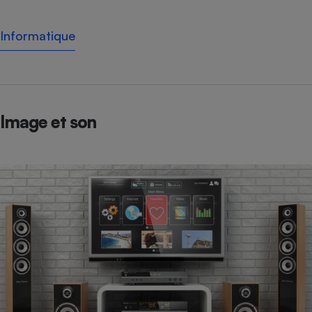
Informatique
Image et son