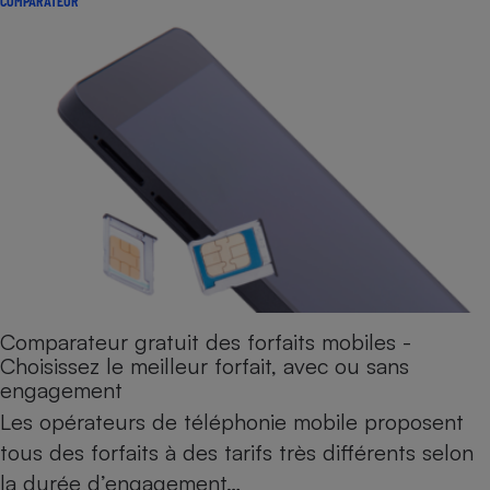
COMPARATEUR
Comparateur gratuit des forfaits mobiles -
Choisissez le meilleur forfait, avec ou sans
engagement
Les opérateurs de téléphonie mobile proposent
tous des forfaits à des tarifs très différents selon
la durée d’engagement…