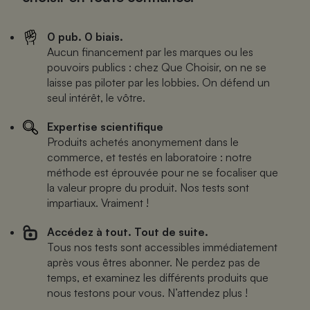
Cafetière à expressos
0 pub. 0 biais.
Aucun financement par les marques ou les
pouvoirs publics : chez Que Choisir, on ne se
laisse pas piloter par les lobbies. On défend un
seul intérêt, le vôtre.
Expertise scientifique
Produits achetés anonymement dans le
commerce, et testés en laboratoire : notre
Robot ménager
méthode est éprouvée pour ne se focaliser que
la valeur propre du produit. Nos tests sont
impartiaux. Vraiment !
Accédez à tout. Tout de suite.
Tous nos tests sont accessibles immédiatement
après vous êtres abonner. Ne perdez pas de
temps, et examinez les différents produits que
nous testons pour vous. N’attendez plus !