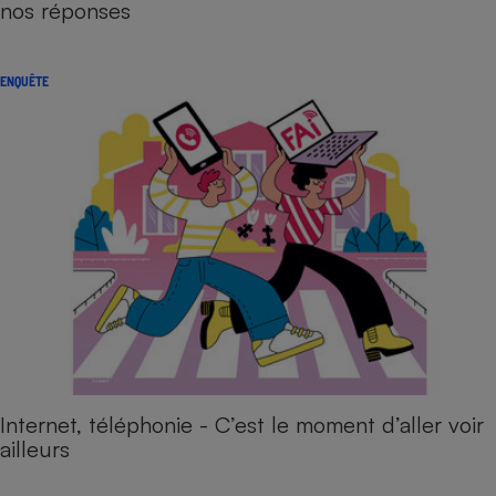
nos réponses
ENQUÊTE
Internet, téléphonie - C’est le moment d’aller voir
ailleurs