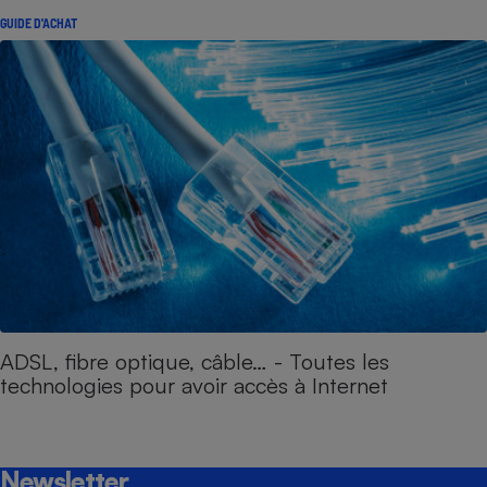
GUIDE D'ACHAT
ADSL, fibre optique, câble… - Toutes les
technologies pour avoir accès à Internet
Newsletter