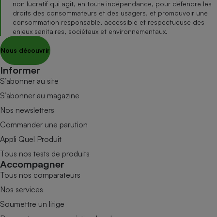
non lucratif qui agit, en toute indépendance, pour défendre les
droits des consommateurs et des usagers, et promouvoir une
consommation responsable, accessible et respectueuse des
enjeux sanitaires, sociétaux et environnementaux.
Nous découvrir
Informer
S’abonner au site
S’abonner au magazine
Nos newsletters
Commander une parution
Appli Quel Produit
Tous nos tests de produits
Accompagner
Tous nos comparateurs
Nos services
Soumettre un litige