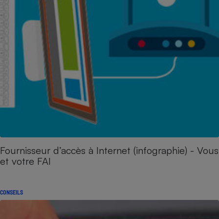
Fournisseur d’accès à Internet (infographie) - Vous
et votre FAI
CONSEILS