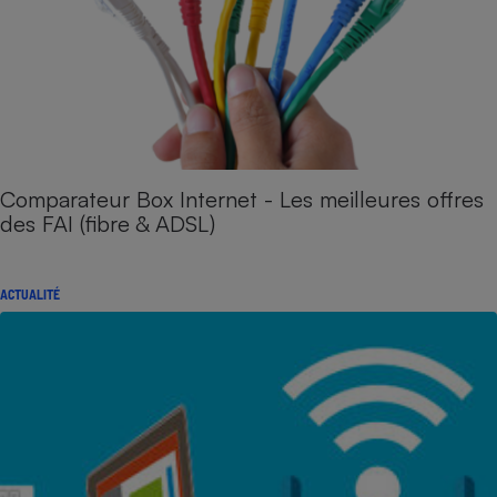
Comparateur Box Internet - Les meilleures offres
des FAI (fibre & ADSL)
ACTUALITÉ