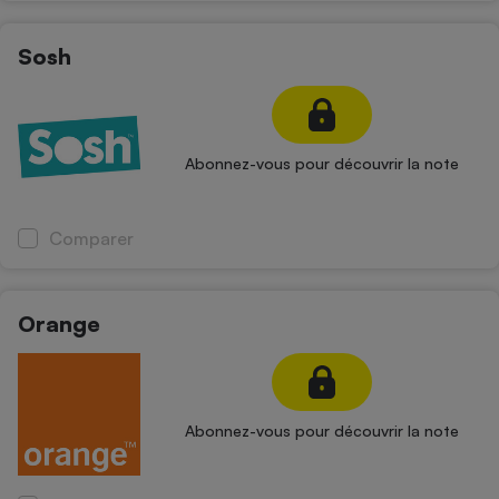
Cafetière à expressos
Sosh
Abonnez-vous pour découvrir la note
Comparer
Robot ménager
Orange
Abonnez-vous pour découvrir la note