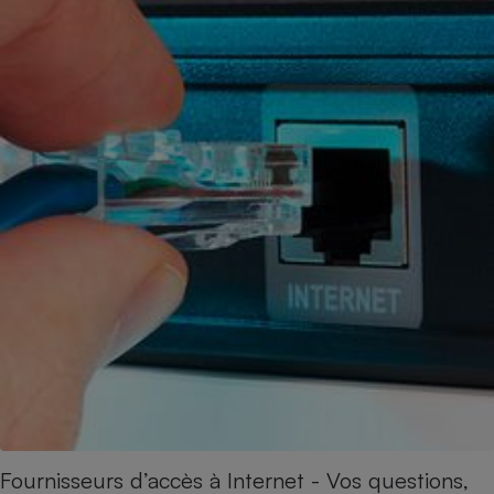
Fournisseurs d’accès à Internet - Vos questions,