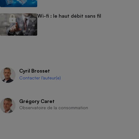
Wi-fi : le haut débit sans fil
Cyril Brosset
Contacter l’auteur(e)
Grégory Caret
Observatoire de la consommation