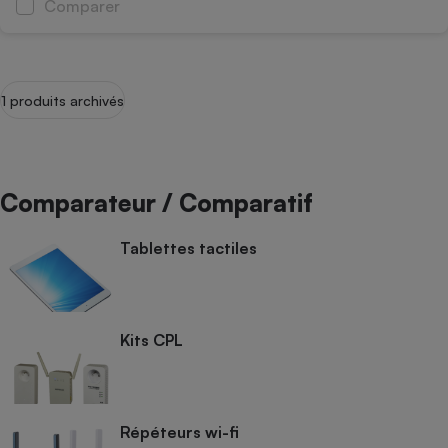
Comparer
1 produits archivés
Comparateur / Comparatif
Tablettes tactiles
Kits CPL
Répéteurs wi-fi