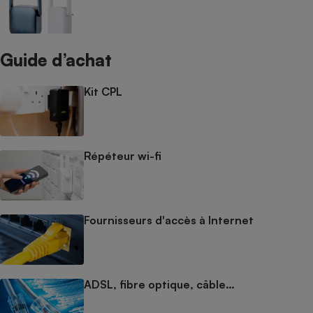
Guide d’achat
Kit CPL
Répéteur wi-fi
Fournisseurs d'accès à Internet
ADSL, fibre optique, câble…