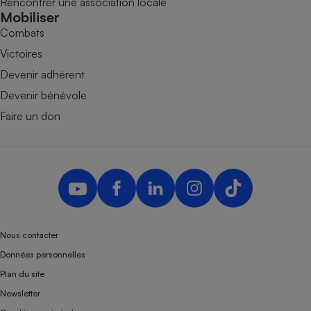
Rencontrer une association locale
Mobiliser
Combats
Victoires
Devenir adhérent
Devenir bénévole
Faire un don
Nous contacter
Données personnelles
Plan du site
Newsletter