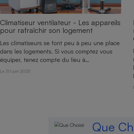
Climatiseur ventilateur - Les appareils
pour rafraîchir son logement
Les climatiseurs se font peu à peu une place
dans les logements. Si vous comptez vous
équiper, tenez compte du lieu à…
Le 30 juin 2025
Que Cho