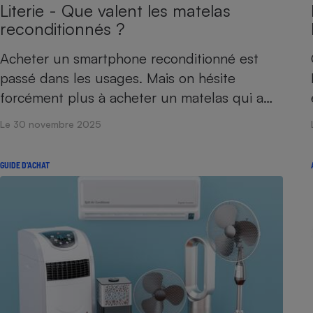
Literie - Que valent les matelas
reconditionnés ?
Acheter un smartphone reconditionné est
passé dans les usages. Mais on hésite
forcément plus à acheter un matelas qui a…
Le 30 novembre 2025
GUIDE D'ACHAT