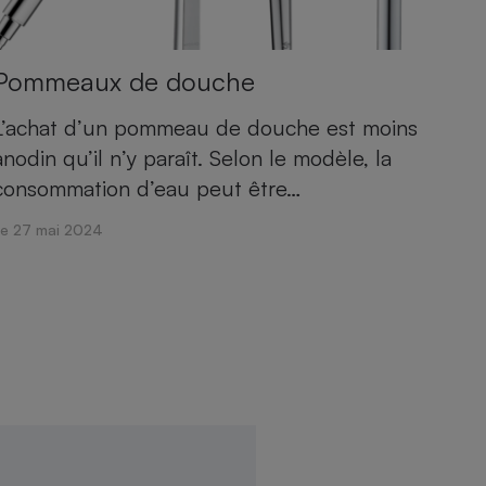
Pommeaux de douche
L’achat d’un pommeau de douche est moins
anodin qu’il n’y paraît. Selon le modèle, la
consommation d’eau peut être…
Le 27 mai 2024