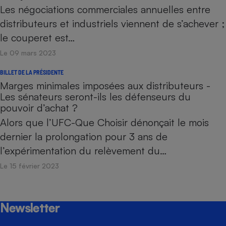
Les négociations commerciales annuelles entre
distributeurs et industriels viennent de s’achever ;
le couperet est…
Le 09 mars 2023
BILLET DE LA PRÉSIDENTE
Marges minimales imposées aux distributeurs -
Les sénateurs seront-ils les défenseurs du
pouvoir d’achat ?
Alors que l’UFC-Que Choisir dénonçait le mois
dernier la prolongation pour 3 ans de
l’expérimentation du relèvement du…
Le 15 février 2023
Newsletter