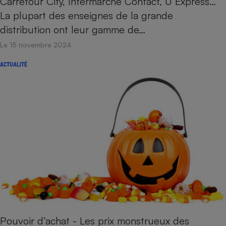
Carrefour City, Intermarché Contact, U Express…
La plupart des enseignes de la grande
distribution ont leur gamme de…
Le 15 novembre 2024
ACTUALITÉ
Pouvoir d’achat - Les prix monstrueux des