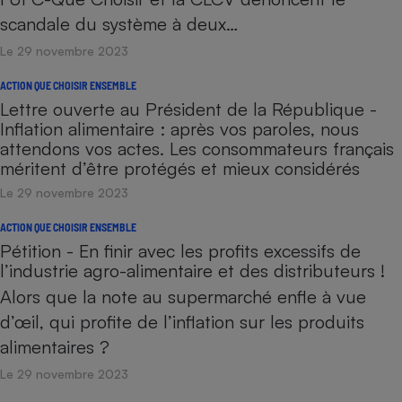
scandale du système à deux…
Le 29 novembre 2023
ACTION QUE CHOISIR ENSEMBLE
Lettre ouverte au Président de la République -
Inflation alimentaire : après vos paroles, nous
attendons vos actes. Les consommateurs français
méritent d’être protégés et mieux considérés
Le 29 novembre 2023
ACTION QUE CHOISIR ENSEMBLE
Pétition - En finir avec les profits excessifs de
l’industrie agro-alimentaire et des distributeurs !
Alors que la note au supermarché enfle à vue
d’œil, qui profite de l’inflation sur les produits
alimentaires ?
Le 29 novembre 2023