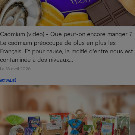
Cadmium (vidéo) - Que peut-on encore manger ?
Le cadmium préoccupe de plus en plus les
Français. Et pour cause, la moitié d'entre nous est
contaminée à des niveaux…
Le 16 avril 2026
ACTUALITÉ