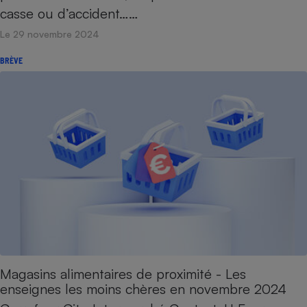
casse ou d’accident……
Le 29 novembre 2024
BRÈVE
Magasins alimentaires de proximité - Les
enseignes les moins chères en novembre 2024