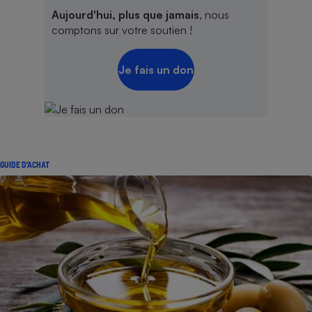
Aujourd'hui, plus que jamais
, nous
comptons sur votre soutien !
Je fais un don
GUIDE D'ACHAT