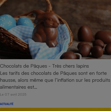
Chocolats de Pâques - Très chers lapins
Les tarifs des chocolats de Pâques sont en forte
hausse, alors même que l’inflation sur les produits
alimentaires est…
Le 07 avril 2025
ACTUALITÉ