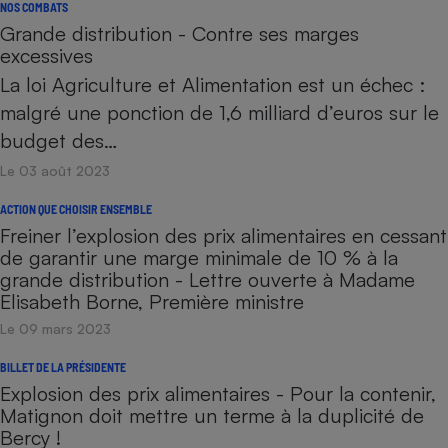
NOS COMBATS
Grande distribution - Contre ses marges
excessives
La loi Agriculture et Alimentation est un échec :
malgré une ponction de 1,6 milliard d’euros sur le
budget des…
Le 03 août 2023
ACTION QUE CHOISIR ENSEMBLE
Freiner l’explosion des prix alimentaires en cessant
de garantir une marge minimale de 10 % à la
grande distribution - Lettre ouverte à Madame
Elisabeth Borne, Première ministre
Le 09 mars 2023
BILLET DE LA PRÉSIDENTE
Explosion des prix alimentaires - Pour la contenir,
Matignon doit mettre un terme à la duplicité de
Bercy !