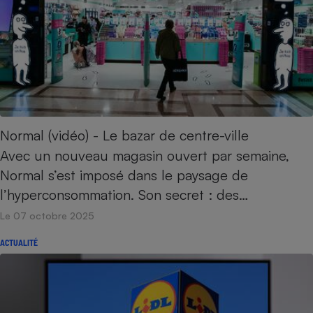
Normal (vidéo) - Le bazar de centre-ville
Avec un nouveau magasin ouvert par semaine,
Normal s’est imposé dans le paysage de
l’hyperconsommation. Son secret : des…
Le 07 octobre 2025
ACTUALITÉ