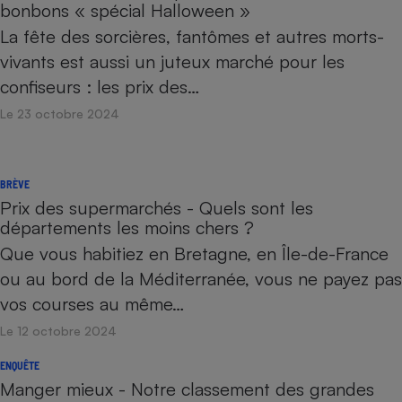
bonbons « spécial Halloween »
La fête des sorcières, fantômes et autres morts-
vivants est aussi un juteux marché pour les
confiseurs : les prix des…
Le 23 octobre 2024
BRÈVE
Prix des supermarchés - Quels sont les
départements les moins chers ?
Que vous habitiez en Bretagne, en Île-de-France
ou au bord de la Méditerranée, vous ne payez pas
vos courses au même…
Le 12 octobre 2024
ENQUÊTE
Manger mieux - Notre classement des grandes