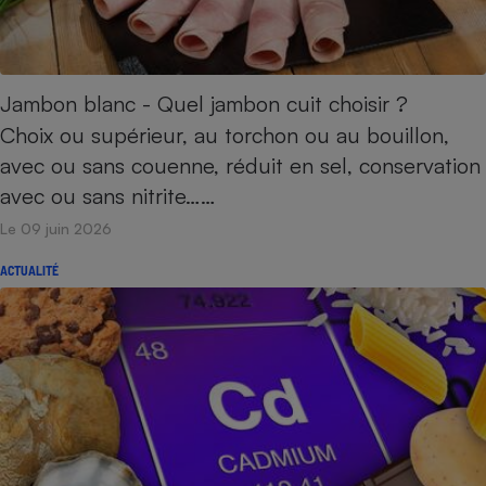
Jambon blanc - Quel jambon cuit choisir ?
Choix ou supérieur, au torchon ou au bouillon,
avec ou sans couenne, réduit en sel, conservation
avec ou sans nitrite……
Le 09 juin 2026
ACTUALITÉ