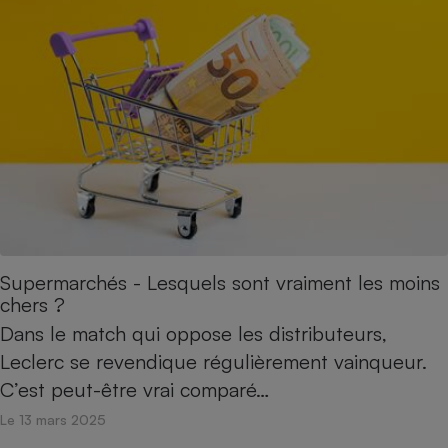
Supermarchés - Lesquels sont vraiment les moins
chers ?
Dans le match qui oppose les distributeurs,
Leclerc se revendique régulièrement vainqueur.
C’est peut-être vrai comparé…
Le 13 mars 2025