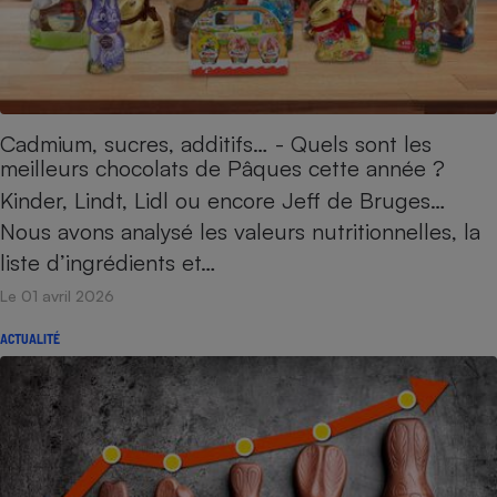
Cadmium, sucres, additifs… - Quels sont les
meilleurs chocolats de Pâques cette année ?
Kinder, Lindt, Lidl ou encore Jeff de Bruges…
Nous avons analysé les valeurs nutritionnelles, la
liste d’ingrédients et…
Le 01 avril 2026
ACTUALITÉ