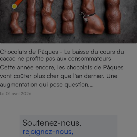
Chocolats de Pâques - La baisse du cours du
cacao ne profite pas aux consommateurs
Cette année encore, les chocolats de Pâques
vont coûter plus cher que l’an dernier. Une
augmentation qui pose question,…
Le 01 avril 2026
Soutenez-nous,
rejoignez-nous,