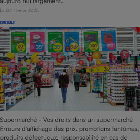
aujourd’hui largement…
Le 04 février 2025
CONSEILS
Supermarché - Vos droits dans un supermarché
Erreurs d’affichage des prix, promotions fantômes,
produits défectueux, responsabilité en cas de