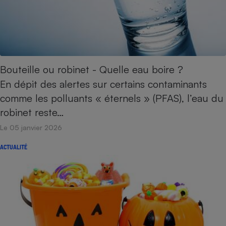
Bouteille ou robinet - Quelle eau boire ?
En dépit des alertes sur certains contaminants
comme les polluants « éternels » (PFAS), l’eau du
robinet reste…
Le 05 janvier 2026
ACTUALITÉ