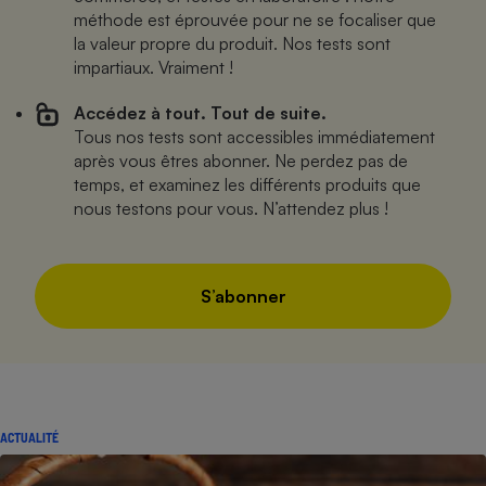
méthode est éprouvée pour ne se focaliser que
la valeur propre du produit. Nos tests sont
impartiaux. Vraiment !
Accédez à tout. Tout de suite.
Tous nos tests sont accessibles immédiatement
après vous êtres abonner. Ne perdez pas de
temps, et examinez les différents produits que
nous testons pour vous. N’attendez plus !
S’abonner
ACTUALITÉ