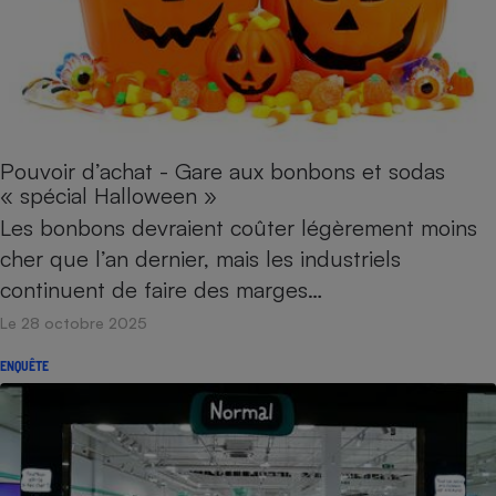
Pouvoir d’achat - Gare aux bonbons et sodas
« spécial Halloween »
Les bonbons devraient coûter légèrement moins
cher que l’an dernier, mais les industriels
continuent de faire des marges…
Le 28 octobre 2025
ENQUÊTE