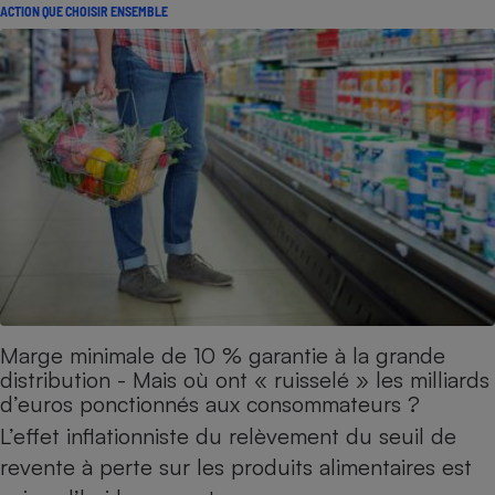
ACTION QUE CHOISIR ENSEMBLE
Marge minimale de 10 % garantie à la grande
distribution - Mais où ont « ruisselé » les milliards
d’euros ponctionnés aux consommateurs ?
L’effet inflationniste du relèvement du seuil de
revente à perte sur les produits alimentaires est