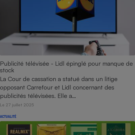
Publicité télévisée - Lidl épinglé pour manque de
stock
La Cour de cassation a statué dans un litige
opposant Carrefour et Lidl concernant des
publicités télévisées. Elle a…
Le 27 juillet 2025
ACTUALITÉ