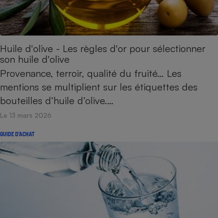
Huile d'olive - Les règles d'or pour sélectionner
son huile d'olive
Provenance, terroir, qualité du fruité… Les
mentions se multiplient sur les étiquettes des
bouteilles d’huile d’olive.…
Le 13 mars 2026
GUIDE D'ACHAT