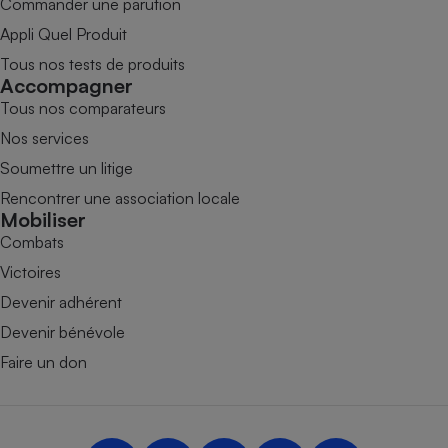
Commander une parution
Appli Quel Produit
Tous nos tests de produits
Accompagner
Tous nos comparateurs
Nos services
Soumettre un litige
Rencontrer une association locale
Mobiliser
Combats
Victoires
Devenir adhérent
Devenir bénévole
Faire un don