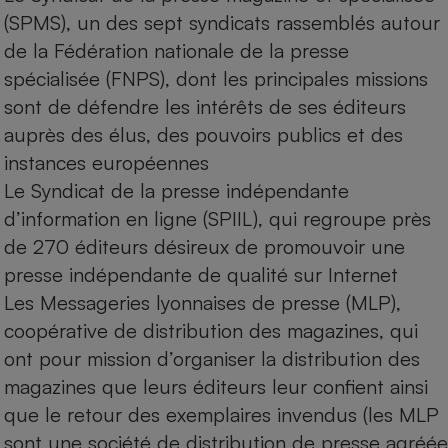
(SPMS), un des sept syndicats rassemblés autour
de la Fédération nationale de la presse
spécialisée (FNPS), dont les principales missions
sont de défendre les intérêts de ses éditeurs
auprès des élus, des pouvoirs publics et des
instances européennes
Le Syndicat de la presse indépendante
d’information en ligne (SPIIL), qui regroupe près
de 270 éditeurs désireux de promouvoir une
presse indépendante de qualité sur Internet
Les Messageries lyonnaises de presse (MLP),
coopérative de distribution des magazines, qui
ont pour mission d’organiser la distribution des
magazines que leurs éditeurs leur confient ainsi
que le retour des exemplaires invendus (les MLP
sont une société de distribution de presse agréée