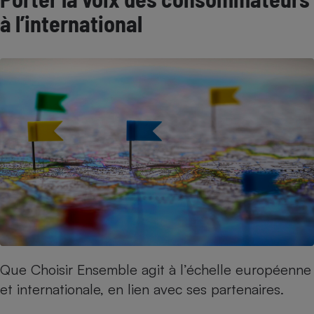
à l’international
Que Choisir Ensemble agit à l’échelle européenne
et internationale, en lien avec ses partenaires.