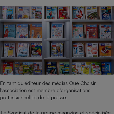
En tant qu’éditeur des médias Que Choisir,
l’association est membre d’organisations
professionnelles de la presse.
Le Syndicat de la presse magazine et spécialisée