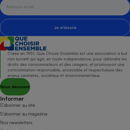
Je m'inscris
Créée en 1951, Que Choisir Ensemble est une association à but
non lucratif qui agit, en toute indépendance, pour défendre les
droits des consommateurs et des usagers, et promouvoir une
consommation responsable, accessible et respectueuse des
enjeux sanitaires, sociétaux et environnementaux.
Nous découvrir
Informer
S’abonner au site
S’abonner au magazine
Nos newsletters