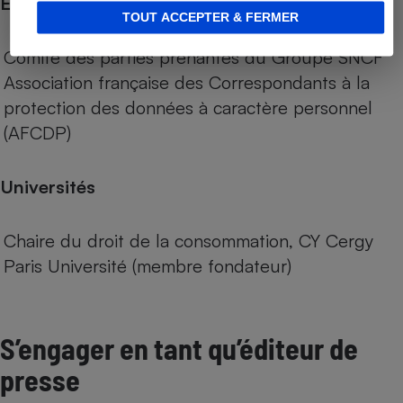
Entreprises
TOUT ACCEPTER & FERMER
Comité des parties prenantes du Groupe SNCF
Association française des Correspondants à la
protection des données à caractère personnel
(AFCDP)
Universités
Chaire du droit de la consommation, CY Cergy
Paris Université (membre fondateur)
S’engager en tant qu’éditeur de
presse