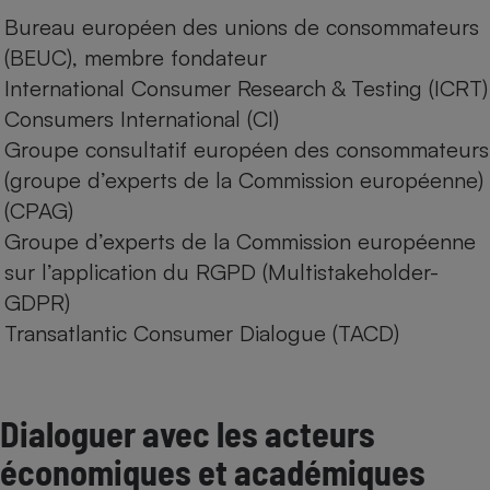
Bureau européen des unions de consommateurs
(BEUC), membre fondateur
International Consumer Research & Testing (ICRT)
Consumers International (CI)
Groupe consultatif européen des consommateurs
(groupe d’experts de la Commission européenne)
(CPAG)
Groupe d’experts de la Commission européenne
sur l’application du RGPD (Multistakeholder-
GDPR)
Transatlantic Consumer Dialogue (TACD)
Dialoguer avec les acteurs
économiques et académiques