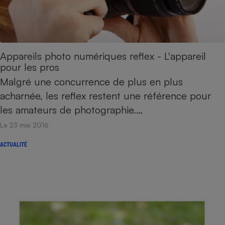
Appareils photo numériques reflex - L'appareil
pour les pros
Malgré une concurrence de plus en plus
acharnée, les reflex restent une référence pour
les amateurs de photographie.…
Le 23 mai 2016
ACTUALITÉ