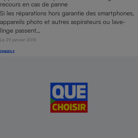
recours en cas de panne
Si les réparations hors garantie des smartphones,
appareils photo et autres aspirateurs ou lave-
linge passent…
Le 29 janvier 2015
CONSEILS