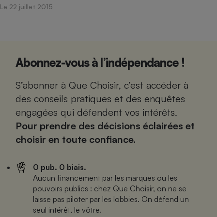
Le 22 juillet 2015
Abonnez-vous à l’indépendance !
S’abonner à Que Choisir, c’est accéder à
des conseils pratiques et des enquêtes
engagées qui défendent vos intérêts.
Pour prendre des décisions éclairées et
choisir en toute confiance.
0 pub. 0 biais.
Aucun financement par les marques ou les
pouvoirs publics : chez Que Choisir, on ne se
laisse pas piloter par les lobbies. On défend un
seul intérêt, le vôtre.