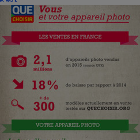
ACTUALITÉ