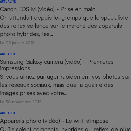
ACTUALITÉ
Canon EOS M (vidéo) - Prise en main
On attendait depuis longtemps que le spécialiste
des reflex se lance sur le marché des appareils
photo hybrides, les…
Le 03 janvier 2013
ACTUALITÉ
Samsung Galaxy camera (vidéo) - Premières
impressions
Si vous aimez partager rapidement vos photos sur
les réseaux sociaux, mais que la qualité des
images prises avec votre…
Le 30 novembre 2012
ACTUALITÉ
Appareils photo (vidéo) - Le wi-fi s’impose
Qu’ils soient compacts, hybrides ou reflex, de plus