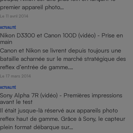
premier appareil photo…
Le 11 avril 2014
ACTUALITÉ
Nikon D3300 et Canon 100D (vidéo) - Prise en
main
Canon et Nikon se livrent depuis toujours une
bataille acharnée sur le marché stratégique des
reflex d’entrée de gamme.…
Le 17 mars 2014
ACTUALITÉ
Sony Alpha 7R (vidéo) - Premières impressions
avant le test
Il était jusque-là réservé aux appareils photo
reflex haut de gamme. Grâce à Sony, le capteur
plein format débarque sur…