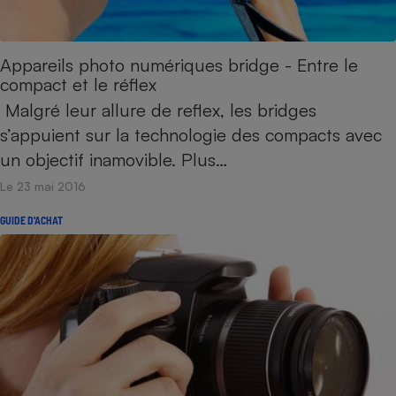
Appareils photo numériques bridge - Entre le
compact et le réflex
Malgré leur allure de reflex, les bridges
s’appuient sur la technologie des compacts avec
un objectif inamovible. Plus…
Le 23 mai 2016
GUIDE D'ACHAT