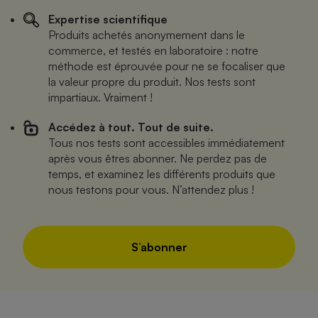
Expertise scientifique
Produits achetés anonymement dans le
commerce, et testés en laboratoire : notre
méthode est éprouvée pour ne se focaliser que
la valeur propre du produit. Nos tests sont
impartiaux. Vraiment !
Accédez à tout. Tout de suite.
Tous nos tests sont accessibles immédiatement
après vous êtres abonner. Ne perdez pas de
temps, et examinez les différents produits que
nous testons pour vous. N’attendez plus !
S’abonner