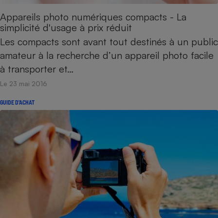
Appareils photo numériques compacts - La
simplicité d'usage à prix réduit
Les compacts sont avant tout destinés à un public
amateur à la recherche d’un appareil photo facile
à transporter et…
Le 23 mai 2016
GUIDE D'ACHAT