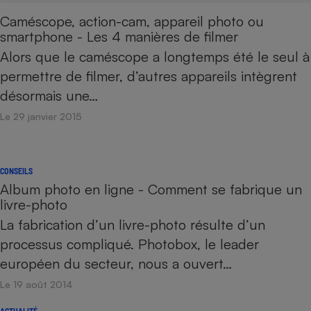
Caméscope, action-cam, appareil photo ou
smartphone - Les 4 manières de filmer
Alors que le caméscope a longtemps été le seul à
permettre de filmer, d’autres appareils intègrent
désormais une…
Le 29 janvier 2015
CONSEILS
Album photo en ligne - Comment se fabrique un
livre-photo
La fabrication d’un livre-photo résulte d’un
processus compliqué. Photobox, le leader
européen du secteur, nous a ouvert…
Le 19 août 2014