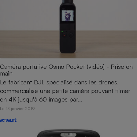
Caméra portative Osmo Pocket (vidéo) - Prise en
main
Le fabricant DJI, spécialisé dans les drones,
commercialise une petite caméra pouvant filmer
en 4K jusqu'à 60 images par…
Le 13 janvier 2019
ACTUALITÉ