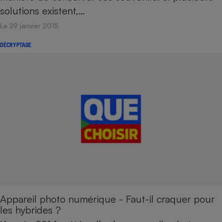
solutions existent,…
Le 29 janvier 2015
DÉCRYPTAGE
Appareil photo numérique - Faut-il craquer pour
les hybrides ?