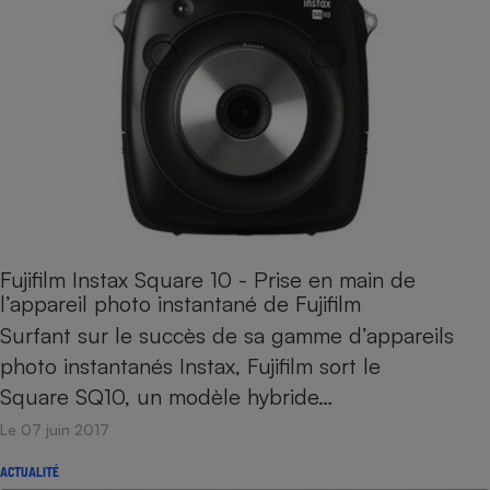
Fujifilm Instax Square 10 - Prise en main de
l’appareil photo instantané de Fujifilm
Surfant sur le succès de sa gamme d’appareils
photo instantanés Instax, Fujifilm sort le
Square SQ10, un modèle hybride…
Le 07 juin 2017
ACTUALITÉ