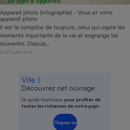
Appareil photo (infographie) - Vous et votre
appareil photo
Il est le complice de toujours, celui qui capte les
moments importants de la vie et engrange les
souvenirs. Depuis…
Le 07 juillet 2016
Vite !
Découvrez cet ouvrage
Un guide touristique,
pour profiter de
toutes les richesses de notre pays
.
Cliquez-ici