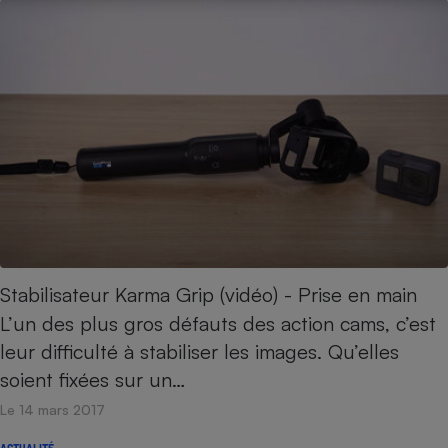
Stabilisateur Karma Grip (vidéo) - Prise en main
L’un des plus gros défauts des action cams, c’est
leur difficulté à stabiliser les images. Qu’elles
soient fixées sur un…
Le 14 mars 2017