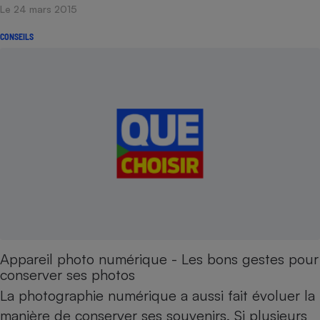
Le 24 mars 2015
CONSEILS
Appareil photo numérique - Les bons gestes pour
conserver ses photos
La photographie numérique a aussi fait évoluer la
manière de conserver ses souvenirs. Si plusieurs