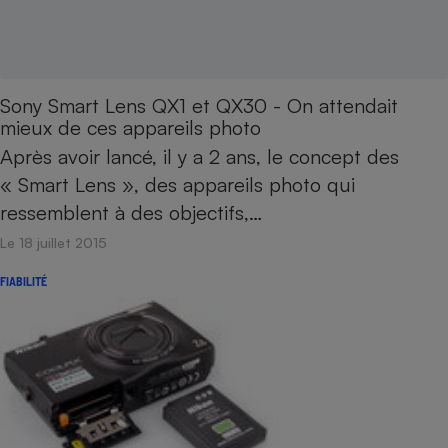
Sony Smart Lens QX1 et QX30 - On attendait
mieux de ces appareils photo
Après avoir lancé, il y a 2 ans, le concept des
« Smart Lens », des appareils photo qui
ressemblent à des objectifs,…
Le 18 juillet 2015
FIABILITÉ