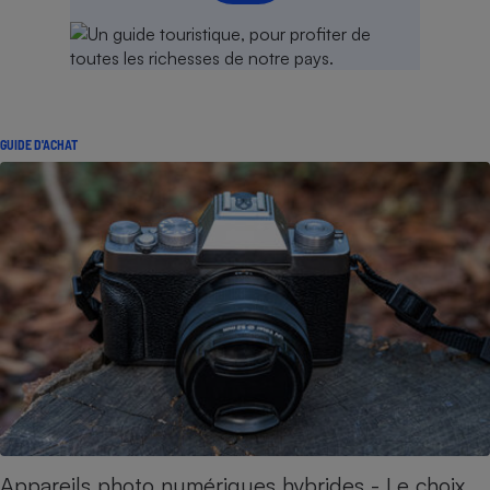
GUIDE D'ACHAT
Appareils photo numériques hybrides - Le choix