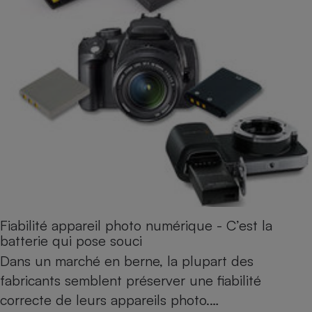
Fiabilité appareil photo numérique - C’est la
batterie qui pose souci
Dans un marché en berne, la plupart des
fabricants semblent préserver une fiabilité
correcte de leurs appareils photo.…