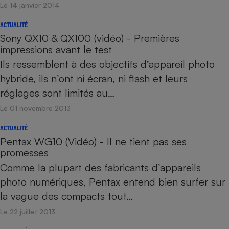
Le 14 janvier 2014
ACTUALITÉ
Sony QX10 & QX100 (vidéo) - Premières
impressions avant le test
Ils ressemblent à des objectifs d’appareil photo
hybride, ils n’ont ni écran, ni flash et leurs
réglages sont limités au…
Le 01 novembre 2013
ACTUALITÉ
Pentax WG10 (Vidéo) - Il ne tient pas ses
promesses
Comme la plupart des fabricants d’appareils
photo numériques, Pentax entend bien surfer sur
la vague des compacts tout…
Le 22 juillet 2013