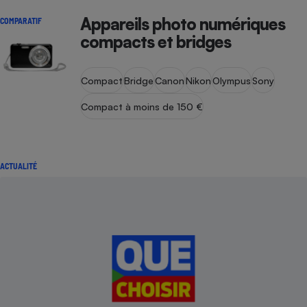
Appareils photo numériques
COMPARATIF
compacts et bridges
Compact
Bridge
Canon
Nikon
Olympus
Sony
Compact à moins de 150 €
ACTUALITÉ