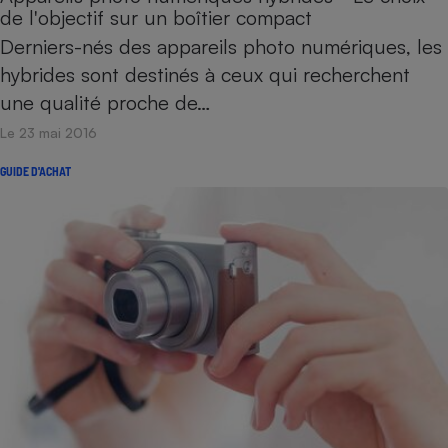
de l'objectif sur un boîtier compact
Derniers-nés des appareils photo numériques, les
hybrides sont destinés à ceux qui recherchent
une qualité proche de…
Le 23 mai 2016
GUIDE D'ACHAT