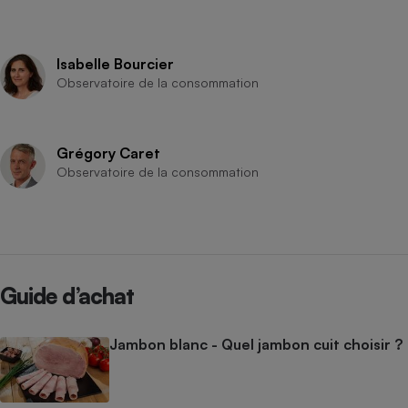
Isabelle Bourcier
Observatoire de la consommation
Grégory Caret
Observatoire de la consommation
Guide d’achat
Jambon blanc - Quel jambon cuit choisir ?