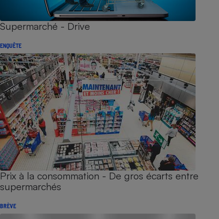
Supermarché - Drive
ENQUÊTE
Prix à la consommation - De gros écarts entre
supermarchés
BRÈVE