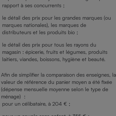
rapport à ses concurrents ;
le détail des prix pour les grandes marques (ou
marques nationales), les marques de
distributeurs et les produits bio ;
le détail des prix pour tous les rayons du
magasin : épicerie, fruits et légumes, produits
laitiers, viandes, boissons, hygiène et beauté.
Afin de simplifier la comparaison des enseignes, la
valeur de référence du panier moyen a été fixée
(dépense mensuelle moyenne selon le type de
ménage) :
pour un célibataire, à 204 € ;