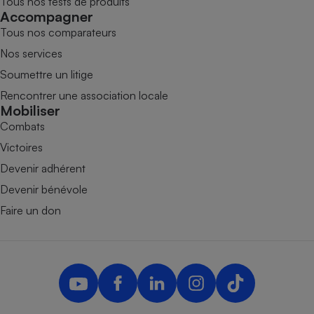
Tous nos tests de produits
Accompagner
Tous nos comparateurs
Nos services
Soumettre un litige
Rencontrer une association locale
Mobiliser
Combats
Victoires
Devenir adhérent
Devenir bénévole
Faire un don