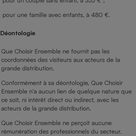
pour un couple sans enfant, à 355 € ;
pour une famille avec enfants, à 480 €.
Déontologie
Que Choisir Ensemble ne fournit pas les
coordonnées des visiteurs aux acteurs de la
grande distribution.
Conformément à sa déontologie, Que Choisir
Ensemble n’a aucun lien de quelque nature que
ce soit, ni intérêt direct ou indirect, avec les
acteurs de la grande distribution.
Que Choisir Ensemble ne perçoit aucune
rémunération des professionnels du secteur.