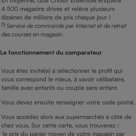
En moyenne, Que Choisir Ensemble enquête
4 500 magasins drives et relève plusieurs
dizaines de millions de prix chaque jour !
(1)
Service de commande par Internet et de retrait
des courses en magasin.
Le fonctionnement du comparateur
Vous êtes invité(e) à sélectionner le profil qui
vous correspond le mieux, à savoir célibataire,
famille avec enfants ou couple sans enfant.
Vous devez ensuite renseigner votre code postal.
Vous accédez alors aux supermarchés à côté de
chez vous. Sur cette carte, vous trouverez :
le prix du panier moyen de votre magasin par