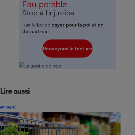
Eau potable
Stop à l'injustice
Ras-le bol de
payer pour la pollution
des autres
!
Renvoyons la facture
Lire aussi
ACTUALITÉ