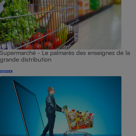
Supermarché - Le palmarès des enseignes de la
grande distribution
DOSSIER