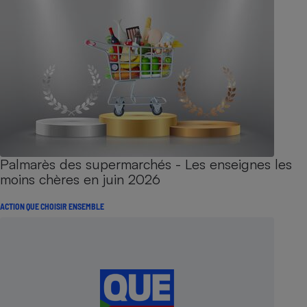
Palmarès des supermarchés - Les enseignes les
moins chères en juin 2026
ACTION QUE CHOISIR ENSEMBLE