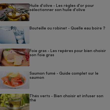
Huile d'olive - Les règles d'or pour
sélectionner son huile d'olive
Bouteille ou robinet - Quelle eau boire ?
Foie gras - Les repères pour bien choisir
son foie gras
Saumon fumé - Guide complet sur le
saumon
Thés verts - Bien choisir et infuser son
thé