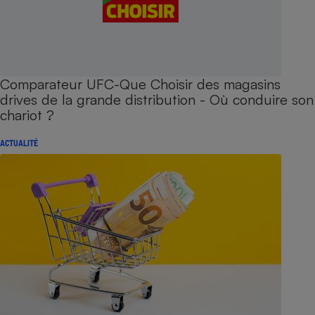
Comparateur UFC-Que Choisir des magasins
drives de la grande distribution - Où conduire son
chariot ?
ACTUALITÉ