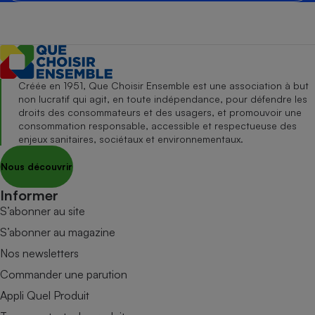
Créée en 1951, Que Choisir Ensemble est une association à but
non lucratif qui agit, en toute indépendance, pour défendre les
droits des consommateurs et des usagers, et promouvoir une
consommation responsable, accessible et respectueuse des
enjeux sanitaires, sociétaux et environnementaux.
Nous découvrir
Informer
S’abonner au site
S’abonner au magazine
Nos newsletters
Commander une parution
Appli Quel Produit