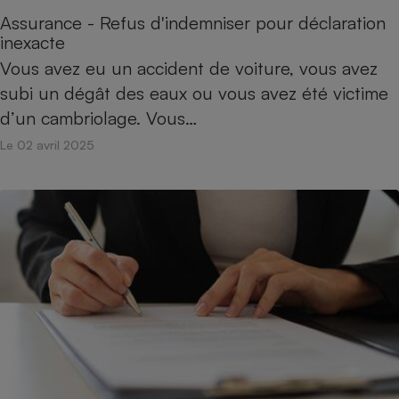
Assurance - Refus d'indemniser pour déclaration
inexacte
Vous avez eu un accident de voiture, vous avez
subi un dégât des eaux ou vous avez été victime
d’un cambriolage. Vous…
Le 02 avril 2025