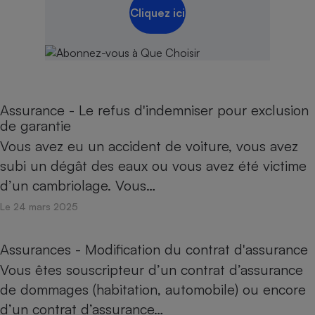
Cliquez ici
Assurance - Le refus d'indemniser pour exclusion
de garantie
Vous avez eu un accident de voiture, vous avez
subi un dégât des eaux ou vous avez été victime
d’un cambriolage. Vous…
Le 24 mars 2025
Assurances - Modification du contrat d'assurance
Vous êtes souscripteur d’un contrat d’assurance
de dommages (habitation, automobile) ou encore
d’un contrat d’assurance…