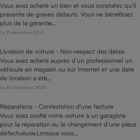
Vous avez acheté un bien et vous constatez qu’il
présente de graves défauts. Vous ne bénéficiez
plus de la garantie…
Le 31 décembre 2024
Livraison de voiture - Non-respect des délais
Vous avez acheté auprès d’un professionnel un
véhicule en magasin ou sur Internet et une date
de livraison a été…
Le 30 décembre 2024
Réparations - Contestation d'une facture
Vous avez confié votre voiture à un garagiste
pour la réparation ou le changement d’une pièce
défectueuse.Lorsque vous…