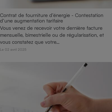
Contrat de fourniture d’énergie - Contestation
d’une augmentation tarifaire
Vous venez de recevoir votre dernière facture
mensuelle, bimestrielle ou de régularisation, et
vous constatez que votre…
Le 02 avril 2025