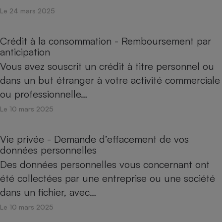
Le 24 mars 2025
Crédit à la consommation - Remboursement par
anticipation
Vous avez souscrit un crédit à titre personnel ou
dans un but étranger à votre activité commerciale
ou professionnelle…
Le 10 mars 2025
Vie privée - Demande d’effacement de vos
données personnelles
Des données personnelles vous concernant ont
été collectées par une entreprise ou une société
dans un fichier, avec…
Le 10 mars 2025