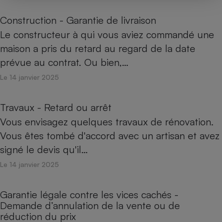
Construction - Garantie de livraison
Le constructeur à qui vous aviez commandé une
maison a pris du retard au regard de la date
prévue au contrat. Ou bien,…
Le 14 janvier 2025
Travaux - Retard ou arrêt
Vous envisagez quelques travaux de rénovation.
Vous êtes tombé d'accord avec un artisan et avez
signé le devis qu'il…
Le 14 janvier 2025
Garantie légale contre les vices cachés -
Demande d’annulation de la vente ou de
réduction du prix