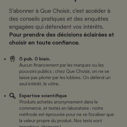
S’abonner à Que Choisir, c’est accéder à
des conseils pratiques et des enquêtes
engagées qui défendent vos intérêts.
Pour prendre des décisions éclairées et
choisir en toute confiance.
0 pub. 0 biais.
Aucun financement par les marques ou les
pouvoirs publics : chez Que Choisir, on ne se
laisse pas piloter par les lobbies. On défend un
seul intérêt, le vôtre.
Expertise scientifique
Produits achetés anonymement dans le
commerce, et testés en laboratoire : notre
méthode est éprouvée pour ne se focaliser que
la valeur propre du produit. Nos tests sont
impartiaux. Vraiment !