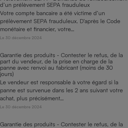
d’un prélèvement SEPA frauduleux
Votre compte bancaire a été victime d’un
prélèvement SEPA frauduleux. D’après le Code
monétaire et financier, votre…
Le 30 décembre 2024
Garantie des produits - Contester le refus, de la
part du vendeur, de la prise en charge de la
panne avec renvoi au fabricant (moins de 30
jours)
Le vendeur est responsable à votre égard si la
panne est survenue dans les 2 ans suivant votre
achat, plus précisément…
Le 30 décembre 2024
Garantie des produits - Contester le refus, de la