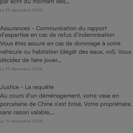
par écrit du montant des…
Le 19 décembre 2024
Assurances - Communication du rapport
d'expertise en cas de refus d’indemnisation
Vous êtes assuré en cas de dommage à votre
véhicule ou habitation (dégât des eaux, vol). Vous
décidez de faire jouer…
Le 19 décembre 2024
Justice - La requête
Au cours d'un déménagement, votre vase en
porcelaine de Chine s'est brisé. Votre propriétaire,
sans raison valable,…
Le 19 décembre 2024