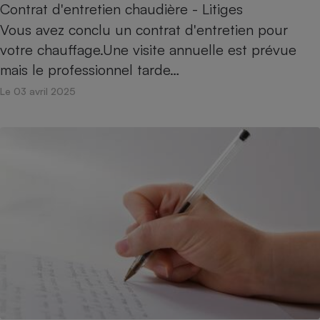
Contrat d'entretien chaudière - Litiges
Vous avez conclu un contrat d'entretien pour
votre chauffage.Une visite annuelle est prévue
mais le professionnel tarde…
Le 03 avril 2025