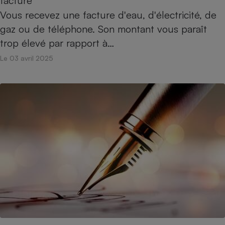
facture
Vous recevez une facture d'eau, d'électricité, de
Cafetière à expressos
gaz ou de téléphone. Son montant vous paraît
trop élevé par rapport à…
Le 03 avril 2025
Robot ménager