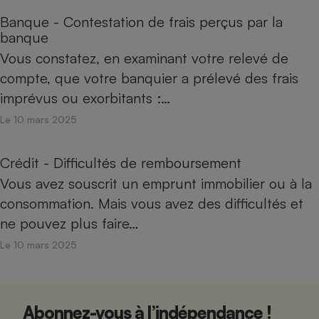
Banque - Contestation de frais perçus par la
banque
Vous constatez, en examinant votre relevé de
compte, que votre banquier a prélevé des frais
imprévus ou exorbitants :…
Le 10 mars 2025
Crédit - Difficultés de remboursement
Vous avez souscrit un emprunt immobilier ou à la
consommation. Mais vous avez des difficultés et
ne pouvez plus faire…
Le 10 mars 2025
Abonnez-vous à l’indépendance !