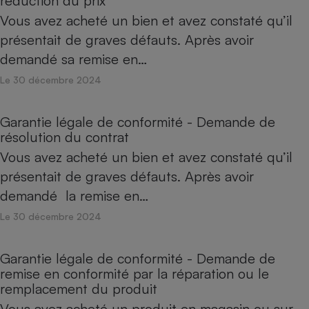
réduction du prix
Vous avez acheté un bien et avez constaté qu’il
présentait de graves défauts. Après avoir
demandé sa remise en…
Le 30 décembre 2024
Garantie légale de conformité - Demande de
résolution du contrat
Vous avez acheté un bien et avez constaté qu’il
présentait de graves défauts. Après avoir
demandé la remise en…
Le 30 décembre 2024
Garantie légale de conformité - Demande de
remise en conformité par la réparation ou le
remplacement du produit
Vous avez acheté un produit en magasin ou sur