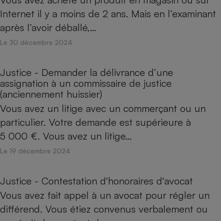
Internet il y a moins de 2 ans. Mais en l’examinant
après l’avoir déballé,…
Le 30 décembre 2024
Justice - Demander la délivrance d’une
assignation à un commissaire de justice
(anciennement huissier)
Vous avez un litige avec un commerçant ou un
particulier. Votre demande est supérieure à
5 000 €. Vous avez un litige…
Le 19 décembre 2024
Justice - Contestation d'honoraires d'avocat
Vous avez fait appel à un avocat pour régler un
différend. Vous étiez convenus verbalement ou