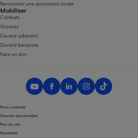
Rencontrer une association locale
Mobiliser
Combats
Victoires
Devenir adhérent
Devenir bénévole
Faire un don
Nous contacter
Données personnelles
Plan du site
Newsletter