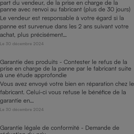
part du vendeur, de la prise en charge de la
panne avec renvoi au fabricant (plus de 30 jours)
Le vendeur est responsable à votre égard si la
panne est survenue dans les 2 ans suivant votre
achat, plus précisément…
Le 30 décembre 2024
Garantie des produits - Contester le refus de la
prise en charge de la panne par le fabricant suite
à une étude approfondie
Vous avez envoyé votre bien en réparation chez le
fabricant. Celui-ci vous refuse le bénéfice de la
garantie en…
Le 30 décembre 2024
Garantie légale de conformité - Demande de