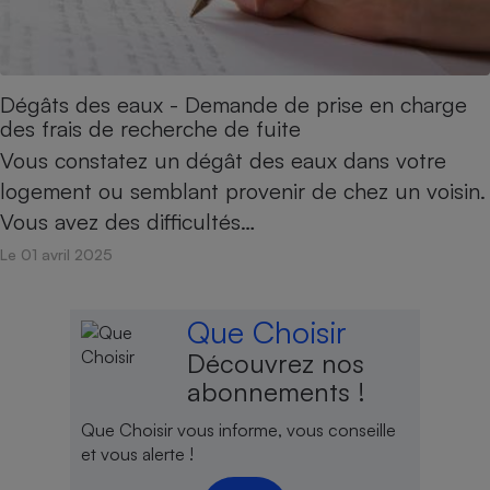
Dégâts des eaux - Demande de prise en charge
des frais de recherche de fuite
Vous constatez un dégât des eaux dans votre
logement ou semblant provenir de chez un voisin.
Vous avez des difficultés…
Le 01 avril 2025
Que Choisir
Découvrez nos
abonnements !
Que Choisir vous informe, vous conseille
et vous alerte !