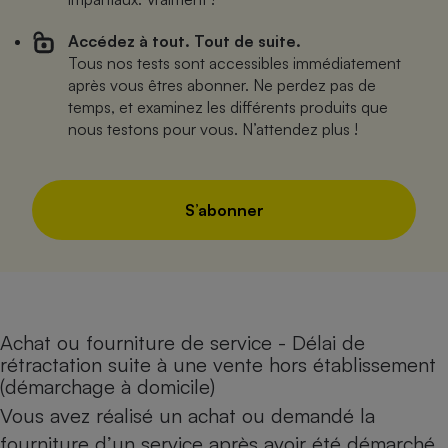
Accédez à tout. Tout de suite.
Tous nos tests sont accessibles immédiatement
après vous êtres abonner. Ne perdez pas de
temps, et examinez les différents produits que
nous testons pour vous. N’attendez plus !
S’abonner
Achat ou fourniture de service - Délai de
rétractation suite à une vente hors établissement
(démarchage à domicile)
Vous avez réalisé un achat ou demandé la
fourniture d’un service après avoir été démarché