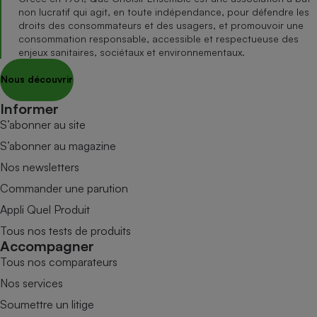
non lucratif qui agit, en toute indépendance, pour défendre les
droits des consommateurs et des usagers, et promouvoir une
consommation responsable, accessible et respectueuse des
enjeux sanitaires, sociétaux et environnementaux.
Nous découvrir
Informer
S’abonner au site
S’abonner au magazine
Nos newsletters
Commander une parution
Appli Quel Produit
Tous nos tests de produits
Accompagner
Tous nos comparateurs
Nos services
Soumettre un litige