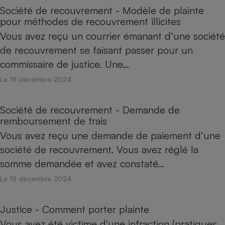
Société de recouvrement - Modèle de plainte
pour méthodes de recouvrement illicites
Vous avez reçu un courrier émanant d’une société
de recouvrement se faisant passer pour un
commissaire de justice. Une…
Le 19 décembre 2024
Société de recouvrement - Demande de
remboursement de frais
Vous avez reçu une demande de paiement d’une
société de recouvrement. Vous avez réglé la
somme demandée et avez constaté…
Le 19 décembre 2024
Justice - Comment porter plainte
Vous avez été victime d'une infraction (pratiques