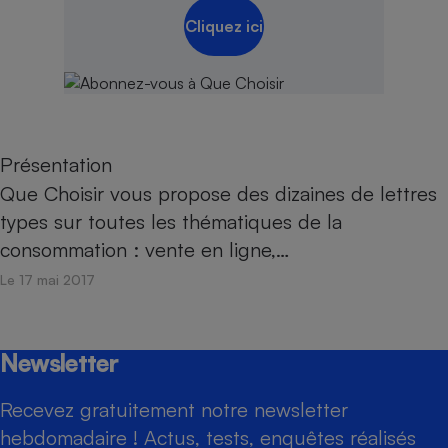
Cliquez ici
Présentation
Que Choisir vous propose des dizaines de lettres
types sur toutes les thématiques de la
consommation : vente en ligne,…
Le 17 mai 2017
Newsletter
Recevez gratuitement notre newsletter
hebdomadaire ! Actus, tests, enquêtes réalisés