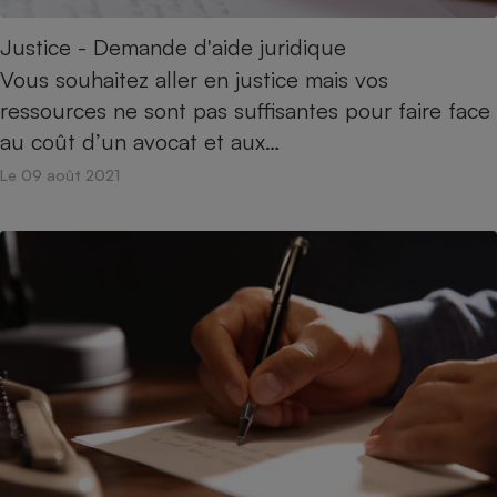
Justice - Demande d'aide juridique
Vous souhaitez aller en justice mais vos
ressources ne sont pas suffisantes pour faire face
au coût d’un avocat et aux…
Le 09 août 2021