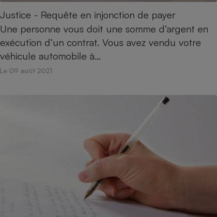
Justice - Requête en injonction de payer
Cafetière à expressos
Une personne vous doit une somme d’argent en
exécution d’un contrat. Vous avez vendu votre
véhicule automobile à…
Le 09 août 2021
Robot ménager