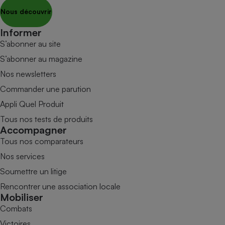
Nous découvrir
Informer
S’abonner au site
S’abonner au magazine
Nos newsletters
Commander une parution
Appli Quel Produit
Tous nos tests de produits
Accompagner
Tous nos comparateurs
Nos services
Soumettre un litige
Rencontrer une association locale
Mobiliser
Combats
Victoires