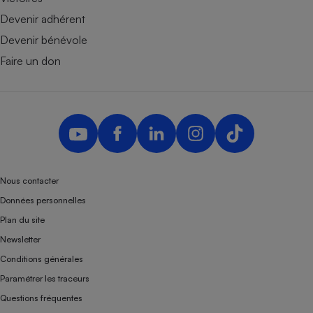
Devenir adhérent
Devenir bénévole
Faire un don
Nous contacter
Données personnelles
Plan du site
Newsletter
Conditions générales
Paramétrer les traceurs
Questions fréquentes