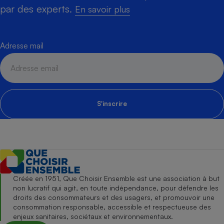
par des experts.
En savoir plus
Adresse mail
S'inscrire
Créée en 1951, Que Choisir Ensemble est une association à but
non lucratif qui agit, en toute indépendance, pour défendre les
droits des consommateurs et des usagers, et promouvoir une
consommation responsable, accessible et respectueuse des
enjeux sanitaires, sociétaux et environnementaux.