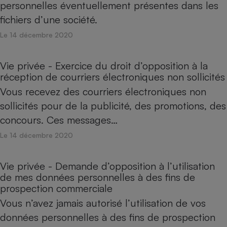
personnelles éventuellement présentes dans les
fichiers d’une société.
Le 14 décembre 2020
Vie privée - Exercice du droit d’opposition à la
réception de courriers électroniques non sollicités
Vous recevez des courriers électroniques non
sollicités pour de la publicité, des promotions, des
concours. Ces messages…
Le 14 décembre 2020
Vie privée - Demande d’opposition à l’utilisation
de mes données personnelles à des fins de
prospection commerciale
Vous n’avez jamais autorisé l’utilisation de vos
données personnelles à des fins de prospection