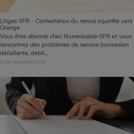
Litiges SFR - Contestation du renvoi injustifié vers
Orange
Vous êtes abonné chez Numericable-SFR et vous
rencontrez des problèmes de service (connexion
défaillante, débit…
Le 24 septembre 2024