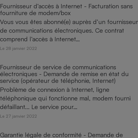
Fournisseur d’accès à Internet - Facturation sans
fourniture de modem/box
Vous vous êtes abonné(e) auprès d’un fournisseur
de communications électroniques. Ce contrat
comprend l’accès à Internet…
Le 28 janvier 2022
Fournisseur de service de communications
électroniques - Demande de remise en état du
service (opérateur de téléphonie, Internet)
Problème de connexion à Internet, ligne
téléphonique qui fonctionne mal, modem fourni
défaillant... Le service pour…
Le 27 janvier 2022
Garantie légale de conformité - Demande de