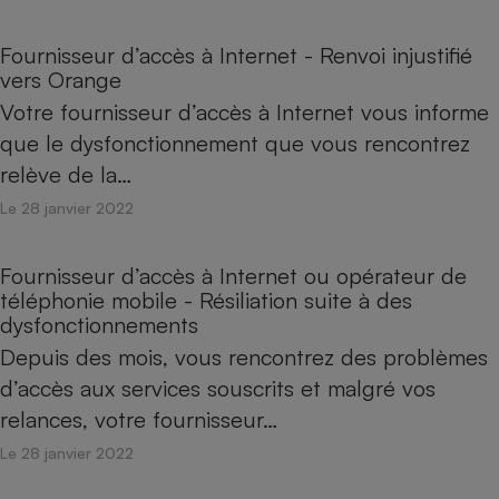
Fournisseur d’accès à Internet - Renvoi injustifié
vers Orange
Votre fournisseur d’accès à Internet vous informe
que le dysfonctionnement que vous rencontrez
relève de la…
Le 28 janvier 2022
Fournisseur d’accès à Internet ou opérateur de
téléphonie mobile - Résiliation suite à des
dysfonctionnements
Depuis des mois, vous rencontrez des problèmes
d’accès aux services souscrits et malgré vos
relances, votre fournisseur…
Le 28 janvier 2022