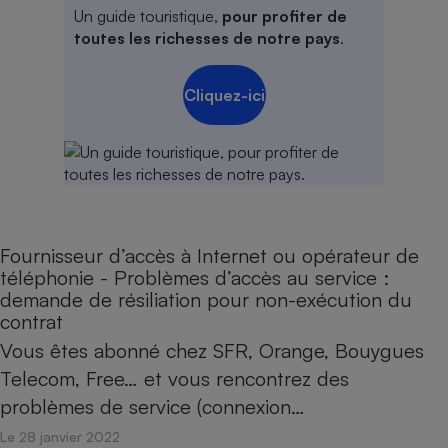
Un guide touristique,
pour profiter de
toutes les richesses de notre pays
.
Cliquez-ici
Fournisseur d’accès à Internet ou opérateur de
téléphonie - Problèmes d’accès au service :
demande de résiliation pour non-exécution du
contrat
Vous êtes abonné chez SFR, Orange, Bouygues
Telecom, Free… et vous rencontrez des
problèmes de service (connexion…
Le 28 janvier 2022