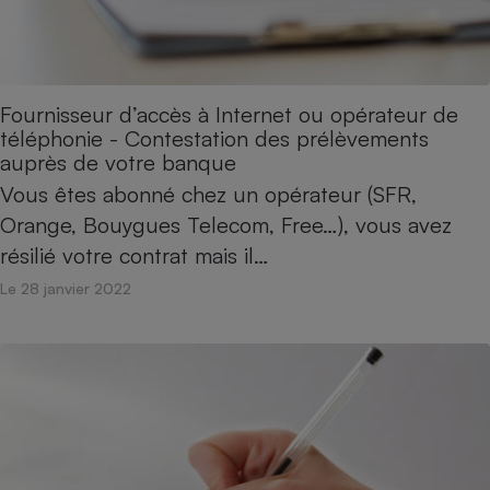
Fournisseur d’accès à Internet ou opérateur de
téléphonie - Contestation des prélèvements
auprès de votre banque
Vous êtes abonné chez un opérateur (SFR,
Orange, Bouygues Telecom, Free…), vous avez
résilié votre contrat mais il…
Le 28 janvier 2022