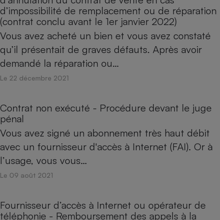
d’impossibilité de remplacement ou de réparation
(contrat conclu avant le 1er janvier 2022)
Vous avez acheté un bien et vous avez constaté
qu’il présentait de graves défauts. Après avoir
demandé la réparation ou…
Le 22 décembre 2021
Contrat non exécuté - Procédure devant le juge
pénal
Vous avez signé un abonnement très haut débit
avec un fournisseur d'accès à Internet (FAI). Or à
l’usage, vous vous…
Le 09 août 2021
Fournisseur d’accès à Internet ou opérateur de
téléphonie - Remboursement des appels à la