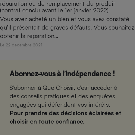
réparation ou de remplacement du produit
(contrat conclu avant le 1er janvier 2022)
Vous avez acheté un bien et vous avez constaté
qu’il présentait de graves défauts. Vous souhaitez
obtenir la réparation…
Le 22 décembre 2021
Abonnez-vous à l’indépendance !
S’abonner à Que Choisir, c’est accéder à
des conseils pratiques et des enquêtes
engagées qui défendent vos intérêts.
Pour prendre des décisions éclairées et
choisir en toute confiance.