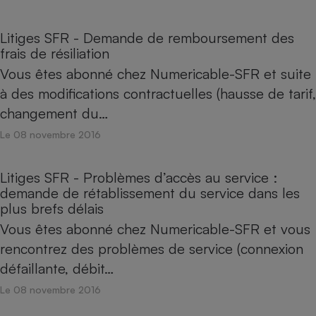
Litiges SFR - Demande de remboursement des
frais de résiliation
Vous êtes abonné chez Numericable-SFR et suite
à des modifications contractuelles (hausse de tarif,
changement du…
Le 08 novembre 2016
Litiges SFR - Problèmes d’accès au service :
demande de rétablissement du service dans les
plus brefs délais
Vous êtes abonné chez Numericable-SFR et vous
rencontrez des problèmes de service (connexion
défaillante, débit…
Le 08 novembre 2016