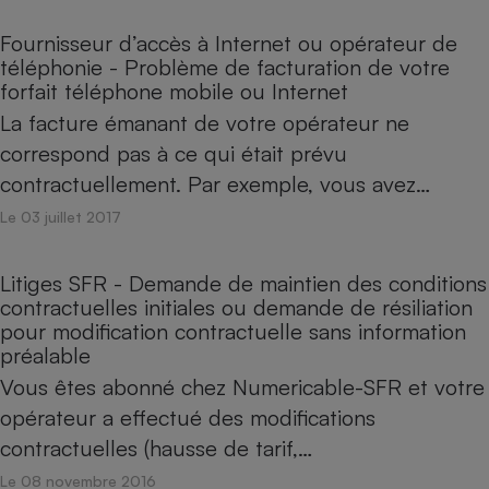
Fournisseur d’accès à Internet ou opérateur de
téléphonie - Problème de facturation de votre
forfait téléphone mobile ou Internet
La facture émanant de votre opérateur ne
correspond pas à ce qui était prévu
contractuellement. Par exemple, vous avez…
Le 03 juillet 2017
Litiges SFR - Demande de maintien des conditions
contractuelles initiales ou demande de résiliation
pour modification contractuelle sans information
préalable
Vous êtes abonné chez Numericable-SFR et votre
opérateur a effectué des modifications
contractuelles (hausse de tarif,…
Le 08 novembre 2016