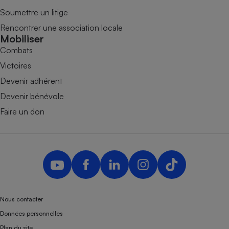
Soumettre un litige
Rencontrer une association locale
Mobiliser
Combats
Victoires
Devenir adhérent
Devenir bénévole
Faire un don
Nous contacter
Données personnelles
Plan du site