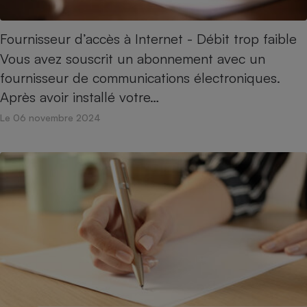
Fournisseur d’accès à Internet - Débit trop faible
Vous avez souscrit un abonnement avec un
fournisseur de communications électroniques.
Après avoir installé votre…
Le 06 novembre 2024