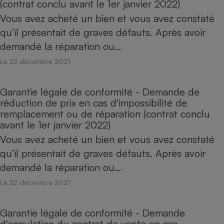
(contrat conclu avant le 1er janvier 2022)
Vous avez acheté un bien et vous avez constaté
qu’il présentait de graves défauts. Après avoir
demandé la réparation ou…
Le 22 décembre 2021
Garantie légale de conformité - Demande de
réduction de prix en cas d'impossibilité de
remplacement ou de réparation (contrat conclu
avant le 1er janvier 2022)
Vous avez acheté un bien et vous avez constaté
qu’il présentait de graves défauts. Après avoir
demandé la réparation ou…
Le 22 décembre 2021
Garantie légale de conformité - Demande
d'annulation du contrat de vente en cas