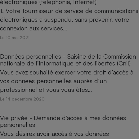
électroniques (téléphonie, Internet)
1. Votre fournisseur de service de communications
électroniques a suspendu, sans prévenir, votre
connexion aux services…
Le 10 mai 2021
Données personnelles - Saisine de la Commission
nationale de l’informatique et des libertés (Cnil)
Vous avez souhaité exercer votre droit d’accès à
vos données personnelles auprès d’un
professionnel et vous vous êtes…
Le 14 décembre 2020
Vie privée - Demande d’accès à mes données
personnelles
Vous désirez avoir accès à vos données