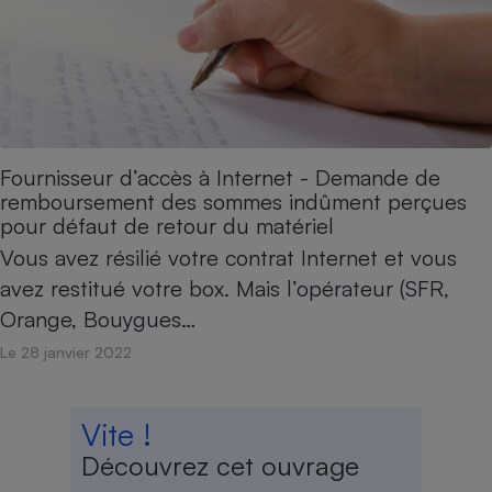
Fournisseur d’accès à Internet - Demande de
remboursement des sommes indûment perçues
pour défaut de retour du matériel
Vous avez résilié votre contrat Internet et vous
avez restitué votre box. Mais l’opérateur (SFR,
Orange, Bouygues…
Le 28 janvier 2022
Vite !
Découvrez cet ouvrage