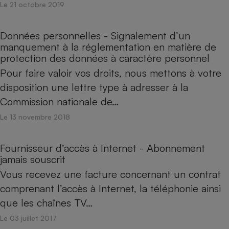
Le 21 octobre 2019
Données personnelles - Signalement d’un
manquement à la réglementation en matière de
protection des données à caractère personnel
Pour faire valoir vos droits, nous mettons à votre
disposition une lettre type à adresser à la
Commission nationale de…
Le 13 novembre 2018
Fournisseur d’accès à Internet - Abonnement
jamais souscrit
Vous recevez une facture concernant un contrat
comprenant l’accès à Internet, la téléphonie ainsi
que les chaînes TV…
Le 03 juillet 2017