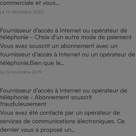
commerciale et vous…
Le 14 décembre 2020
Fournisseur d’accès à Internet ou opérateur de
téléphonie - Choix d'un autre mode de paiement
Vous avez souscrit un abonnement avec un
fournisseur d’accès à Internet ou un opérateur de
téléphonie.Bien que le…
Le 12 novembre 2019
Fournisseur d’accès à Internet ou opérateur de
téléphonie - Abonnement souscrit
frauduleusement
Vous avez été contacté par un opérateur de
services de communications électroniques. Ce
dernier vous a proposé un…