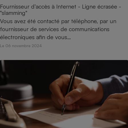
Fournisseur d’accès à Internet - Ligne écrasée -
Cafetière à expressos
"slamming"
Vous avez été contacté par téléphone, par un
fournisseur de services de communications
électroniques afin de vous…
Le 06 novembre 2024
Robot ménager