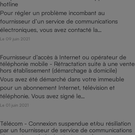
hotline
Pour régler un problème incombant au
fournisseur d’un service de communications
électroniques, vous avez contacté la…
Le 09 juin 2021
Fournisseur d’accès à Internet ou opérateur de
téléphonie mobile - Rétractation suite à une vente
hors établissement (démarchage à domicile)
Vous avez été démarché dans votre immeuble
pour un abonnement Internet, télévision et
téléphonie. Vous avez signé le…
Le 01 juin 2021
Télécom - Connexion suspendue et/ou résiliation
par un fournisseur de service de communications