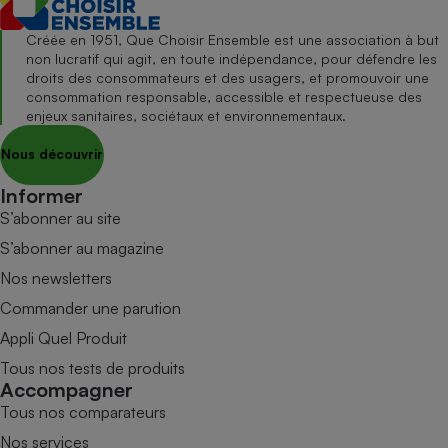
Créée en 1951, Que Choisir Ensemble est une association à but
non lucratif qui agit, en toute indépendance, pour défendre les
droits des consommateurs et des usagers, et promouvoir une
consommation responsable, accessible et respectueuse des
enjeux sanitaires, sociétaux et environnementaux.
Nous découvrir
Informer
S’abonner au site
S’abonner au magazine
Nos newsletters
Commander une parution
Appli Quel Produit
Tous nos tests de produits
Accompagner
Tous nos comparateurs
Nos services