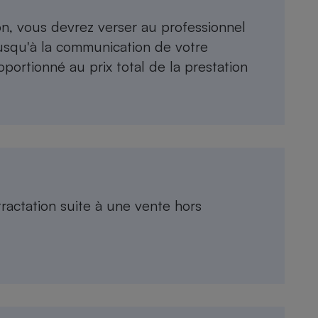
ion, vous devrez verser au professionnel
usqu'à la communication de votre
portionné au prix total de la prestation
tractation suite à une vente hors