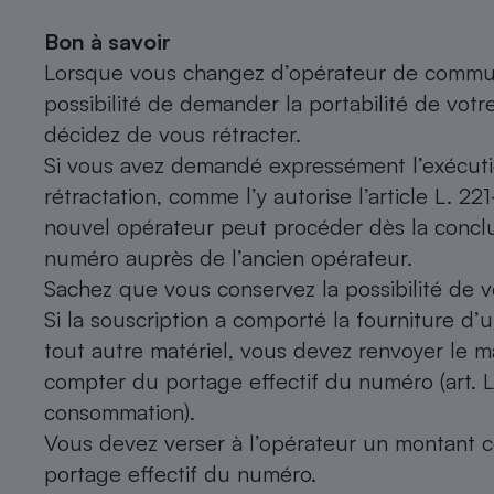
Bon à savoir
Lorsque vous changez d’opérateur de communi
possibilité de demander la portabilité de vot
décidez de vous rétracter.
Si vous avez demandé expressément l’exécutio
rétractation, comme l’y autorise l’article L. 
nouvel opérateur peut procéder dès la conclus
numéro auprès de l’ancien opérateur.
Sachez que vous conservez la possibilité de v
Si la souscription a comporté la fourniture 
tout autre matériel, vous devez renvoyer le ma
compter du portage effectif du numéro (art. L
consommation).
Vous devez verser à l’opérateur un montant c
portage effectif du numéro.