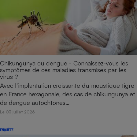
Chikungunya ou dengue - Connaissez-vous les
symptômes de ces maladies transmises par les
virus ?
Avec l’implantation croissante du moustique tigre
en France hexagonale, des cas de chikungunya et
de dengue autochtones…
Le 03 juillet 2026
ENQUÊTE