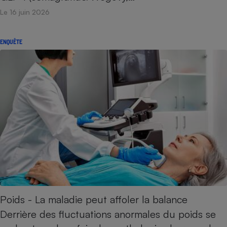
Le 16 juin 2026
ENQUÊTE
Poids - La maladie peut affoler la balance
Derrière des fluctuations anormales du poids se