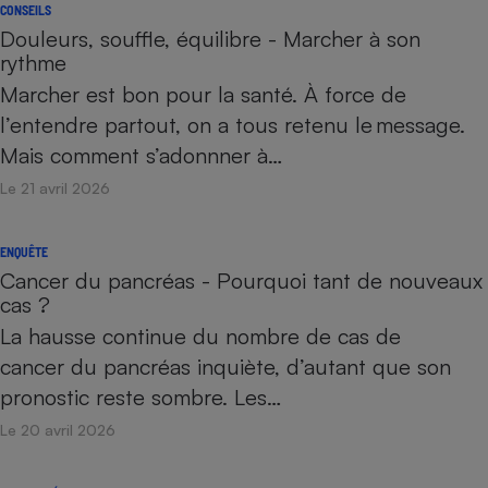
CONSEILS
Douleurs, souffle, équilibre - Marcher à son
rythme
Marcher est bon pour la santé. À force de
l’entendre partout, on a tous retenu le message.
Mais comment s’adonnner à…
Le 21 avril 2026
ENQUÊTE
Cancer du pancréas - Pourquoi tant de nouveaux
cas ?
La hausse continue du nombre de cas de
cancer du pancréas inquiète, d’autant que son
pronostic reste sombre. Les…
Le 20 avril 2026