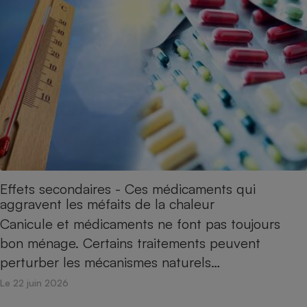
Effets secondaires - Ces médicaments qui
aggravent les méfaits de la chaleur
Canicule et médicaments ne font pas toujours
bon ménage. Certains traitements peuvent
perturber les mécanismes naturels…
Le 22 juin 2026