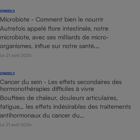
CONSEILS
Microbiote - Comment bien le nourrir
Autrefois appelé flore intestinale, notre
microbiote, avec ses milliards de micro-
organismes, influe sur notre santé.…
Le 21 avril 2026
CONSEILS
Cancer du sein - Les effets secondaires des
hormonothérapies difficiles à vivre
Bouffées de chaleur, douleurs articulaires,
fatigue… les effets indésirables des traitements
antihormonaux du cancer du…
Le 21 avril 2026