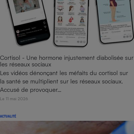
Cortisol - Une hormone injustement diabolisée sur
les réseaux sociaux
Les vidéos dénonçant les méfaits du cortisol sur
la santé se multiplient sur les réseaux sociaux.
Accusé de provoquer…
Le 11 mai 2026
ACTUALITÉ