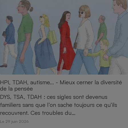
HPI, TDAH, autisme... - Mieux cerner la diversité
de la pensée
DYS, TSA, TDAH : ces sigles sont devenus
familiers sans que l’on sache toujours ce qu’ils
recouvrent. Ces troubles du…
Le 29 juin 2026