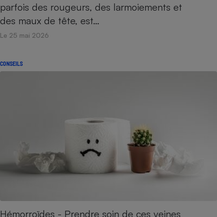
parfois des rougeurs, des larmoiements et
des maux de tête, est…
Le 25 mai 2026
CONSEILS
Hémorroïdes - Prendre soin de ces veines