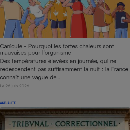
Canicule - Pourquoi les fortes chaleurs sont
mauvaises pour l’organisme
Des températures élevées en journée, qui ne
redescendent pas suffisamment la nuit : la France
connaît une vague de…
Le 26 juin 2026
ACTUALITÉ