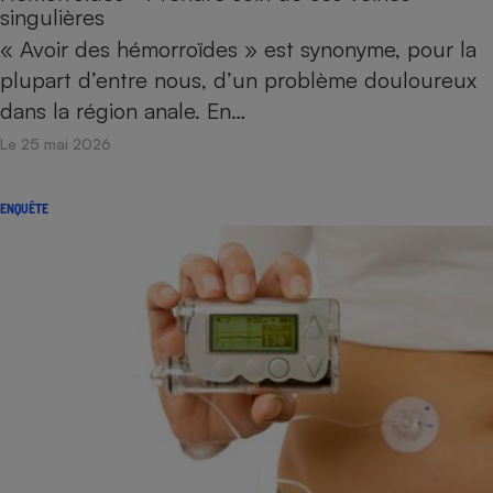
singulières
« Avoir des hémorroïdes » est synonyme, pour la
plupart d’entre nous, d’un problème douloureux
dans la région anale. En…
Le 25 mai 2026
ENQUÊTE