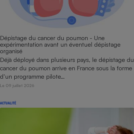
Dépistage du cancer du poumon - Une
expérimentation avant un éventuel dépistage
organisé
Déjà déployé dans plusieurs pays, le dépistage du
cancer du poumon arrive en France sous la forme
d’un programme pilote…
Le 09 juillet 2026
ACTUALITÉ