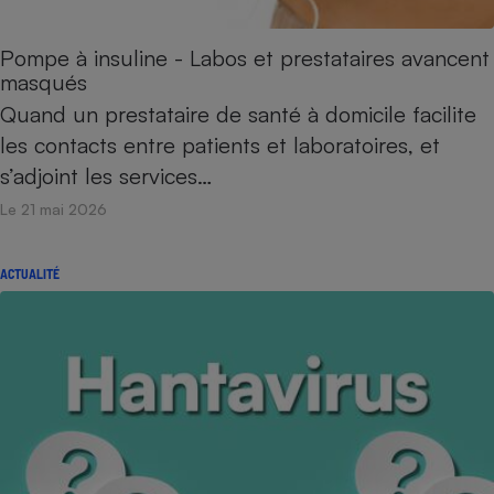
Pompe à insuline - Labos et prestataires avancent
masqués
Quand un prestataire de santé à domicile facilite
les contacts entre patients et laboratoires, et
s’adjoint les services…
Le 21 mai 2026
ACTUALITÉ