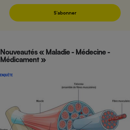
S’abonner
Nouveautés « Maladie - Médecine -
Médicament »
ENQUÊTE