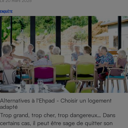
Le 20 mars 2025
ENQUÊTE
Alternatives à l'Ehpad - Choisir un logement
adapté
Trop grand, trop cher, trop dangereux… Dans
certains cas, il peut être sage de quitter son