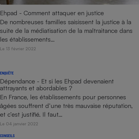
Ehpad - Comment attaquer en justice
De nombreuses familles saisissent la justice à la
suite de la médiatisation de la maltraitance dans
les établissements…
Le 13 février 2022
ENQUÊTE
Dépendance - Et si les Ehpad devenaient
attrayants et abordables ?
En France, les établissements pour personnes
âgées souffrent d’une très mauvaise réputation,
et c’est justifié. Il faut…
Le 04 janvier 2022
CONSEILS