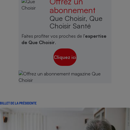
Offrez un
abonnement
Que Choisir, Que
Choisir Santé
Faites profiter vos proches de l'
expertise
de Que Choisir
.
Cliquez ici
BILLET DE LA PRÉSIDENTE