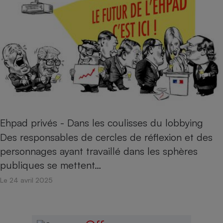
Ehpad privés - Dans les coulisses du lobbying
Des responsables de cercles de réflexion et des
personnages ayant travaillé dans les sphères
publiques se mettent…
Le 24 avril 2025