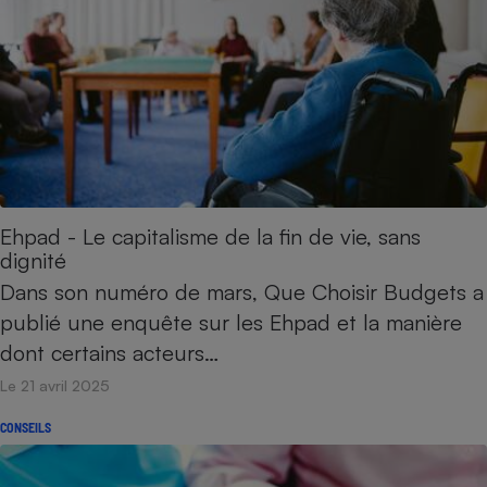
Ehpad - Le capitalisme de la fin de vie, sans
dignité
Dans son numéro de mars, Que Choisir Budgets a
publié une enquête sur les Ehpad et la manière
dont certains acteurs…
Le 21 avril 2025
CONSEILS