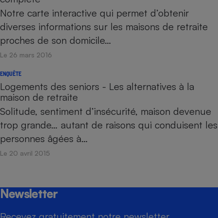
Notre carte interactive qui permet d’obtenir
diverses informations sur les maisons de retraite
proches de son domicile…
Le 26 mars 2016
ENQUÊTE
Logements des seniors - Les alternatives à la
maison de retraite
Solitude, sentiment d’insécurité, maison devenue
trop grande… autant de raisons qui conduisent les
personnes âgées à…
Le 20 avril 2015
Newsletter
Recevez gratuitement notre newsletter