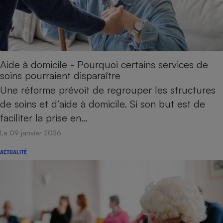
Cafetière à expressos
Aide à domicile - Pourquoi certains services de
soins pourraient disparaître
Une réforme prévoit de regrouper les structures
de soins et d’aide à domicile. Si son but est de
faciliter la prise en…
Robot ménager
Le 09 janvier 2026
ACTUALITÉ