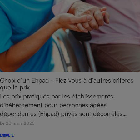
Choix d’un Ehpad - Fiez-vous à d’autres critères
que le prix
Les prix pratiqués par les établissements
d'hébergement pour personnes âgées
dépendantes (Ehpad) privés sont décorrélés…
Le 20 mars 2025
ENQUÊTE