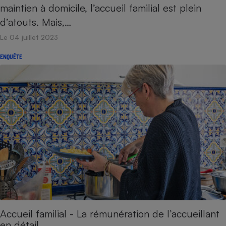
maintien à domicile, l’accueil familial est plein
d’atouts. Mais,…
Le 04 juillet 2023
ENQUÊTE
Accueil familial - La rémunération de l’accueillant
en détail