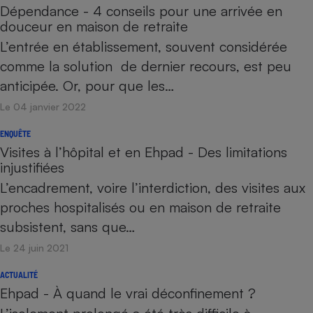
Dépendance - 4 conseils pour une arrivée en
douceur en maison de retraite
L’entrée en établissement, souvent considérée
comme la solution de dernier recours, est peu
anticipée. Or, pour que les…
Le 04 janvier 2022
ENQUÊTE
Visites à l’hôpital et en Ehpad - Des limitations
injustifiées
L’encadrement, voire l’interdiction, des visites aux
proches hospitalisés ou en maison de retraite
subsistent, sans que…
Le 24 juin 2021
ACTUALITÉ
Ehpad - À quand le vrai déconfinement ?