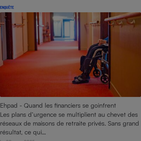
ENQUÊTE
Ehpad - Quand les financiers se goinfrent
Les plans d’urgence se multiplient au chevet des
réseaux de maisons de retraite privés. Sans grand
résultat, ce qui…