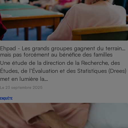
Ehpad - Les grands groupes gagnent du terrain…
mais pas forcément au bénéfice des familles
Une étude de la direction de la Recherche, des
Études, de l’Évaluation et des Statistiques (Drees)
met en lumière la…
Le 23 septembre 2025
ENQUÊTE