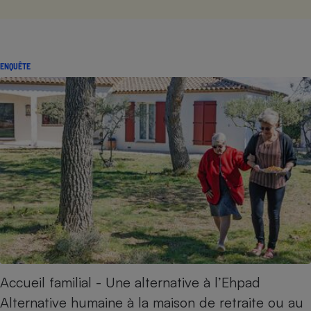
ENQUÊTE
Accueil familial - Une alternative à l’Ehpad
Alternative humaine à la maison de retraite ou au