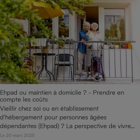
Ehpad ou maintien à domicile ? - Prendre en
compte les coûts
Vieillir chez soi ou en établissement
d'hébergement pour personnes âgées
dépendantes (Ehpad) ? La perspective de vivre…
Le 20 mars 2025