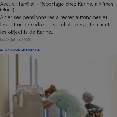
Accueil familial - Reportage chez Karine, à Nîmes
(Gard)
Aider ses pensionnaires à rester autonomes et
leur offrir un cadre de vie chaleureux, tels sont
les objectifs de Karine,…
Le 04 juillet 2023
ACTION QUE CHOISIR ENSEMBLE