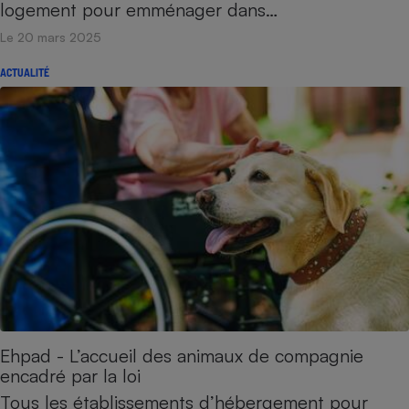
logement pour emménager dans…
Le 20 mars 2025
ACTUALITÉ
Ehpad - L’accueil des animaux de compagnie
encadré par la loi
Tous les établissements d’hébergement pour