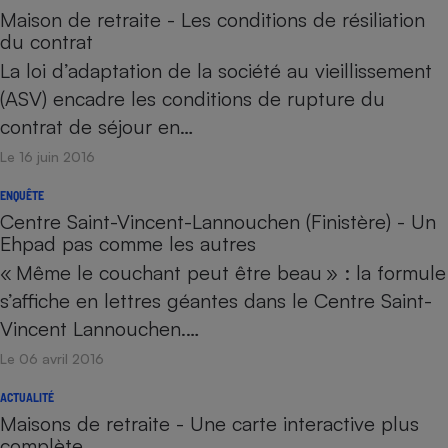
Maison de retraite - Les conditions de résiliation
du contrat
La loi d’adaptation de la société au vieillissement
(ASV) encadre les conditions de rupture du
contrat de séjour en…
Le 16 juin 2016
ENQUÊTE
Centre Saint-Vincent-Lannouchen (Finistère) - Un
Ehpad pas comme les autres
« Même le couchant peut être beau » : la formule
s’affiche en lettres géantes dans le Centre Saint-
Vincent Lannouchen.…
Le 06 avril 2016
ACTUALITÉ
Maisons de retraite - Une carte interactive plus
complète