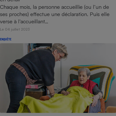
Chaque mois, la personne accueillie (ou l’un de
ses proches) effectue une déclaration. Puis elle
verse à l’accueillant…
Le 04 juillet 2023
ENQUÊTE