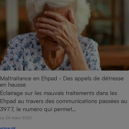
Maltraitance en Ehpad - Des appels de détresse
en hausse
Éclairage sur les mauvais traitements dans les
Ehpad au travers des communications passées au
3977, le numéro qui permet…
Le 24 mars 2022
ACTUALITÉ