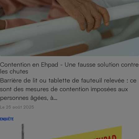
Contention en Ehpad - Une fausse solution contre
les chutes
Barrière de lit ou tablette de fauteuil relevée : ce
sont des mesures de contention imposées aux
personnes âgées, à…
Le 25 août 2025
ENQUÊTE