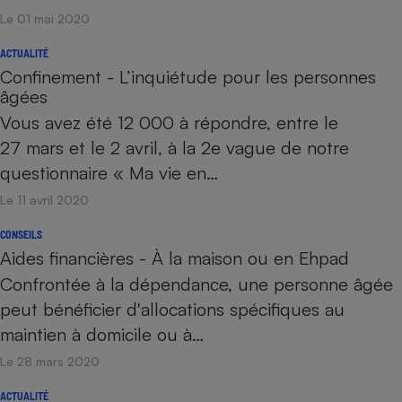
Le 01 mai 2020
ACTUALITÉ
Confinement - L’inquiétude pour les personnes
âgées
Vous avez été 12 000 à répondre, entre le
27 mars et le 2 avril, à la 2e vague de notre
questionnaire « Ma vie en…
Le 11 avril 2020
CONSEILS
Aides financières - À la maison ou en Ehpad
Confrontée à la dépendance, une personne âgée
peut bénéficier d'allocations spécifiques au
maintien à domicile ou à…
Le 28 mars 2020
ACTUALITÉ