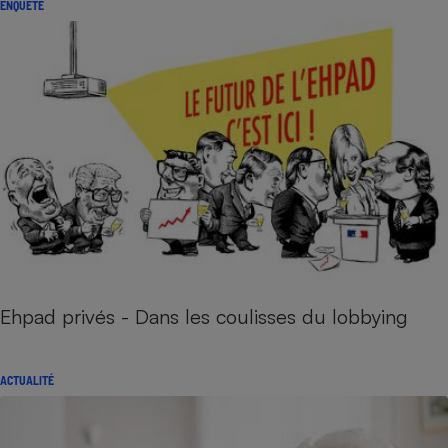
ENQUÊTE
Ehpad privés - Dans les coulisses du lobbying
ACTUALITÉ