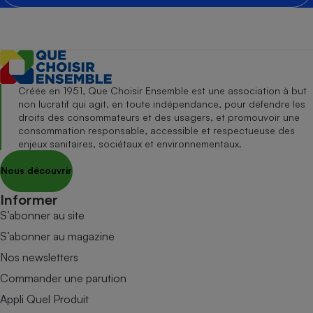
Créée en 1951, Que Choisir Ensemble est une association à but
non lucratif qui agit, en toute indépendance, pour défendre les
droits des consommateurs et des usagers, et promouvoir une
consommation responsable, accessible et respectueuse des
enjeux sanitaires, sociétaux et environnementaux.
Nous découvrir
Informer
S’abonner au site
S’abonner au magazine
Nos newsletters
Commander une parution
Appli Quel Produit