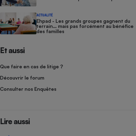
ACTUALITÉ
Ehpad - Les grands groupes gagnent du
terrain… mais pas forcément au bénéfice
des familles
Et aussi
Que faire en cas de litige ?
Découvrir le forum
Consulter nos Enquêtes
Lire aussi