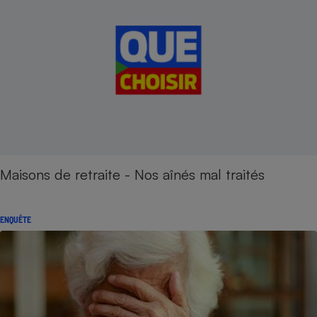
Maisons de retraite - Nos aînés mal traités
ENQUÊTE