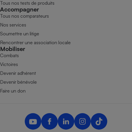
Tous nos tests de produits
Accompagner
Tous nos comparateurs
Nos services
Soumettre un litige
Rencontrer une association locale
Mobiliser
Combats
Victoires
Devenir adhérent
Devenir bénévole
Faire un don