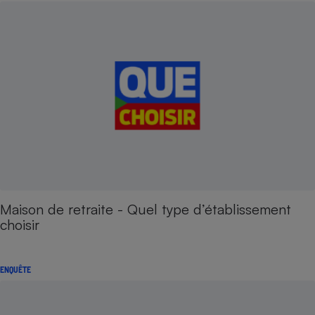
Maison de retraite - Quel type d’établissement
choisir
ENQUÊTE