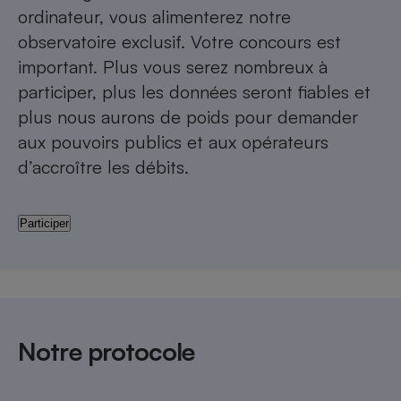
ordinateur, vous alimenterez notre
observatoire exclusif. Votre concours est
important. Plus vous serez nombreux à
participer, plus les données seront fiables et
plus nous aurons de poids pour demander
aux pouvoirs publics et aux opérateurs
d’accroître les débits.
Participer
Notre protocole