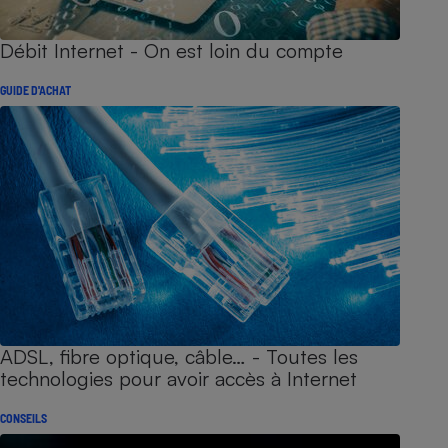
Débit Internet - On est loin du compte
GUIDE D'ACHAT
ADSL, fibre optique, câble… - Toutes les
technologies pour avoir accès à Internet
CONSEILS