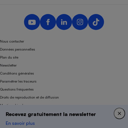
Nous contacter
Données personnelles
Plan du site
Newsletter
Conditions générales
Paramétrer les traceurs
Questions fréquentes
Droits de reproduction et de diffusion
Mentions légales
Recevez gratuitement la newsletter
Panel
En savoir plus