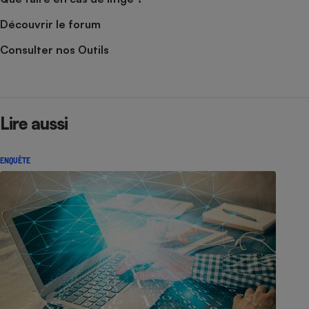
Découvrir le forum
Consulter nos Outils
Lire aussi
ENQUÊTE