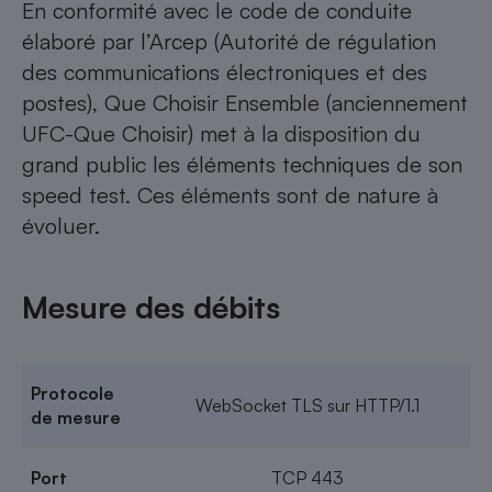
En conformité avec le code de conduite
élaboré par l’Arcep (Autorité de régulation
des communications électroniques et des
postes), Que Choisir Ensemble (anciennement
UFC-Que Choisir) met à la disposition du
grand public les éléments techniques de son
speed test. Ces éléments sont de nature à
évoluer.
Mesure des débits
Protocole
WebSocket TLS sur HTTP/1.1
de mesure
Port
TCP 443