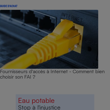
GUIDE D'ACHAT
Fournisseurs d'accès à Internet - Comment bien
choisir son FAI ?
Eau potable
Stop à l'injustice