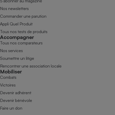
S’abonner au magazine
Nos newsletters
Commander une parution
Appli Quel Produit
Tous nos tests de produits
Accompagner
Tous nos comparateurs
Nos services
Soumettre un litige
Rencontrer une association locale
Mobiliser
Combats
Victoires
Devenir adhérent
Devenir bénévole
Faire un don