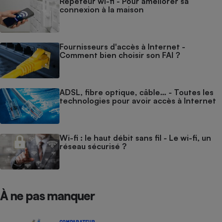
Répéteur wi-fi - Pour améliorer sa
connexion à la maison
Fournisseurs d'accès à Internet -
Comment bien choisir son FAI ?
ADSL, fibre optique, câble… - Toutes les
technologies pour avoir accès à Internet
Wi-fi : le haut débit sans fil - Le wi-fi, un
réseau sécurisé ?
À ne pas manquer
COMPARATEUR