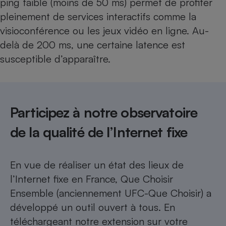
ping faible (moins de 50 ms) permet de profiter
pleinement de services interactifs comme la
visioconférence ou les jeux vidéo en ligne. Au-
delà de 200 ms, une certaine latence est
susceptible d’apparaître.
Participez à notre observatoire
de la qualité de l’Internet fixe
En vue de réaliser un état des lieux de
l’Internet fixe en France, Que Choisir
Ensemble (anciennement UFC-Que Choisir) a
développé un outil ouvert à tous. En
téléchargeant notre extension sur votre