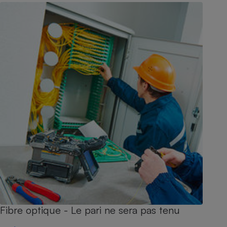
Fibre optique - Le pari ne sera pas tenu