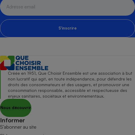
S'inscrire
Créée en 1951, Que Choisir Ensemble est une association à but
non lucratif qui agit, en toute indépendance, pour défendre les
droits des consommateurs et des usagers, et promouvoir une
consommation responsable, accessible et respectueuse des
enjeux sanitaires, sociétaux et environnementaux.
Nous découvrir
Informer
S’abonner au site