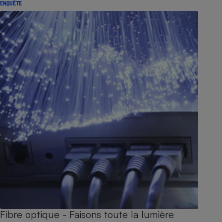
ENQUÊTE
Fibre optique - Faisons toute la lumière