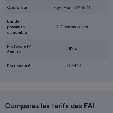
Opérateur
Zayo France (AS8218)
Bande
passante
10 Gbps par serveur
disponible
Protocole IP
IPv4
écouté
Port écouté
TCP 443
Comparez les tarifs des FAI