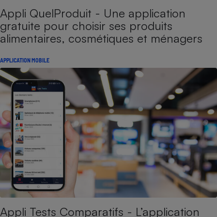
Appli QuelProduit - Une application
gratuite pour choisir ses produits
alimentaires, cosmétiques et ménagers
APPLICATION MOBILE
Appli Tests Comparatifs - L’application