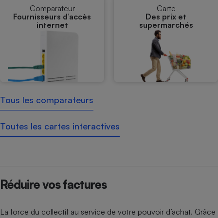
Comparateur
Carte
Fournisseurs d’accès
Des prix et
internet
supermarchés
Tous les comparateurs
Toutes les cartes interactives
Réduire vos factures
La force du collectif au service de votre pouvoir d’achat. Grâce