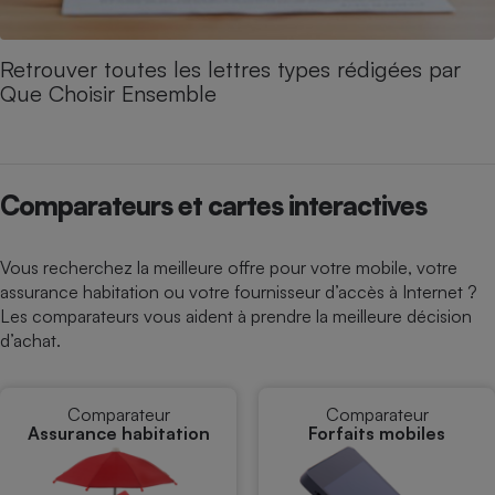
Retrouver toutes les lettres types rédigées par
Que Choisir Ensemble
Comparateurs et cartes interactives
Vous recherchez la meilleure offre pour votre mobile, votre
assurance habitation ou votre fournisseur d’accès à Internet ?
Les comparateurs vous aident à prendre la meilleure décision
d’achat.
Comparateur
Comparateur
Assurance habitation
Forfaits mobiles