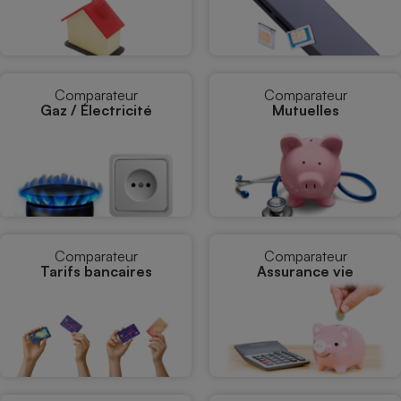
Comparateur
Comparateur
Gaz / Électricité
Mutuelles
Comparateur
Comparateur
Tarifs bancaires
Assurance vie