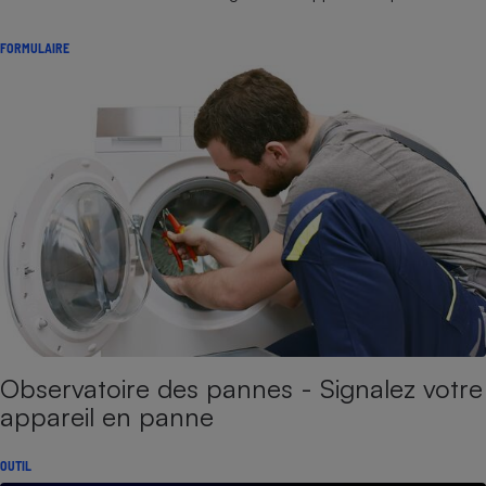
FORMULAIRE
Observatoire des pannes - Signalez votre
appareil en panne
OUTIL