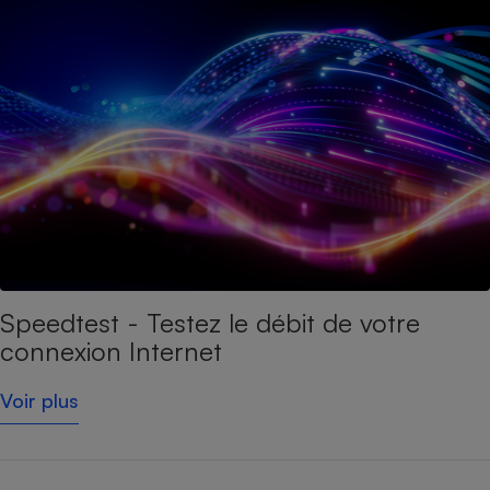
Speedtest - Testez le débit de votre
connexion Internet
Voir plus