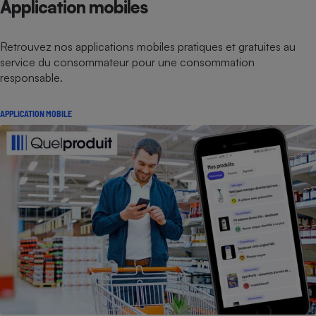
Application mobiles
Retrouvez nos applications mobiles pratiques et gratuites au
service du consommateur pour une consommation
responsable.
APPLICATION MOBILE