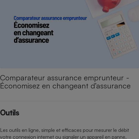
Comparateur assurance emprunteur -
Économisez en changeant d’assurance
Outils
Les outils en ligne, simple et efficaces pour mesurer le débit
votre connexion internet ou signaler un appareil en panne.