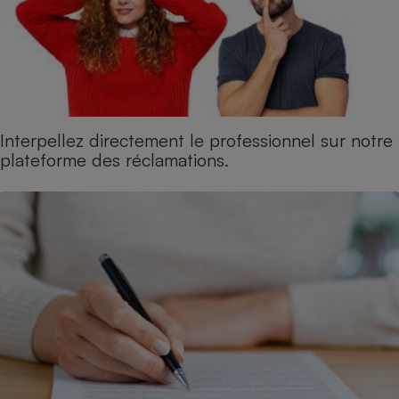
Cafetière à expressos
Interpellez directement le professionnel sur notre
plateforme des réclamations.
Robot ménager