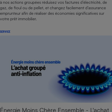
à nos actions groupées réduisez vos factures d’électricité, de
gaz, de fioul ou de pellet, et changez facilement d’assurance
emprunteur afin de réaliser des économies significatives sur
votre prêt immobilier.
SERVICE
Énergie Moins Chère Ensemble - L'achat