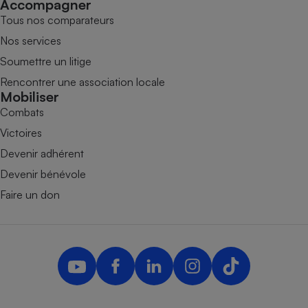
Accompagner
Tous nos comparateurs
Nos services
Soumettre un litige
Rencontrer une association locale
Mobiliser
Combats
Victoires
Devenir adhérent
Devenir bénévole
Faire un don