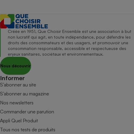
Créée en 1951, Que Choisir Ensemble est une association à but
non lucratif qui agit, en toute indépendance, pour défendre les
droits des consommateurs et des usagers, et promouvoir une
consommation responsable, accessible et respectueuse des
enjeux sanitaires, sociétaux et environnementaux.
Nous découvrir
Informer
S’abonner au site
S’abonner au magazine
Nos newsletters
Commander une parution
Appli Quel Produit
Tous nos tests de produits