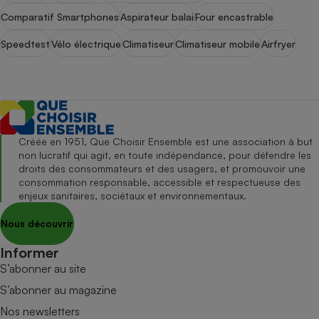
Comparatif Smartphones
Aspirateur balai
Four encastrable
Speedtest
Vélo électrique
Climatiseur
Climatiseur mobile
Airfryer
Créée en 1951, Que Choisir Ensemble est une association à but
non lucratif qui agit, en toute indépendance, pour défendre les
droits des consommateurs et des usagers, et promouvoir une
consommation responsable, accessible et respectueuse des
enjeux sanitaires, sociétaux et environnementaux.
Nous découvrir
Informer
S’abonner au site
S’abonner au magazine
Nos newsletters