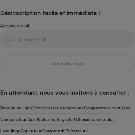
Désinscription facile et immédiate !
Adresse email
Je me désinscris
En attendant, nous vous invitons à consulter :
Banque en ligne
Comparateur de banques
Comparateur mutuelles
Comparateur Gaz & Électricité gratuit
Choisir son matelas
Lave-linge
Aspirateur
Comparatif Téléviseurs