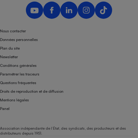
Nous contacter
Données personnelles
Plan du site
Newsletter
Conditions générales
Paramétrer les traceurs
Questions fréquentes
Droits de reproduction et de diffusion
Mentions légales
Panel
Association indépendante de l’État, des syndicats, des producteurs et des
distributeurs depuis 1951.