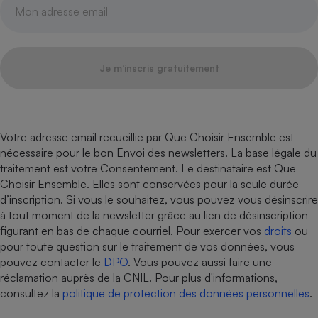
Je m’inscris gratuitement
Votre adresse email recueillie par Que Choisir Ensemble est
nécessaire pour le bon Envoi des newsletters. La base légale du
traitement est votre Consentement. Le destinataire est Que
Choisir Ensemble. Elles sont conservées pour la seule durée
d’inscription. Si vous le souhaitez, vous pouvez vous désinscrire
à tout moment de la newsletter grâce au lien de désinscription
figurant en bas de chaque courriel. Pour exercer vos
droits
ou
pour toute question sur le traitement de vos données, vous
pouvez contacter le
DPO
. Vous pouvez aussi faire une
réclamation auprès de la CNIL. Pour plus d'informations,
consultez la
politique de protection des données personnelles
.