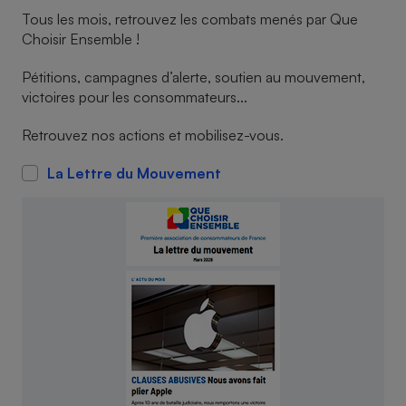
Tous les mois, retrouvez les combats menés par Que
Cafetière à expressos
Choisir Ensemble !
Pétitions, campagnes d’alerte, soutien au mouvement,
victoires pour les consommateurs...
Retrouvez nos actions et mobilisez-vous.
La Lettre du Mouvement
Robot ménager