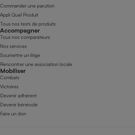
Commander une parution
Appli Quel Produit
Tous nos tests de produits
Accompagner
Tous nos comparateurs
Nos services
Soumettre un litige
Rencontrer une association locale
Mobiliser
Combats
Victoires
Devenir adhérent
Devenir bénévole
Faire un don