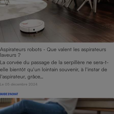
Aspirateurs robots - Que valent les aspirateurs
laveurs ?
La corvée du passage de la serpillère ne sera-t-
elle bientôt qu’un lointain souvenir, à l’instar de
l’aspirateur, grâce…
Le 05 décembre 2024
GUIDE D'ACHAT