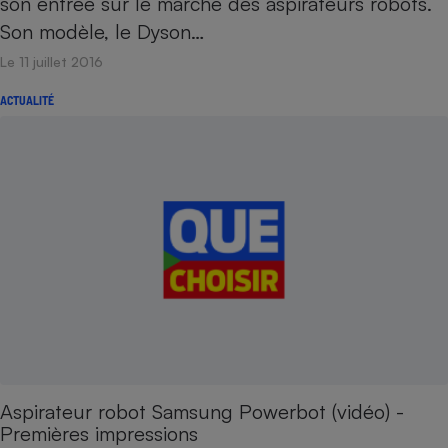
son entrée sur le marché des aspirateurs robots.
Son modèle, le Dyson…
Le 11 juillet 2016
ACTUALITÉ
Aspirateur robot Samsung Powerbot (vidéo) -
Premières impressions