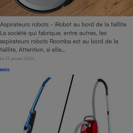
Aspirateurs robots - iRobot au bord de la faillite
La société qui fabrique, entre autres, les
aspirateurs robots Roomba est au bord de la
faillite. Attention, si elle…
Le 13 janvier 2026
BRÈVE