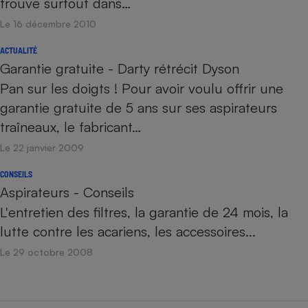
trouve surtout dans…
Le 16 décembre 2010
ACTUALITÉ
Garantie gratuite - Darty rétrécit Dyson
Pan sur les doigts ! Pour avoir voulu offrir une
garantie gratuite de 5 ans sur ses aspirateurs
traîneaux, le fabricant…
Le 22 janvier 2009
CONSEILS
Aspirateurs - Conseils
L'entretien des filtres, la garantie de 24 mois, la
lutte contre les acariens, les accessoires...
Le 29 octobre 2008