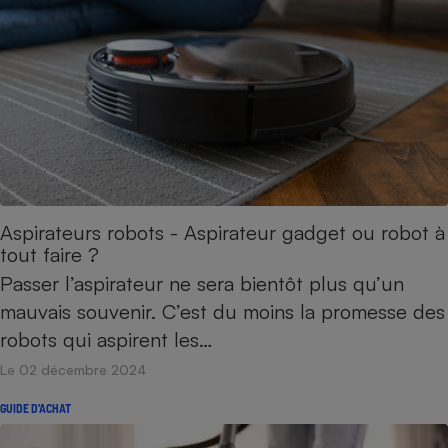
Aspirateurs robots - Aspirateur gadget ou robot à
tout faire ?
Passer l’aspirateur ne sera bientôt plus qu’un
mauvais souvenir. C’est du moins la promesse des
robots qui aspirent les…
Le 02 décembre 2024
GUIDE D'ACHAT