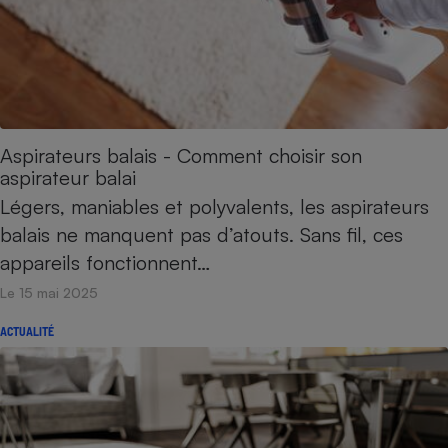
Aspirateurs balais - Comment choisir son
aspirateur balai
Légers, maniables et polyvalents, les aspirateurs
balais ne manquent pas d’atouts. Sans fil, ces
appareils fonctionnent…
Le 15 mai 2025
ACTUALITÉ