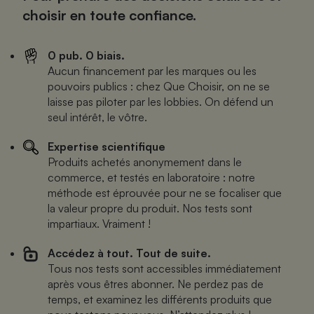
choisir en toute confiance.
0 pub. 0 biais.
Aucun financement par les marques ou les
pouvoirs publics : chez Que Choisir, on ne se
laisse pas piloter par les lobbies. On défend un
seul intérêt, le vôtre.
Expertise scientifique
Produits achetés anonymement dans le
commerce, et testés en laboratoire : notre
méthode est éprouvée pour ne se focaliser que
la valeur propre du produit. Nos tests sont
impartiaux. Vraiment !
Accédez à tout. Tout de suite.
Tous nos tests sont accessibles immédiatement
après vous êtres abonner. Ne perdez pas de
temps, et examinez les différents produits que