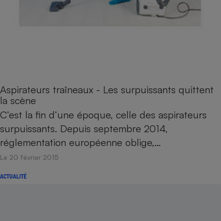
Aspirateurs traîneaux - Les surpuissants quittent
la scène
C’est la fin d’une époque, celle des aspirateurs
surpuissants. Depuis septembre 2014,
réglementation européenne oblige,…
Le 20 février 2015
ACTUALITÉ