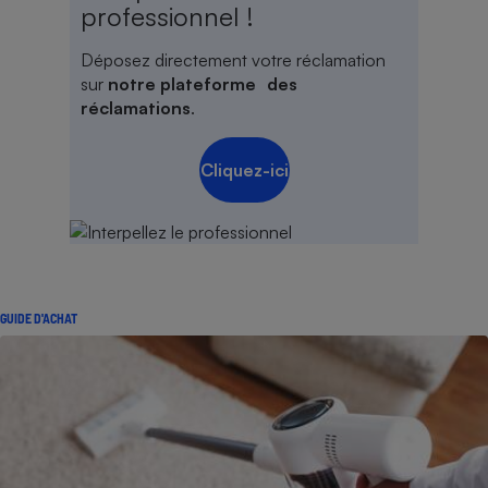
professionnel !
Déposez directement votre réclamation
sur
notre plateforme des
réclamations
.
Cliquez-ici
GUIDE D'ACHAT