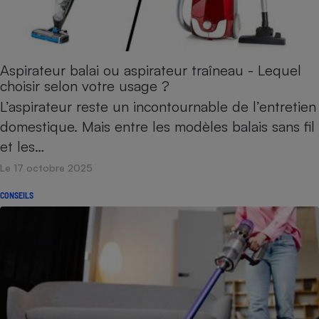
Aspirateur balai ou aspirateur traîneau - Lequel
choisir selon votre usage ?
L’aspirateur reste un incontournable de l’entretien
domestique. Mais entre les modèles balais sans fil
et les…
Le 17 octobre 2025
CONSEILS