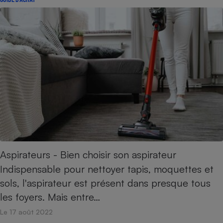
Aspirateurs - Bien choisir son aspirateur
Indispensable pour nettoyer tapis, moquettes et
sols, l'aspirateur est présent dans presque tous
les foyers. Mais entre…
Le 17 août 2022