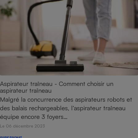
Aspirateur traîneau - Comment choisir un
aspirateur traîneau
Malgré la concurrence des aspirateurs robots et
des balais rechargeables, l’aspirateur traîneau
équipe encore 3 foyers…
Le 06 décembre 2023
GUIDE D'ACHAT