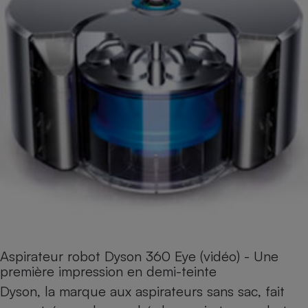
Aspirateur robot Dyson 360 Eye (vidéo) - Une
première impression en demi-teinte
Dyson, la marque aux aspirateurs sans sac, fait