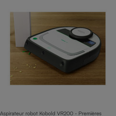
Aspirateur robot Kobold VR200 - Premières