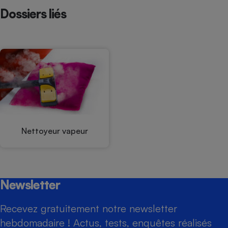
Dossiers liés
Nettoyeur vapeur
Newsletter
Recevez gratuitement notre newsletter
hebdomadaire ! Actus, tests, enquêtes réalisés