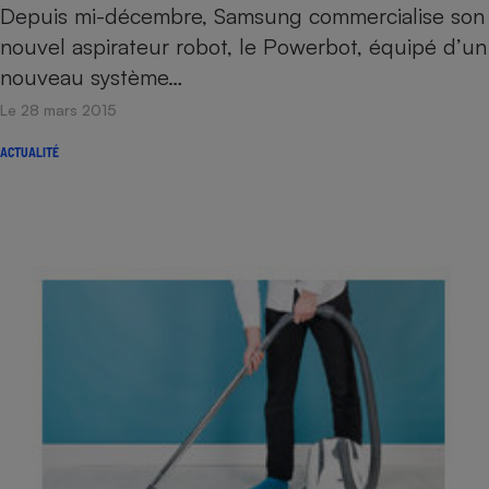
Depuis mi-décembre, Samsung commercialise son
nouvel aspirateur robot, le Powerbot, équipé d’un
nouveau système…
Le 28 mars 2015
ACTUALITÉ