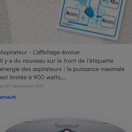
Aspirateur - L’affichage évolue
Il y a du nouveau sur le front de l’étiquette
énergie des aspirateurs : la puissance maximale
est limitée à 900 watts,…
Le 07 septembre 2017
ACTUALITÉ