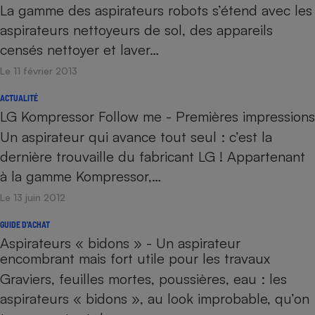
La gamme des aspirateurs robots s’étend avec les
aspirateurs nettoyeurs de sol, des appareils
censés nettoyer et laver…
Le 11 février 2013
ACTUALITÉ
LG Kompressor Follow me - Premières impressions
Un aspirateur qui avance tout seul : c’est la
dernière trouvaille du fabricant LG ! Appartenant
à la gamme Kompressor,…
Le 13 juin 2012
GUIDE D'ACHAT
Aspirateurs « bidons » - Un aspirateur
encombrant mais fort utile pour les travaux
Graviers, feuilles mortes, poussières, eau : les
aspirateurs « bidons », au look improbable, qu’on