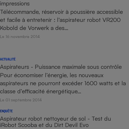
impressions
Télécommande, réservoir à poussière accessible
et facile à entretenir : l’aspirateur robot VR200
Kobold de Vorwerk a des…
Le 16 novembre 2014
ACTUALITÉ
Aspirateurs - Puissance maximale sous contrôle
Pour économiser l’énergie, les nouveaux
aspirateurs ne pourront excéder 1600 watts et la
classe d’efficacité énergétique…
Le 01 septembre 2014
ENQUÊTE
Aspirateur robot nettoyeur de sol - Test du
iRobot Scooba et du Dirt Devil Evo