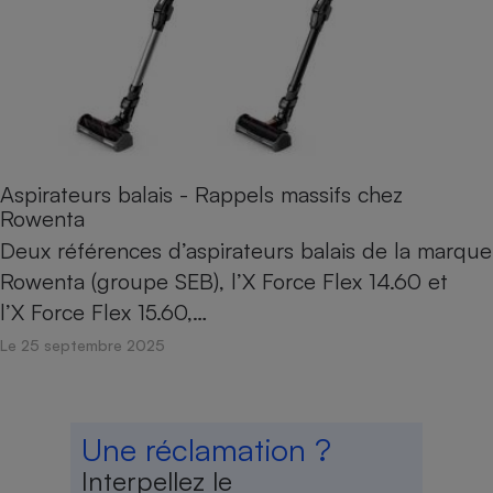
Aspirateurs balais - Rappels massifs chez
Rowenta
Deux références d’aspirateurs balais de la marque
Rowenta (groupe SEB), l’X Force Flex 14.60 et
l’X Force Flex 15.60,…
Le 25 septembre 2025
Une réclamation ?
Interpellez le