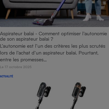
Aspirateur balai - Comment optimiser l’autonomie
de son aspirateur balai ?
L’autonomie est l’un des critères les plus scrutés
lors de l’achat d’un aspirateur balai. Pourtant,
entre les promesses…
Le 17 octobre 2025
ACTUALITÉ