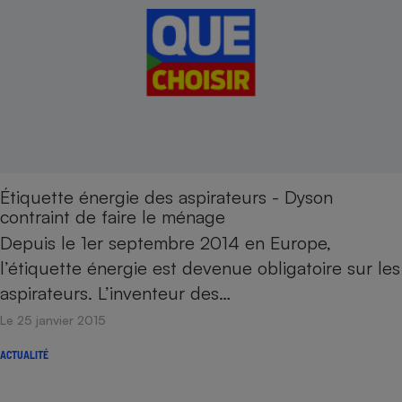
Étiquette énergie des aspirateurs - Dyson
contraint de faire le ménage
Depuis le 1er septembre 2014 en Europe,
l’étiquette énergie est devenue obligatoire sur les
aspirateurs. L’inventeur des…
Le 25 janvier 2015
ACTUALITÉ