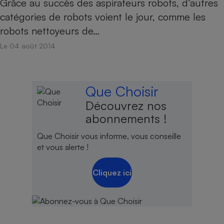
Grâce au succès des aspirateurs robots, d’autres
catégories de robots voient le jour, comme les
robots nettoyeurs de…
Le 04 août 2014
Que Choisir
Découvrez nos
abonnements !
Que Choisir vous informe, vous conseille
et vous alerte !
Cliquez ici