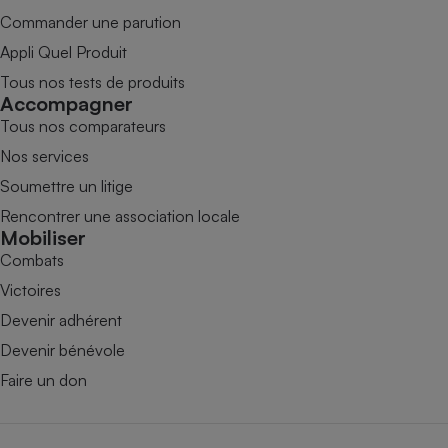
Commander une parution
Appli Quel Produit
Tous nos tests de produits
Accompagner
Tous nos comparateurs
Nos services
Soumettre un litige
Rencontrer une association locale
Mobiliser
Combats
Victoires
Devenir adhérent
Devenir bénévole
Faire un don