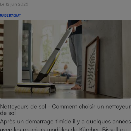
Le 12 juin 2025
GUIDE D'ACHAT
Nettoyeurs de sol - Comment choisir un nettoyeur
de sol
Après un démarrage timide il y a quelques années
avec les premiers modèles de Kärcher, Bissell ou