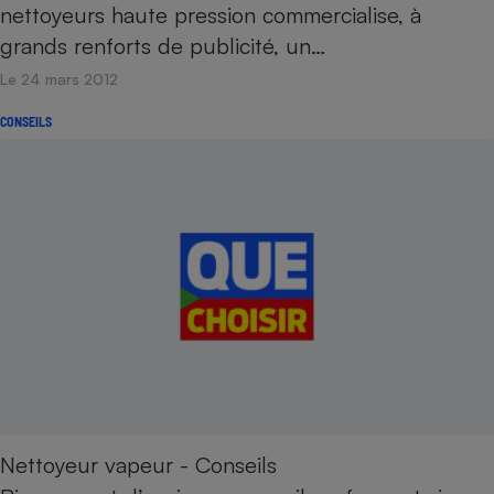
nettoyeurs haute pression commercialise, à
grands renforts de publicité, un…
Le 24 mars 2012
CONSEILS
Nettoyeur vapeur - Conseils