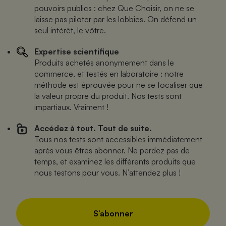
pouvoirs publics : chez Que Choisir, on ne se
laisse pas piloter par les lobbies. On défend un
seul intérêt, le vôtre.
Expertise scientifique
Produits achetés anonymement dans le
commerce, et testés en laboratoire : notre
méthode est éprouvée pour ne se focaliser que
la valeur propre du produit. Nos tests sont
impartiaux. Vraiment !
Accédez à tout. Tout de suite.
Tous nos tests sont accessibles immédiatement
après vous êtres abonner. Ne perdez pas de
temps, et examinez les différents produits que
nous testons pour vous. N’attendez plus !
S’abonner