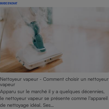
GUIDE D'ACHAT
Nettoyeur vapeur - Comment choisir un nettoyeur
vapeur
Apparu sur le marché il y a quelques décennies,
le nettoyeur vapeur se présente comme l’appareil
de nettoyage idéal. Ses…