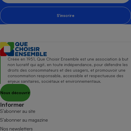
S'inscrire
Créée en 1951, Que Choisir Ensemble est une association à but
non lucratif qui agit, en toute indépendance, pour défendre les
droits des consommateurs et des usagers, et promouvoir une
consommation responsable, accessible et respectueuse des
enjeux sanitaires, sociétaux et environnementaux.
Nous découvrir
Informer
S’abonner au site
S’abonner au magazine
Nos newsletters