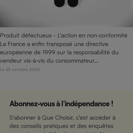
Produit défectueux - L'action en non-conformité
La France a enfin transposé une directive
européenne de 1999 sur la responsabilité du
vendeur vis-à-vis du consommateur…
Le 25 octobre 2005
Abonnez-vous à l’indépendance !
S’abonner à Que Choisir, c’est accéder à
des conseils pratiques et des enquêtes