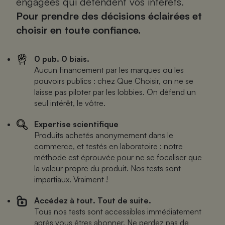
engagées qui défendent vos intérêts.
Pour prendre des décisions éclairées et
choisir en toute confiance.
0 pub. 0 biais.
Aucun financement par les marques ou les
pouvoirs publics : chez Que Choisir, on ne se
laisse pas piloter par les lobbies. On défend un
seul intérêt, le vôtre.
Expertise scientifique
Produits achetés anonymement dans le
commerce, et testés en laboratoire : notre
méthode est éprouvée pour ne se focaliser que
la valeur propre du produit. Nos tests sont
impartiaux. Vraiment !
Accédez à tout. Tout de suite.
Tous nos tests sont accessibles immédiatement
après vous êtres abonner. Ne perdez pas de