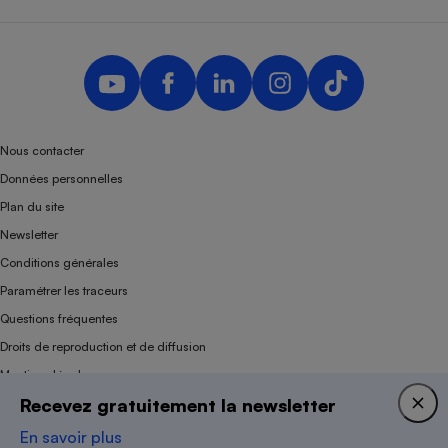
Nous contacter
Données personnelles
Plan du site
Newsletter
Conditions générales
Paramétrer les traceurs
Questions fréquentes
Droits de reproduction et de diffusion
Mentions légales
Recevez gratuitement la newsletter
Panel
En savoir plus