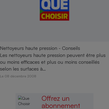
Nettoyeurs haute pression - Conseils
Les nettoyeurs haute pression peuvent être plus
ou moins efficaces et plus ou moins conseillés
selon les surfaces à…
Le 08 décembre 2008
Offrez un
abonnement