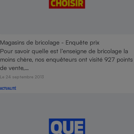
Magasins de bricolage - Enquête prix
Pour savoir quelle est l’enseigne de bricolage la
moins chère, nos enquêteurs ont visité 927 points
de vente,…
Le 24 septembre 2013
ACTUALITÉ