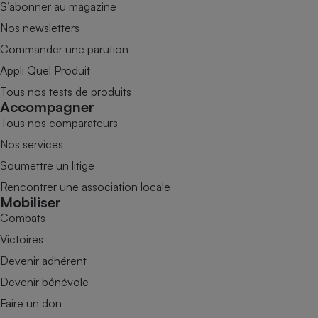
S’abonner au magazine
Nos newsletters
Commander une parution
Appli Quel Produit
Tous nos tests de produits
Accompagner
Tous nos comparateurs
Nos services
Soumettre un litige
Rencontrer une association locale
Mobiliser
Combats
Victoires
Devenir adhérent
Devenir bénévole
Faire un don