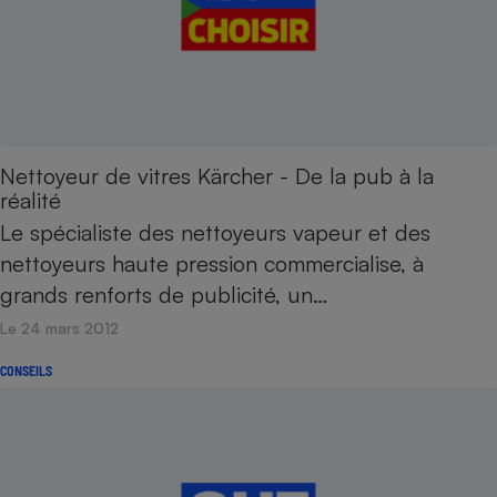
Nettoyeur de vitres Kärcher - De la pub à la
réalité
Le spécialiste des nettoyeurs vapeur et des
nettoyeurs haute pression commercialise, à
grands renforts de publicité, un…
Le 24 mars 2012
CONSEILS