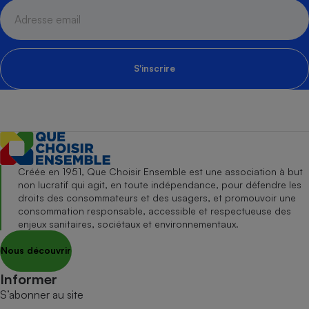
S'inscrire
Créée en 1951, Que Choisir Ensemble est une association à but
non lucratif qui agit, en toute indépendance, pour défendre les
droits des consommateurs et des usagers, et promouvoir une
consommation responsable, accessible et respectueuse des
enjeux sanitaires, sociétaux et environnementaux.
Nous découvrir
Informer
S’abonner au site