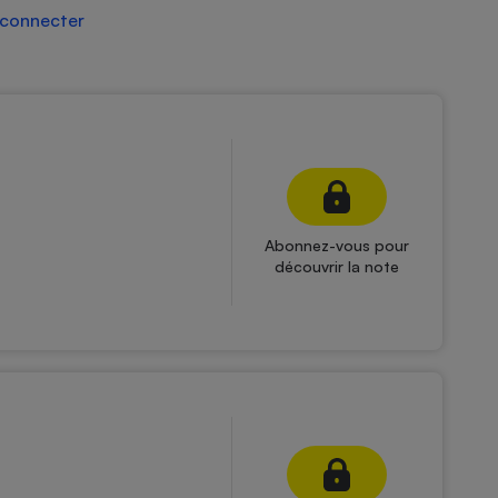
 connecter
Abonnez-vous pour
découvrir la note