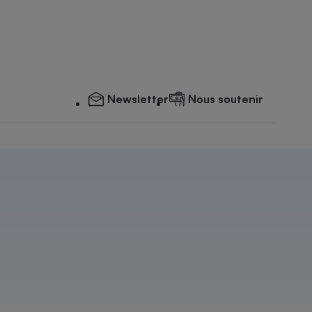
Newsletter
Nous soutenir