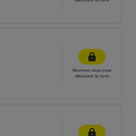
Abonnez-vous pour
découvrir la note