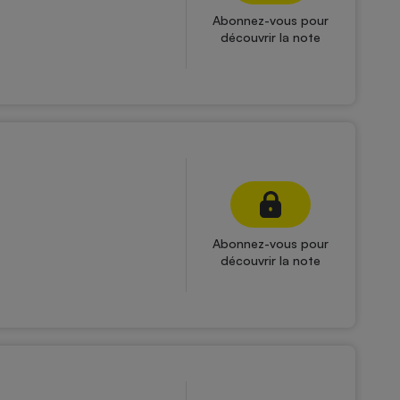
Abonnez-vous pour
découvrir la note
Abonnez-vous pour
découvrir la note