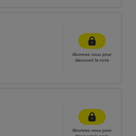
Abonnez-vous pour
découvrir la note
Abonnez-vous pour
découvrir la note