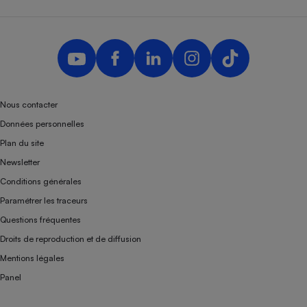
Nous contacter
Données personnelles
Plan du site
Newsletter
Conditions générales
Paramétrer les traceurs
Questions fréquentes
Droits de reproduction et de diffusion
Mentions légales
Panel