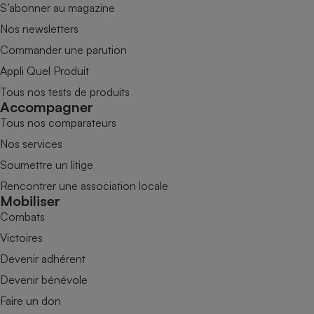
S’abonner au magazine
Nos newsletters
Commander une parution
Appli Quel Produit
Tous nos tests de produits
Accompagner
Tous nos comparateurs
Nos services
Soumettre un litige
Rencontrer une association locale
Mobiliser
Combats
Victoires
Devenir adhérent
Devenir bénévole
Faire un don