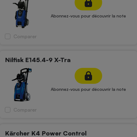
Abonnez-vous pour découvrir la note
Comparer
Nilfisk E145.4-9 X-Tra
Abonnez-vous pour découvrir la note
Comparer
Kärcher K4 Power Control