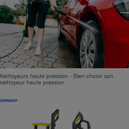
Nettoyeurs haute pression - Bien choisir son
nettoyeur haute pression
COMPARATIF