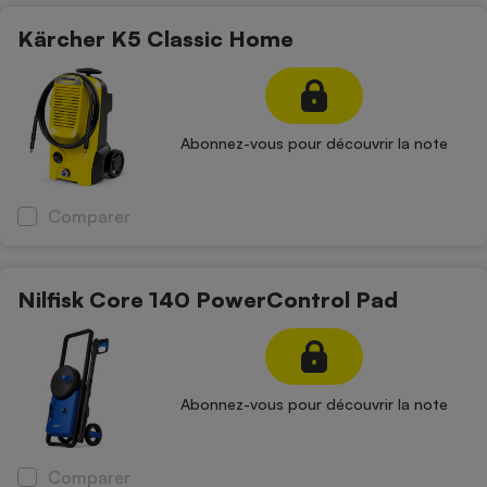
Kärcher K5 Classic Home
Cafetière à expressos
Abonnez-vous pour découvrir la note
Comparer
Robot ménager
Nilfisk Core 140 PowerControl Pad
Abonnez-vous pour découvrir la note
Comparer