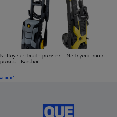
Nettoyeurs haute pression - Nettoyeur haute
pression Kärcher
ACTUALITÉ