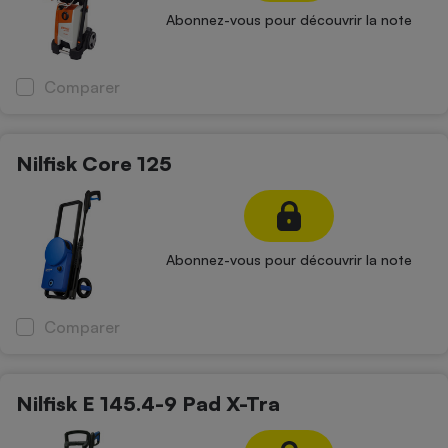
Abonnez-vous pour découvrir la note
Comparer
Nilfisk Core 125
Abonnez-vous pour découvrir la note
Comparer
Nilfisk E 145.4-9 Pad X-Tra