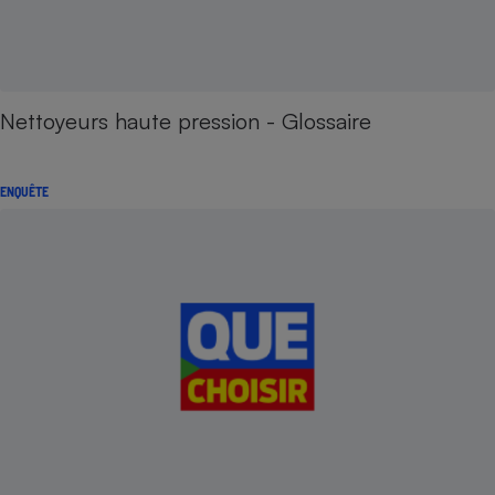
Nettoyeurs haute pression - Glossaire
ENQUÊTE