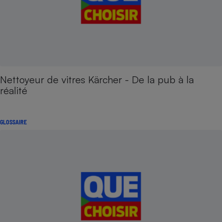
Nettoyeur de vitres Kärcher - De la pub à la
réalité
GLOSSAIRE