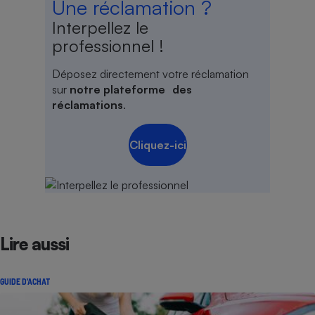
Une réclamation ?
Interpellez le
professionnel !
Déposez directement votre réclamation
sur
notre plateforme des
réclamations
.
Cliquez-ici
Lire aussi
GUIDE D'ACHAT