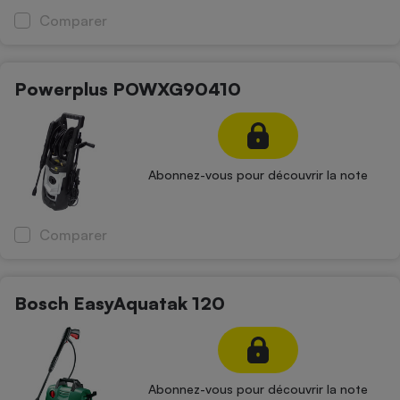
Comparer
Powerplus POWXG90410
Abonnez-vous pour découvrir la note
Comparer
Bosch EasyAquatak 120
Abonnez-vous pour découvrir la note