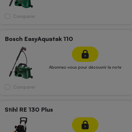
Comparer
Bosch EasyAquatak 110
Abonnez-vous pour découvrir la note
Comparer
Stihl RE 130 Plus