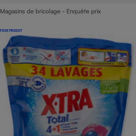
Magasins de bricolage - Enquête prix
FICHE PRODUIT