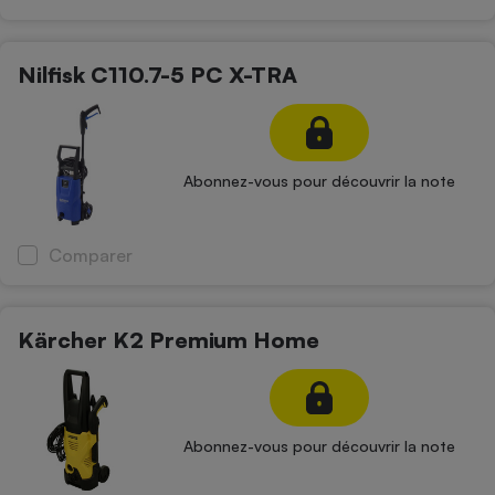
Nilfisk C110.7-5 PC X-TRA
Abonnez-vous pour découvrir la note
Comparer
Kärcher K2 Premium Home
Abonnez-vous pour découvrir la note