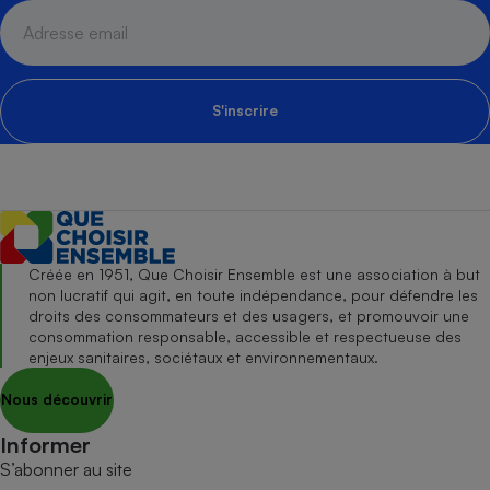
S'inscrire
Créée en 1951, Que Choisir Ensemble est une association à but
non lucratif qui agit, en toute indépendance, pour défendre les
droits des consommateurs et des usagers, et promouvoir une
consommation responsable, accessible et respectueuse des
enjeux sanitaires, sociétaux et environnementaux.
Nous découvrir
Informer
S’abonner au site