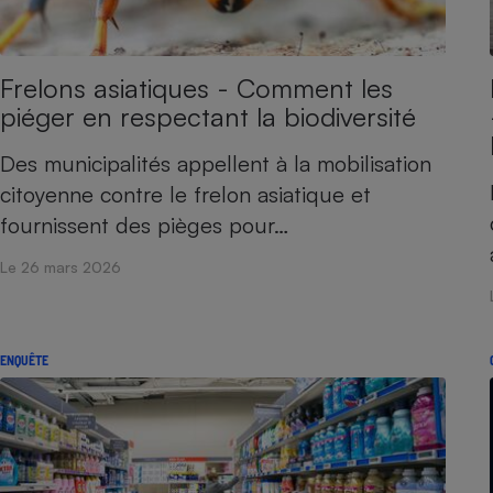
Frelons asiatiques - Comment les
piéger en respectant la biodiversité
Des municipalités appellent à la mobilisation
citoyenne contre le frelon asiatique et
fournissent des pièges pour…
Le 26 mars 2026
ENQUÊTE