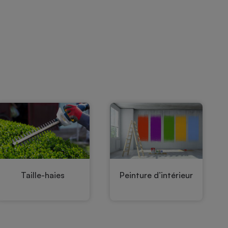
Taille-haies
Peinture d’intérieur