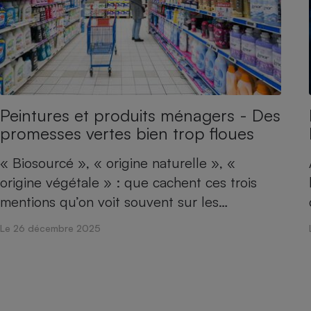
Peintures et produits ménagers - Des
promesses vertes bien trop floues
« Biosourcé », « origine naturelle », «
origine végétale » : que cachent ces trois
mentions qu’on voit souvent sur les…
Le 26 décembre 2025