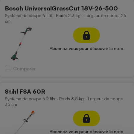
Bosch UniversalGrassCut 18V-26-500
Système de coupe à 1 fil - Poids 2,3 kg - Largeur de coupe 26
cm
Abonnez-vous pour découvrir la note
Comparer
Stihl FSA 60R
Système de coupe à 2 fils - Poids 3,5 kg - Largeur de coupe
35 cm
Abonnez-vous pour découvrir la note