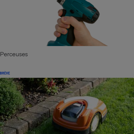
Perceuses
BRÈVE