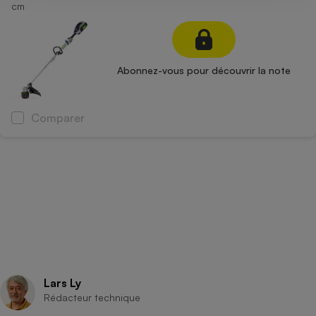
cm
Abonnez-vous pour découvrir la note
Comparer
Lars Ly
Rédacteur technique