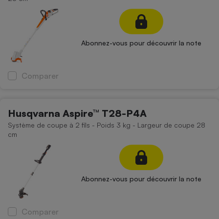
Abonnez-vous pour découvrir la note
Comparer
Husqvarna Aspire™ T28-P4A
Système de coupe à 2 fils - Poids 3 kg - Largeur de coupe 28
cm
Abonnez-vous pour découvrir la note
Comparer