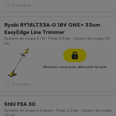
Comparer
Ryobi RY18LT33A-0 18V ONE+ 33cm
EasyEdge Line Trimmer
Système de coupe à 1 fil - Poids 3,3 kg - Largeur de coupe 33
cm
Abonnez-vous pour découvrir la note
Comparer
Stihl FSA 30
Système de coupe à 2 lames - Poids 2,3 kg - Largeur de coupe
23 cm