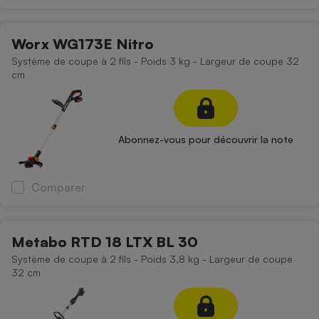
Worx WG173E Nitro
Système de coupe à 2 fils - Poids 3 kg - Largeur de coupe 32
cm
Abonnez-vous pour découvrir la note
Comparer
Metabo RTD 18 LTX BL 30
Système de coupe à 2 fils - Poids 3,8 kg - Largeur de coupe
32 cm