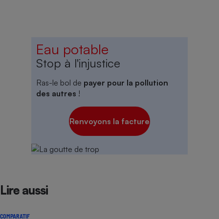
Eau potable
Stop à l'injustice
Ras-le bol de
payer pour la pollution
des autres
!
Renvoyons la facture
Lire aussi
COMPARATIF