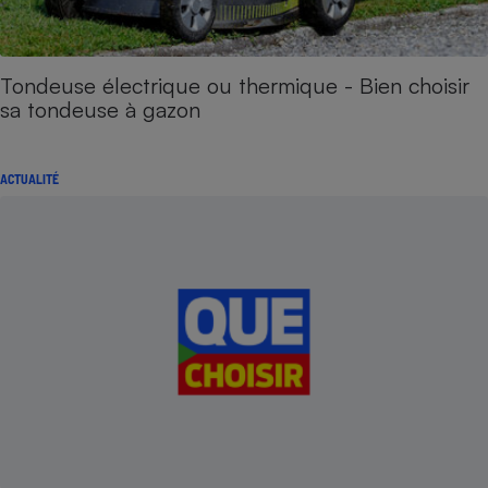
Tondeuse électrique ou thermique - Bien choisir
sa tondeuse à gazon
ACTUALITÉ