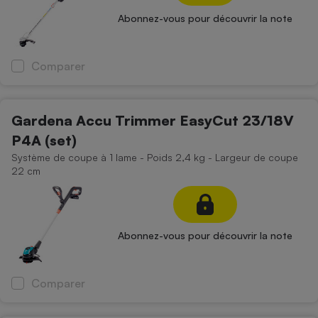
Abonnez-vous pour découvrir la note
Comparer
Gardena Accu Trimmer EasyCut 23/18V
P4A (set)
Système de coupe à 1 lame - Poids 2,4 kg - Largeur de coupe
22 cm
Abonnez-vous pour découvrir la note
Comparer