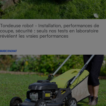
Tondeuse robot - Installation, performances de
coupe, sécurité : seuls nos tests en laboratoire
révèlent les vraies performances
GUIDE D'ACHAT