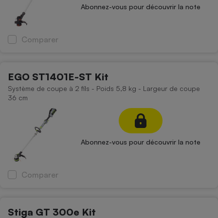
Abonnez-vous pour découvrir la note
Cafetière à expressos
Comparer
EGO ST1401E-ST Kit
Système de coupe à 2 fils - Poids 5,8 kg - Largeur de coupe
36 cm
Robot ménager
Abonnez-vous pour découvrir la note
Comparer
Stiga GT 300e Kit