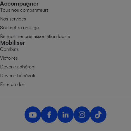
Accompagner
Tous nos comparateurs
Nos services
Soumettre un litige
Rencontrer une association locale
Mobiliser
Combats
Victoires
Devenir adhérent
Devenir bénévole
Faire un don