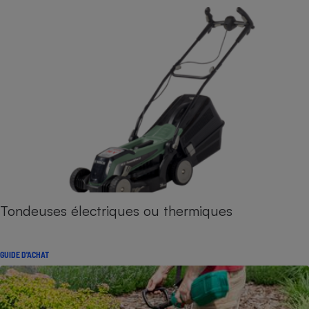
Tondeuses électriques ou thermiques
GUIDE D'ACHAT