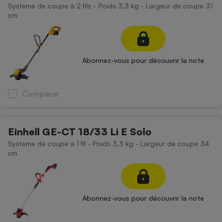
Système de coupe à 2 fils - Poids 3,3 kg - Largeur de coupe 31
cm
Abonnez-vous pour découvrir la note
Comparer
Einhell GE-CT 18/33 Li E Solo
Système de coupe à 1 fil - Poids 3,3 kg - Largeur de coupe 34
cm
Abonnez-vous pour découvrir la note