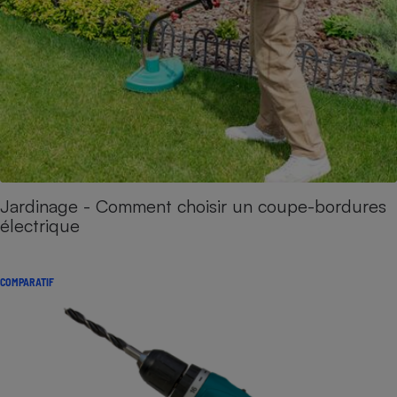
Jardinage - Comment choisir un coupe-bordures
électrique
COMPARATIF