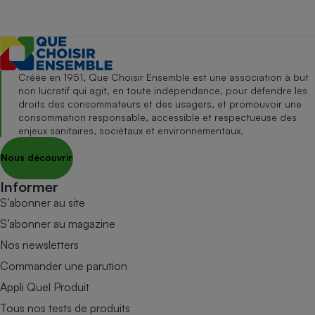
Créée en 1951, Que Choisir Ensemble est une association à but
non lucratif qui agit, en toute indépendance, pour défendre les
droits des consommateurs et des usagers, et promouvoir une
consommation responsable, accessible et respectueuse des
enjeux sanitaires, sociétaux et environnementaux.
Nous découvrir
Informer
S’abonner au site
S’abonner au magazine
Nos newsletters
Commander une parution
Appli Quel Produit
Tous nos tests de produits