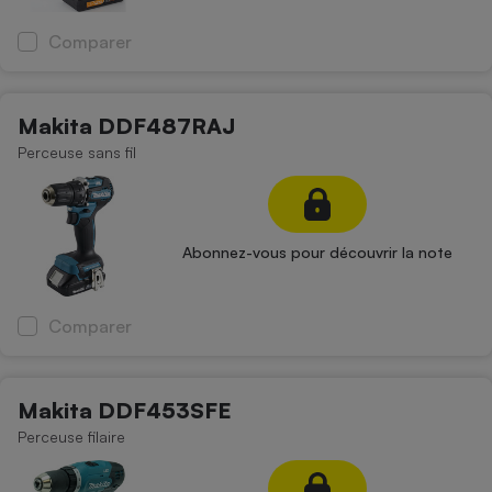
Comparer
Makita DDF487RAJ
Perceuse sans fil
Abonnez-vous pour découvrir la note
Comparer
Makita DDF453SFE
Perceuse filaire