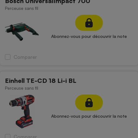
Bosch UniversalImpact 700
Perceuse sans fil
Abonnez-vous pour découvrir la note
Comparer
Einhell TE-CD 18 Li-i BL
Perceuse sans fil
Abonnez-vous pour découvrir la note
Comparer