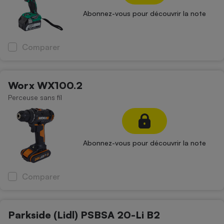
Abonnez-vous pour découvrir la note
Comparer
Worx WX100.2
Perceuse sans fil
Abonnez-vous pour découvrir la note
Comparer
Parkside (Lidl) PSBSA 20-Li B2