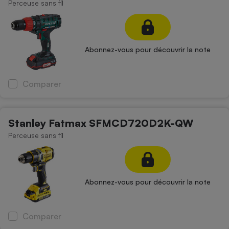
Perceuse sans fil
Abonnez-vous pour découvrir la note
Comparer
Stanley Fatmax SFMCD720D2K-QW
Perceuse sans fil
Abonnez-vous pour découvrir la note
Comparer