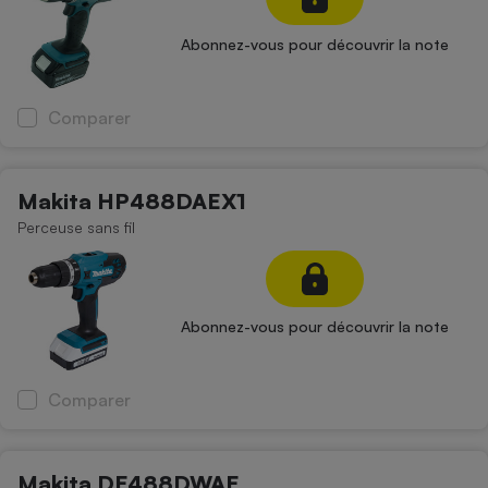
Abonnez-vous pour découvrir la note
Comparer
Makita HP488DAEX1
Perceuse sans fil
Abonnez-vous pour découvrir la note
Comparer
Makita DF488DWAE