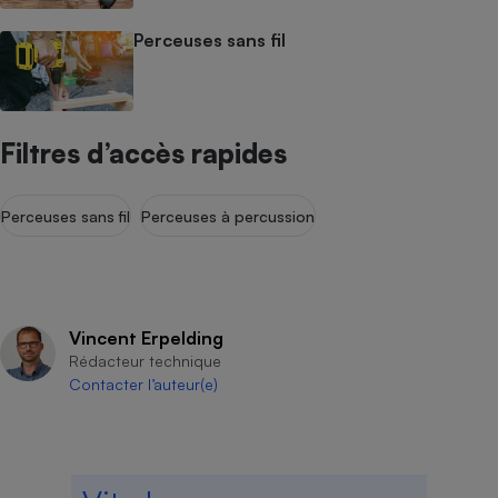
Perceuses sans fil
Filtres d’accès rapides
Perceuses sans fil
Perceuses à percussion
Vincent Erpelding
Rédacteur technique
Contacter l’auteur(e)