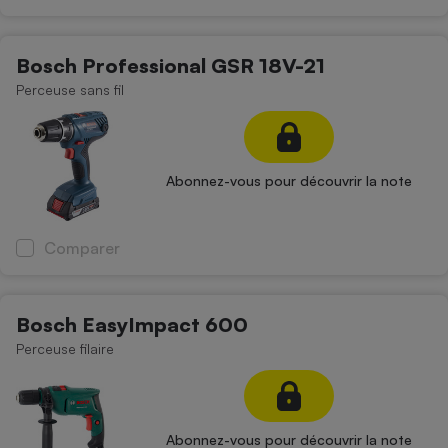
Bosch Professional GSR 18V-21
Perceuse sans fil
Abonnez-vous pour découvrir la note
Comparer
Bosch EasyImpact 600
Perceuse filaire
Abonnez-vous pour découvrir la note