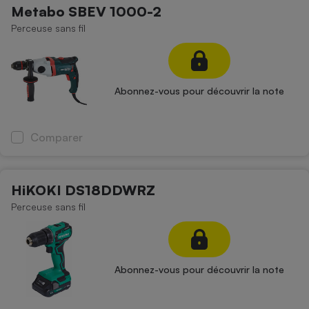
Metabo SBEV 1000-2
Perceuse sans fil
Abonnez-vous pour découvrir la note
Comparer
HiKOKI DS18DDWRZ
Perceuse sans fil
Abonnez-vous pour découvrir la note