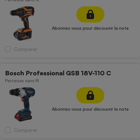
Abonnez-vous pour découvrir la note
Comparer
Bosch Professional GSB 18V-110 C
Perceuse sans fil
Abonnez-vous pour découvrir la note
Comparer