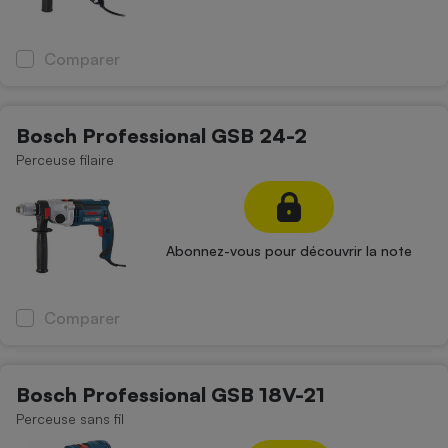
Comparer
Bosch Professional GSB 24-2
Perceuse filaire
Abonnez-vous pour découvrir la note
Comparer
Bosch Professional GSB 18V-21
Perceuse sans fil