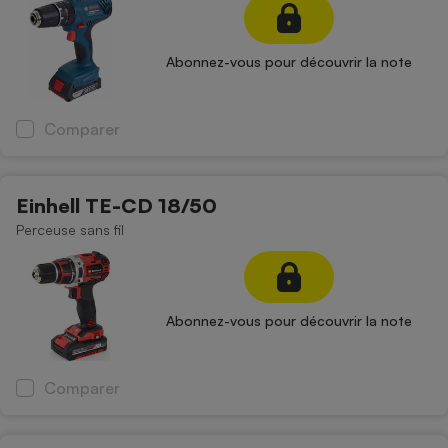
Abonnez-vous pour découvrir la note
Comparer
Einhell TE-CD 18/50
Perceuse sans fil
Abonnez-vous pour découvrir la note
Comparer