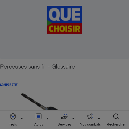
Perceuses sans fil - Glossaire
COMPARATIF
Tests
Actus
Services
Nos combats
Rechercher