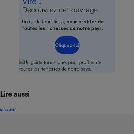
Vite !
Découvrez cet ouvrage
Un guide touristique,
pour profiter de
toutes les richesses de notre pays
.
Cliquez-ici
Lire aussi
GLOSSAIRE