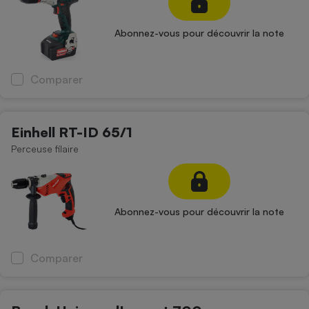
Abonnez-vous pour découvrir la note
Comparer
Einhell RT-ID 65/1
Perceuse filaire
Abonnez-vous pour découvrir la note
Comparer