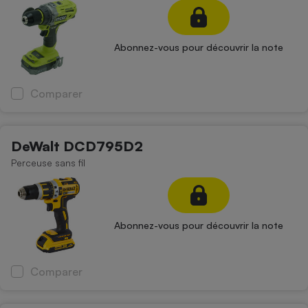
Abonnez-vous pour découvrir la note
Comparer
DeWalt DCD795D2
Perceuse sans fil
Abonnez-vous pour découvrir la note
Comparer