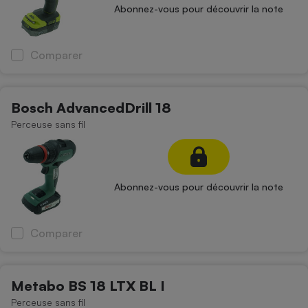
Abonnez-vous pour découvrir la note
Comparer
Bosch AdvancedDrill 18
Perceuse sans fil
Abonnez-vous pour découvrir la note
Comparer
Metabo BS 18 LTX BL I
Perceuse sans fil