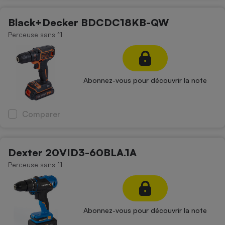
Black+Decker BDCDC18KB-QW
Perceuse sans fil
Abonnez-vous pour découvrir la note
Comparer
Dexter 20VID3-60BLA.1A
Perceuse sans fil
Abonnez-vous pour découvrir la note