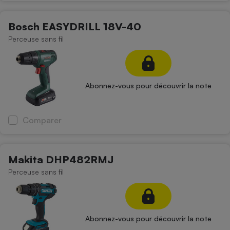
Bosch EASYDRILL 18V-40
Perceuse sans fil
Abonnez-vous pour découvrir la note
Comparer
Makita DHP482RMJ
Perceuse sans fil
Abonnez-vous pour découvrir la note