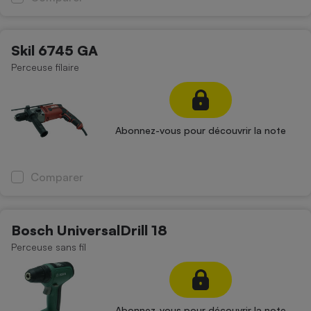
Skil 6745 GA
Perceuse filaire
Abonnez-vous pour découvrir la note
Comparer
Bosch UniversalDrill 18
Perceuse sans fil
Abonnez-vous pour découvrir la note