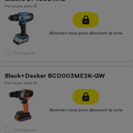
Perceuse sans fil
Abonnez-vous pour découvrir la note
Comparer
Black+Decker BCD003ME2K-QW
Perceuse sans fil
Abonnez-vous pour découvrir la note
Comparer