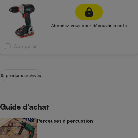
Abonnez-vous pour découvrir la note
Comparer
15 produits archivés
Guide d’achat
Perceuses à percussion