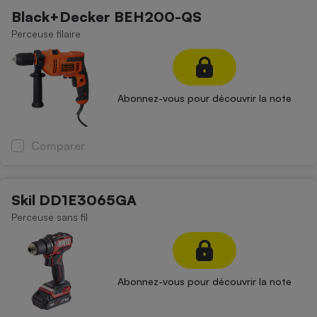
Black+Decker BEH200-QS
Perceuse filaire
Abonnez-vous pour découvrir la note
Comparer
Skil DD1E3065GA
Perceuse sans fil
Abonnez-vous pour découvrir la note