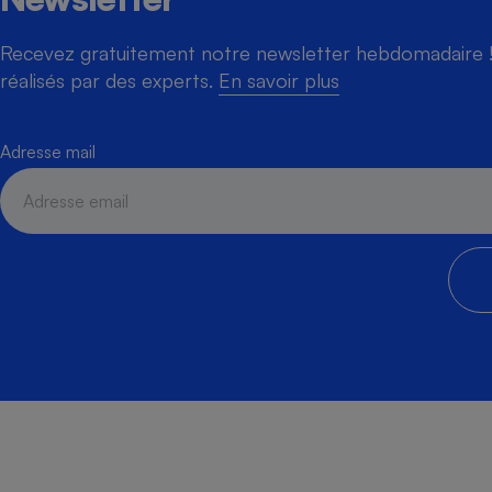
Recevez gratuitement notre newsletter hebdomadaire ! 
réalisés par des experts.
En savoir plus
Adresse mail