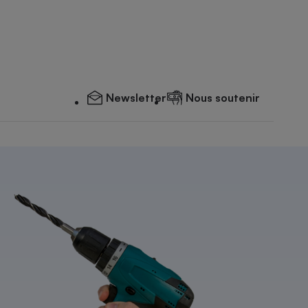
Newsletter
Nous soutenir