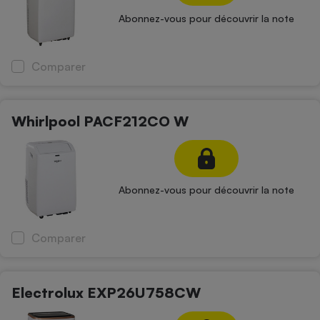
Abonnez-vous pour découvrir la note
Comparer
Whirlpool PACF212CO W
Abonnez-vous pour découvrir la note
Comparer
Electrolux EXP26U758CW