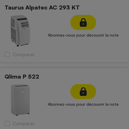
Taurus Alpatec AC 293 KT
Abonnez-vous pour découvrir la note
Comparer
Qlima P 522
Abonnez-vous pour découvrir la note
Comparer