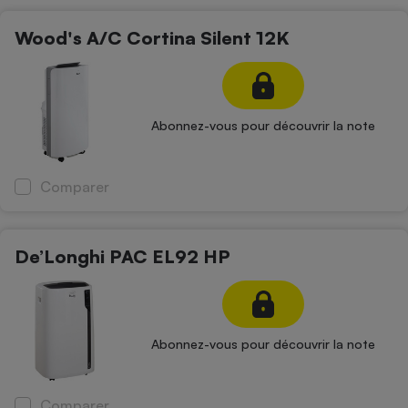
Wood's A/C Cortina Silent 12K
Abonnez-vous pour découvrir la note
Comparer
De’Longhi PAC EL92 HP
Abonnez-vous pour découvrir la note
Comparer