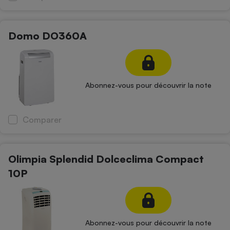
Domo DO360A
Abonnez-vous pour découvrir la note
Comparer
Olimpia Splendid Dolceclima Compact
10P
Abonnez-vous pour découvrir la note