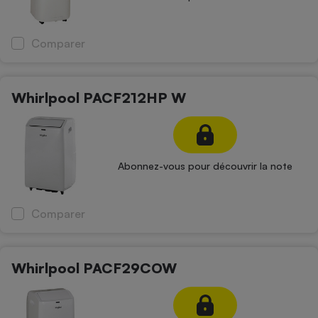
Comparer
Whirlpool PACF212HP W
Abonnez-vous pour découvrir la note
Comparer
Whirlpool PACF29COW