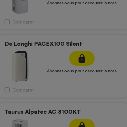
Abonnez-vous pour découvrir la note
Comparer
De’Longhi PACEX100 Silent
Abonnez-vous pour découvrir la note
Comparer
Taurus Alpatec AC 3100KT