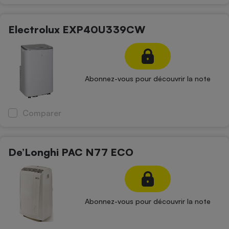
Electrolux EXP40U339CW
Abonnez-vous pour découvrir la note
Comparer
De’Longhi PAC N77 ECO
Abonnez-vous pour découvrir la note