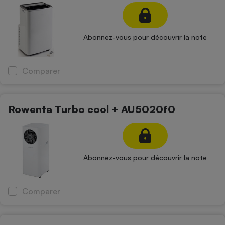
Abonnez-vous pour découvrir la note
Comparer
Rowenta Turbo cool + AU5020f0
Abonnez-vous pour découvrir la note
Comparer