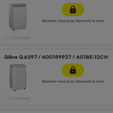
Abonnez-vous pour découvrir la note
Comparer
Qilive Q.6297 / 600159927 / A018E-12CH
Abonnez-vous pour découvrir la note
Comparer