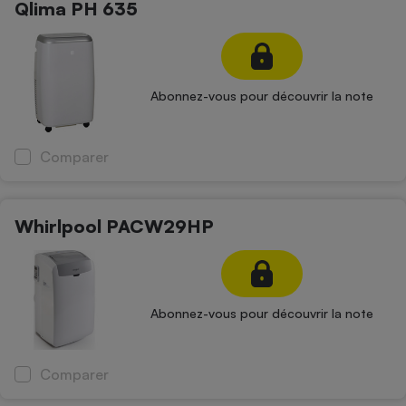
Qlima PH 635
Abonnez-vous pour découvrir la note
Comparer
Whirlpool PACW29HP
Abonnez-vous pour découvrir la note
Comparer