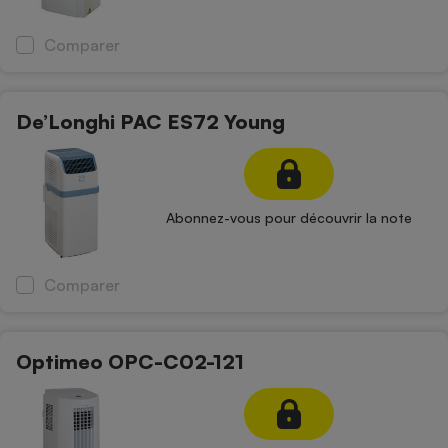
Comparer
De’Longhi PAC ES72 Young
Abonnez-vous pour découvrir la note
Comparer
Optimeo OPC-C02-121