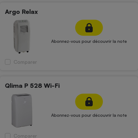
Argo Relax
Abonnez-vous pour découvrir la note
Comparer
Qlima P 528 Wi-Fi
Abonnez-vous pour découvrir la note
Comparer