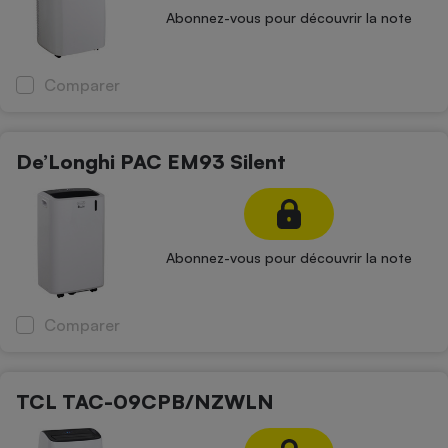
Abonnez-vous pour découvrir la note
Comparer
De’Longhi PAC EM93 Silent
Abonnez-vous pour découvrir la note
Comparer
TCL TAC-09CPB/NZWLN