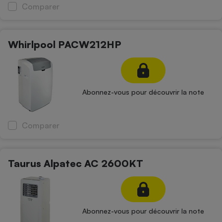
Comparer
Whirlpool PACW212HP
Abonnez-vous pour découvrir la note
Comparer
Taurus Alpatec AC 2600KT
Abonnez-vous pour découvrir la note