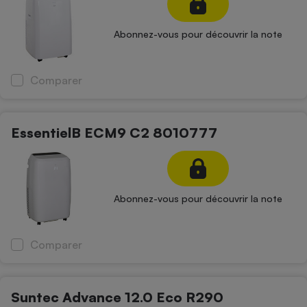
Abonnez-vous pour découvrir la note
Comparer
EssentielB ECM9 C2 8010777
Abonnez-vous pour découvrir la note
Comparer
Suntec Advance 12.0 Eco R290