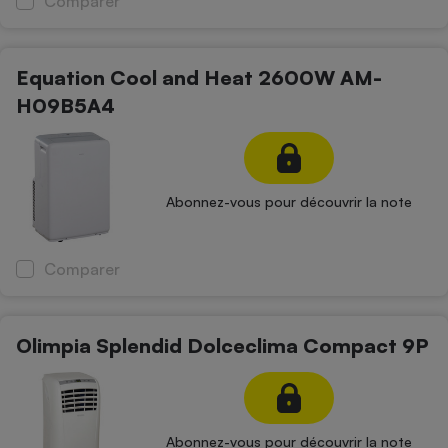
Comparer
Equation Cool and Heat 2600W AM-
H09B5A4
Abonnez-vous pour découvrir la note
Comparer
Olimpia Splendid Dolceclima Compact 9P
Abonnez-vous pour découvrir la note