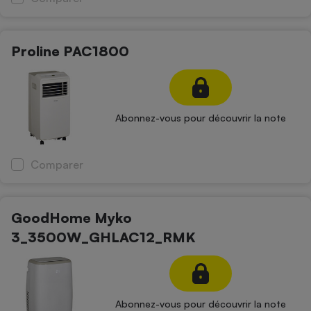
Proline PAC1800
Abonnez-vous pour découvrir la note
Comparer
GoodHome Myko
3_3500W_GHLAC12_RMK
Abonnez-vous pour découvrir la note