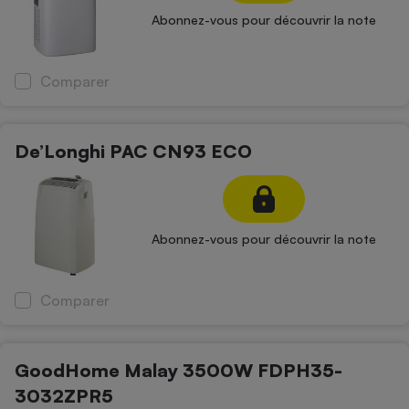
Abonnez-vous pour découvrir la note
Comparer
De’Longhi PAC CN93 ECO
Abonnez-vous pour découvrir la note
Comparer
GoodHome Malay 3500W FDPH35-
3032ZPR5