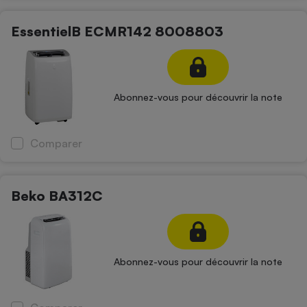
EssentielB ECMR142 8008803
Abonnez-vous pour découvrir la note
Comparer
Beko BA312C
Abonnez-vous pour découvrir la note