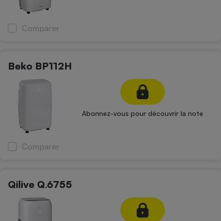
Comparer
Beko BP112H
Abonnez-vous pour découvrir la note
Comparer
Qilive Q.6755