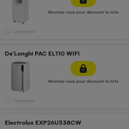
Abonnez-vous pour découvrir la note
Comparer
De’Longhi PAC EL110 WIFI
Abonnez-vous pour découvrir la note
Comparer
Electrolux EXP26U338CW