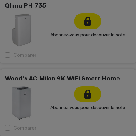
Qlima PH 735
Abonnez-vous pour découvrir la note
Comparer
Wood's AC Milan 9K WiFi Smart Home
Abonnez-vous pour découvrir la note
Comparer