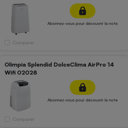
Abonnez-vous pour découvrir la note
Comparer
Olimpia Splendid DolceClima AirPro 14
Wifi 02028
Abonnez-vous pour découvrir la note
Comparer