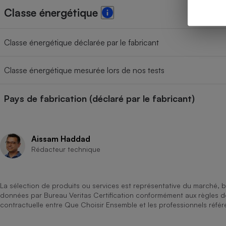
Classe énergétique
Classe énergétique déclarée par le fabricant
Classe énergétique mesurée lors de nos tests
Pays de fabrication (déclaré par le fabricant)
Aissam Haddad
Rédacteur technique
La sélection de produits ou services est représentative du marché, b
données par Bureau Veritas Certification conformément aux règles 
contractuelle entre Que Choisir Ensemble et les professionnels référ