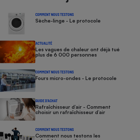
COMMENT NOUS TESTONS
Sèche-linge - Le protocole
ACTUALITÉ
Les vagues de chaleur ont déjà tué
plus de 6 000 personnes
COMMENT NOUS TESTONS
Fours micro-ondes - Le protocole
GUIDE D'ACHAT
Rafraîchisseur d’air - Comment
choisir un rafraîchisseur d’air
COMMENT NOUS TESTONS
Comment nous testons les