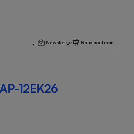
Newsletter
Nous soutenir
AP-12EK26