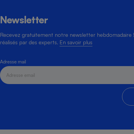
Newsletter
Recevez gratuitement notre newsletter hebdomadaire ! 
réalisés par des experts.
En savoir plus
Adresse mail