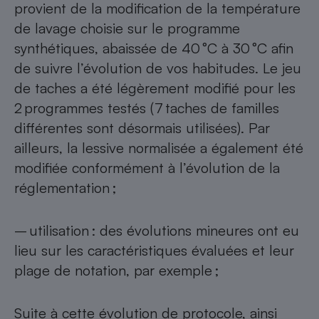
provient de la modification de la température
de lavage choisie sur le programme
synthétiques, abaissée de 40 °C à 30 °C afin
de suivre l’évolution de vos habitudes. Le jeu
de taches a été légèrement modifié pour les
2 programmes testés (7 taches de familles
différentes sont désormais utilisées). Par
ailleurs, la lessive normalisée a également été
modifiée conformément à l’évolution de la
réglementation ;
– utilisation : des évolutions mineures ont eu
lieu sur les caractéristiques évaluées et leur
plage de notation, par exemple ;
Suite à cette évolution de protocole, ainsi