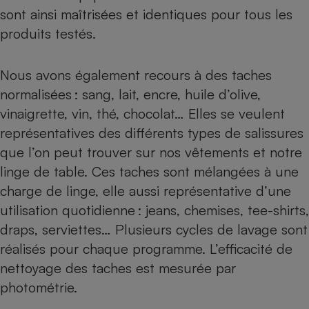
sont ainsi maîtrisées et identiques pour tous les
produits testés.
Nous avons également recours à des taches
normalisées : sang, lait, encre, huile d’olive,
vinaigrette, vin, thé, chocolat… Elles se veulent
représentatives des différents types de salissures
que l’on peut trouver sur nos vêtements et notre
linge de table. Ces taches sont mélangées à une
charge de linge, elle aussi représentative d’une
utilisation quotidienne : jeans, chemises, tee-shirts,
draps, serviettes… Plusieurs cycles de lavage sont
réalisés pour chaque programme. L’efficacité de
nettoyage des taches est mesurée par
photométrie.