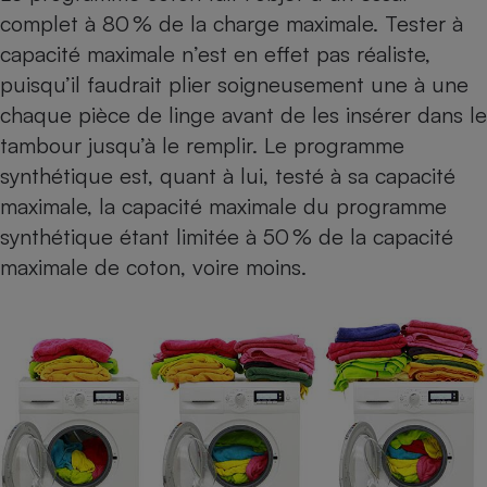
complet à 80 % de la charge maximale. Tester à
capacité maximale n’est en effet pas réaliste,
puisqu’il faudrait plier soigneusement une à une
chaque pièce de linge avant de les insérer dans le
tambour jusqu’à le remplir. Le programme
synthétique est, quant à lui, testé à sa capacité
maximale, la capacité maximale du programme
synthétique étant limitée à 50 % de la capacité
maximale de coton, voire moins.