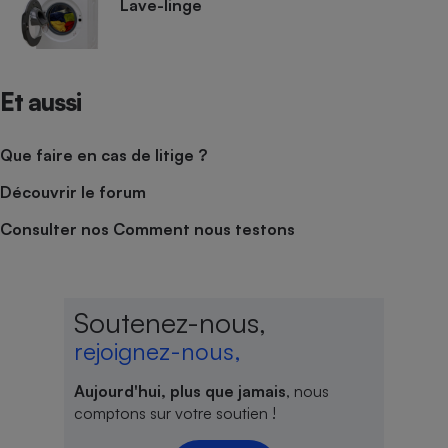
Lave-linge
Et aussi
Que faire en cas de litige ?
Découvrir le forum
Consulter nos Comment nous testons
Soutenez-nous,
rejoignez-nous,
Aujourd'hui, plus que jamais
, nous
comptons sur votre soutien !