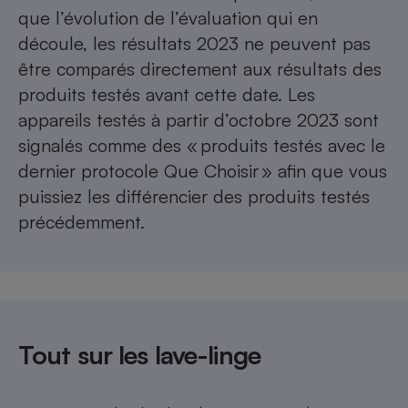
que l’évolution de l’évaluation qui en
découle, les résultats 2023 ne peuvent pas
être comparés directement aux résultats des
produits testés avant cette date. Les
appareils testés à partir d’octobre 2023 sont
signalés comme des « produits testés avec le
dernier protocole Que Choisir » afin que vous
puissiez les différencier des produits testés
précédemment.
Tout sur les lave-linge