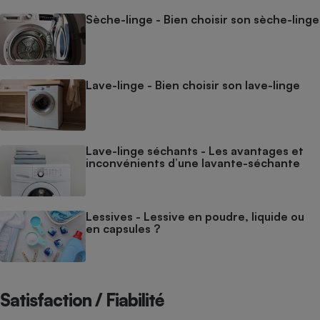
Sèche-linge - Bien choisir son sèche-linge
Lave-linge - Bien choisir son lave-linge
Lave-linge séchants - Les avantages et
inconvénients d’une lavante-séchante
Lessives - Lessive en poudre, liquide ou
en capsules ?
Satisfaction / Fiabilité