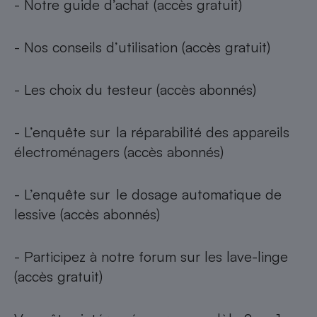
- Notre
guide d’achat
(accès gratuit)
- Nos
conseils d’utilisation
(accès gratuit)
- Les
choix du testeur
(accès abonnés)
- L’enquête sur
la réparabilité des appareils
électroménagers
(accès abonnés)
- L’enquête sur
le dosage automatique de
lessive
(accès abonnés)
- Participez à notre
forum sur les lave-linge
(accès gratuit)