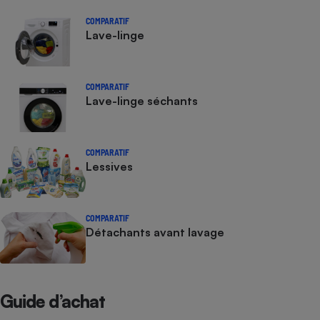
COMPARATIF
Lave-linge
COMPARATIF
Lave-linge séchants
COMPARATIF
Lessives
COMPARATIF
Détachants avant lavage
Guide d’achat