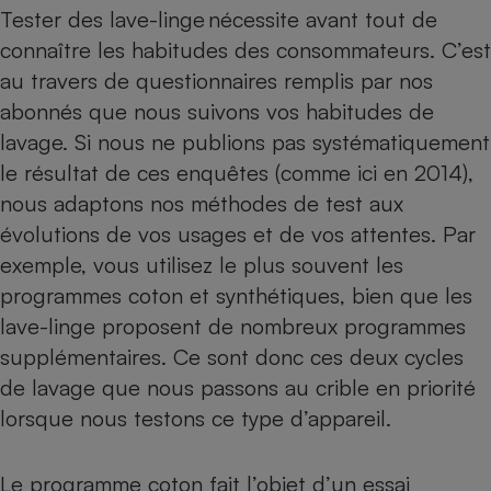
Tester des lave-linge
nécessite avant tout de
Cafetière à expressos
connaître les habitudes des consommateurs. C’est
au travers de questionnaires remplis par nos
abonnés que nous suivons vos habitudes de
lavage. Si nous ne publions pas systématiquement
le résultat de ces enquêtes (
comme ici en 2014
),
nous adaptons nos méthodes de test aux
évolutions de vos usages et de vos attentes. Par
Robot ménager
exemple, vous utilisez le plus souvent les
programmes coton et synthétiques, bien que les
lave-linge proposent de nombreux programmes
supplémentaires. Ce sont donc ces deux cycles
de lavage que nous passons au crible en priorité
lorsque nous testons ce type d’appareil.
Le programme coton fait l’objet d’un essai