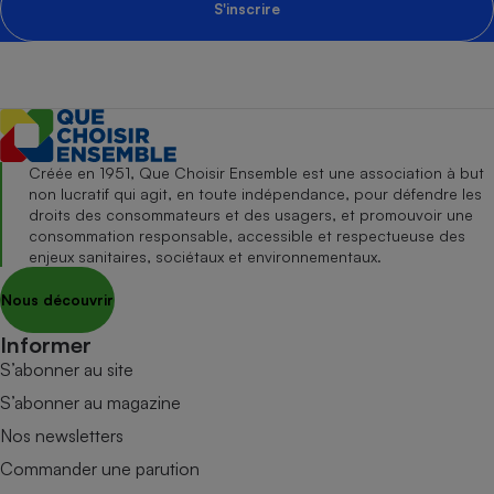
S'inscrire
Créée en 1951, Que Choisir Ensemble est une association à but
non lucratif qui agit, en toute indépendance, pour défendre les
droits des consommateurs et des usagers, et promouvoir une
consommation responsable, accessible et respectueuse des
enjeux sanitaires, sociétaux et environnementaux.
Nous découvrir
Informer
S’abonner au site
S’abonner au magazine
Nos newsletters
Commander une parution