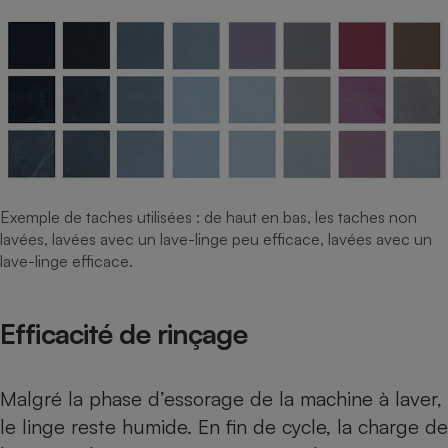
Exemple de taches utilisées : de haut en bas, les taches non
lavées, lavées avec un lave-linge peu efficace, lavées avec un
lave-linge efficace.
Efficacité de rinçage
Malgré la phase d’essorage de la machine à laver,
le linge reste humide. En fin de cycle, la charge de