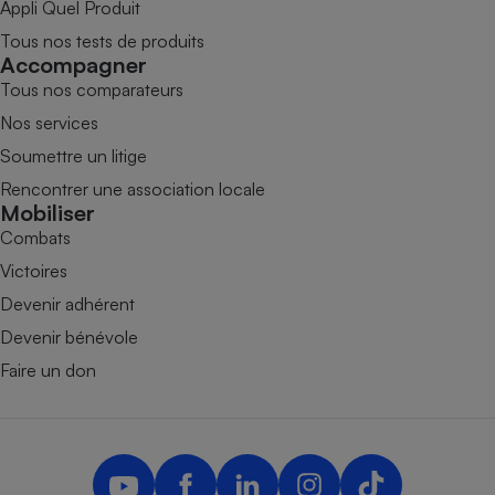
Appli Quel Produit
Tous nos tests de produits
Accompagner
Tous nos comparateurs
Nos services
Soumettre un litige
Rencontrer une association locale
Mobiliser
Combats
Victoires
Devenir adhérent
Devenir bénévole
Faire un don