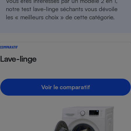
Vous êtes intéressés par un modèle 2 en 1,
notre
test lave-linge séchants
vous dévoile
les « meilleurs choix » de cette catégorie.
COMPARATIF
Lave-linge
Voir le comparatif