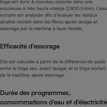
linge est donc à nouveau essorée dans une
essoreuse à très haute vitesse (2 800 tr/min). L’eau
extraite est analysée afin d’évaluer les résidus
alcalins restant dans les fibres après lavage et
essorage par la machine à laver testée.
Efficacité d’essorage
Elle est calculée à partir de la différence de poids
entre le linge sec, avant lavage, et le linge sortant
de la machine, après essorage.
Durée des programmes,
consommations d’eau et d’électricité