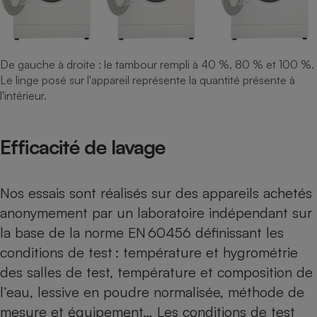
De gauche à droite : le tambour rempli à 40 %, 80 % et 100 %.
Le linge posé sur l'appareil représente la quantité présente à
l'intérieur.
Efficacité de lavage
Nos essais sont réalisés sur des appareils achetés
anonymement par un laboratoire indépendant sur
la base de la norme EN 60456 définissant les
conditions de test : température et hygrométrie
des salles de test, température et composition de
l’eau, lessive en poudre normalisée, méthode de
mesure et équipement… Les conditions de test