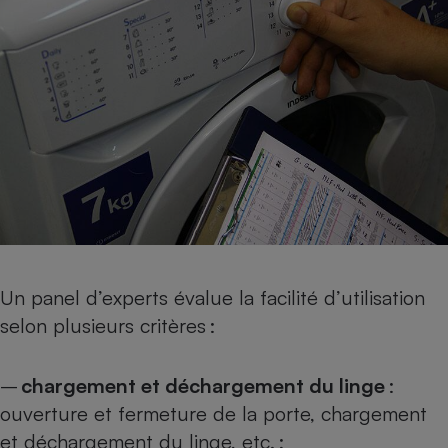
Un panel d’experts évalue la facilité d’utilisation
selon plusieurs critères :
–
chargement et déchargement du linge
:
ouverture et fermeture de la porte, chargement
et déchargement du linge, etc. ;