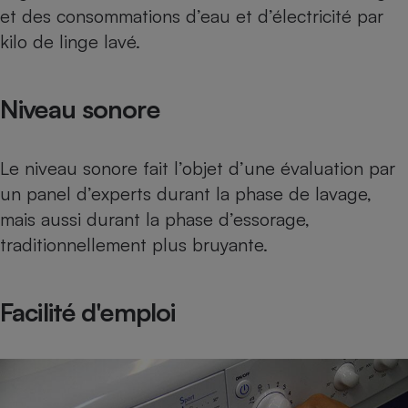
et des consommations d’eau et d’électricité par
kilo de linge lavé.
Niveau sonore
Le niveau sonore fait l’objet d’une évaluation par
un panel d’experts durant la phase de lavage,
mais aussi durant la phase d’essorage,
traditionnellement plus bruyante.
Facilité d'emploi