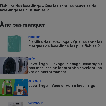
Fiabilité des lave-linge - Quelles sont les marques de
lave-linge les plus fiables ?
À ne pas manquer
FIABILITÉ
Fiabilité des lave-linge - Quelles sont les
marques de lave-linge les plus fiables ?
BRÈVE
Lave-linge - Lavage, rinçage, essorage :
nos mesures en laboratoire révèlent les
vraies performances
ACTUALITÉ
Lave-linge - Vous et votre lave-linge
COMPARATIF