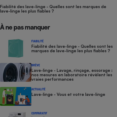
Fiabilité des lave-linge - Quelles sont les marques de
lave-linge les plus fiables ?
À ne pas manquer
FIABILITÉ
Fiabilité des lave-linge - Quelles sont les
marques de lave-linge les plus fiables ?
BRÈVE
Lave-linge - Lavage, rinçage, essorage :
nos mesures en laboratoire révèlent les
vraies performances
ACTUALITÉ
Lave-linge - Vous et votre lave-linge
COMPARATIF