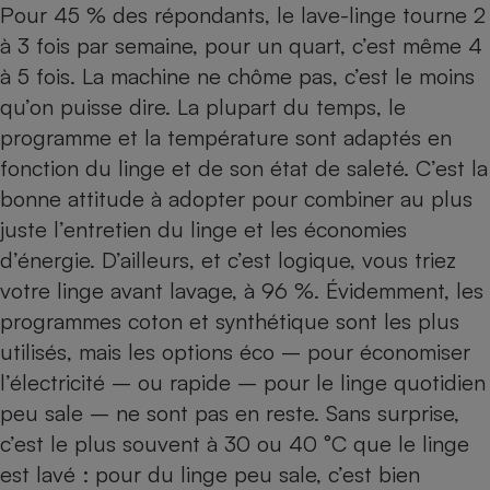
Pour 45 % des répondants, le lave-linge tourne 2
à 3 fois par semaine, pour un quart, c’est même 4
à 5 fois. La machine ne chôme pas, c’est le moins
qu’on puisse dire. La plupart du temps, le
programme et la
température
sont adaptés en
fonction du linge et de son état de saleté. C’est la
bonne attitude à adopter pour combiner au plus
juste l’entretien du linge et les économies
d’énergie. D’ailleurs, et c’est logique, vous
triez
votre linge
avant lavage, à 96 %. Évidemment, les
programmes coton et synthétique sont les plus
utilisés, mais les options éco – pour économiser
l’électricité – ou rapide – pour le linge quotidien
peu sale – ne sont pas en reste. Sans surprise,
c’est le plus souvent à 30 ou 40 °C que le linge
est lavé : pour du linge peu sale, c’est bien