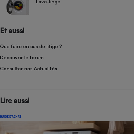
Lave-linge
Et aussi
Que faire en cas de litige ?
Découvrir le forum
Consulter nos Actualités
Lire aussi
GUIDE D'ACHAT