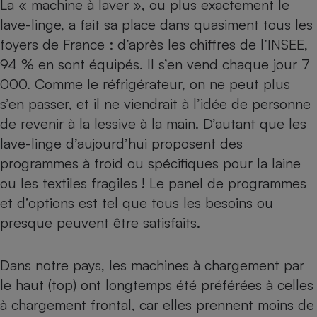
La « machine à laver », ou plus exactement le
lave-linge, a fait sa place dans quasiment tous les
foyers de France : d’après les chiffres de l’INSEE,
94 % en sont équipés. Il s’en vend chaque jour 7
000. Comme le réfrigérateur, on ne peut plus
s’en passer, et il ne viendrait à l’idée de personne
de revenir à la lessive à la main. D’autant que les
lave-linge d’aujourd’hui proposent des
programmes à froid ou spécifiques pour la laine
ou les textiles fragiles ! Le panel de programmes
et d’options est tel que tous les besoins ou
presque peuvent être satisfaits.
Dans notre pays,
les machines à chargement par
le haut
(top) ont longtemps été préférées à celles
à
chargement frontal
, car elles prennent moins de