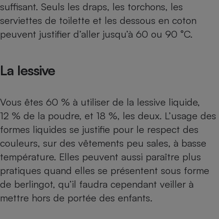
suffisant. Seuls les draps, les torchons, les
serviettes de toilette et les dessous en coton
peuvent justifier d’aller jusqu’à 60 ou 90 °C.
La lessive
Vous êtes 60 % à utiliser de la
lessive liquide
,
12 % de la poudre, et 18 %, les deux. L’usage des
formes liquides se justifie pour le respect des
couleurs, sur des vêtements peu sales, à basse
température. Elles peuvent aussi paraître plus
pratiques quand elles se présentent sous forme
de berlingot, qu’il faudra cependant veiller à
mettre
hors de portée des enfants
.