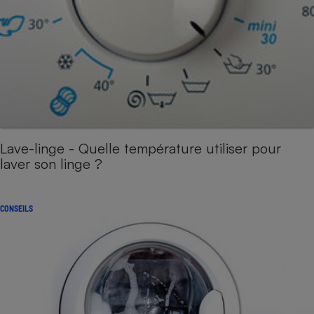
Lave-linge - Quelle température utiliser pour
laver son linge ?
CONSEILS