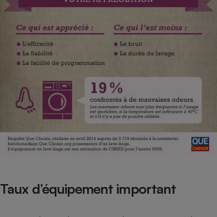
Taux d’équipement important