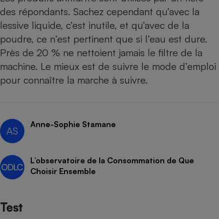
des répondants. Sachez cependant qu’avec la
lessive liquide, c’est inutile, et qu’avec de la
poudre, ce n’est pertinent que si l’eau est dure.
Près de 20 % ne nettoient jamais le filtre de la
machine. Le mieux est de suivre le mode d’emploi
pour connaître la marche à suivre.
Anne-Sophie Stamane
AS
L’observatoire de la Consommation de Que
Choisir Ensemble
Test