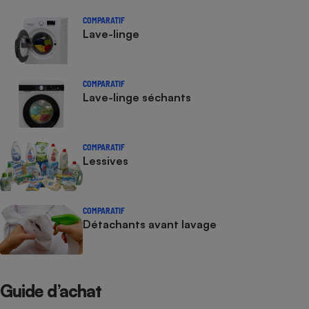
COMPARATIF
Lave-linge
COMPARATIF
Lave-linge séchants
COMPARATIF
Lessives
COMPARATIF
Détachants avant lavage
Guide d’achat