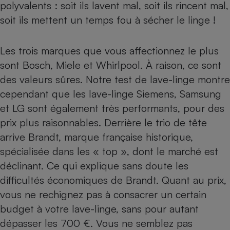
polyvalents : soit ils lavent mal, soit ils rincent mal,
soit ils mettent un temps fou à sécher le linge !
Les trois marques que vous affectionnez le plus
sont Bosch, Miele et Whirlpool. À raison, ce sont
des valeurs sûres. Notre
test de lave-linge
montre
cependant que les lave-linge Siemens, Samsung
et LG sont également très performants, pour des
prix plus raisonnables. Derrière le trio de tête
arrive Brandt, marque française historique,
spécialisée dans les « top », dont le marché est
déclinant. Ce qui explique sans doute les
difficultés économiques de Brandt. Quant au prix,
vous ne rechignez pas à consacrer un certain
budget à votre lave-linge, sans pour autant
dépasser les 700 €. Vous ne semblez pas