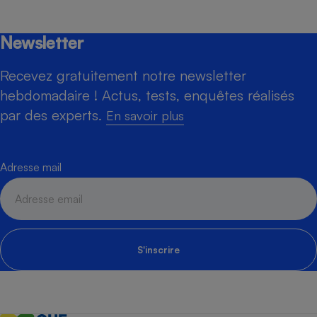
Newsletter
Recevez gratuitement notre newsletter
hebdomadaire ! Actus, tests, enquêtes réalisés
par des experts.
En savoir plus
Adresse mail
S'inscrire