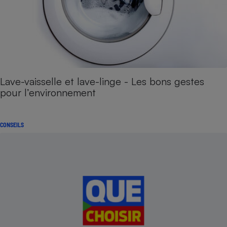
Lave-vaisselle et lave-linge - Les bons gestes
pour l’environnement
CONSEILS