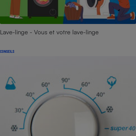
Lave-linge - Vous et votre lave-linge
CONSEILS