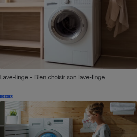
Lave-linge - Bien choisir son lave-linge
DOSSIER