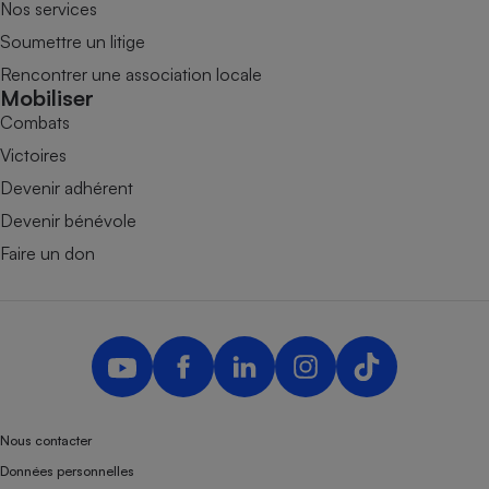
Nos services
Soumettre un litige
Rencontrer une association locale
Mobiliser
Combats
Victoires
Devenir adhérent
Devenir bénévole
Faire un don
Nous contacter
Données personnelles