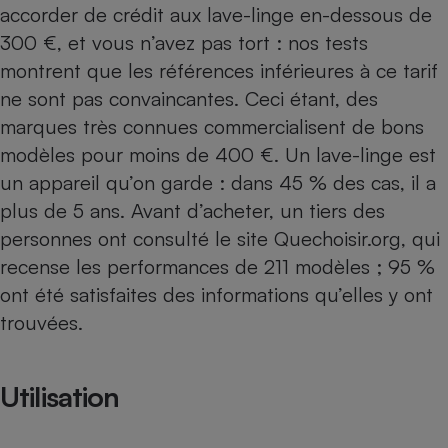
accorder de crédit aux lave-linge en-dessous de
300 €, et vous n’avez pas tort : nos tests
montrent que les références inférieures à ce tarif
ne sont pas convaincantes. Ceci étant, des
marques très connues commercialisent de bons
modèles pour moins de 400 €. Un lave-linge est
un appareil qu’on garde : dans 45 % des cas, il a
plus de 5 ans. Avant d’acheter, un tiers des
personnes ont consulté le site Quechoisir.org, qui
recense les performances de 211 modèles ; 95 %
ont été satisfaites des informations qu’elles y ont
trouvées.
Utilisation