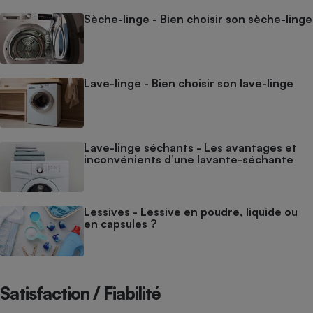
Sèche-linge - Bien choisir son sèche-linge
Lave-linge - Bien choisir son lave-linge
Lave-linge séchants - Les avantages et
inconvénients d’une lavante-séchante
Lessives - Lessive en poudre, liquide ou
en capsules ?
Satisfaction / Fiabilité