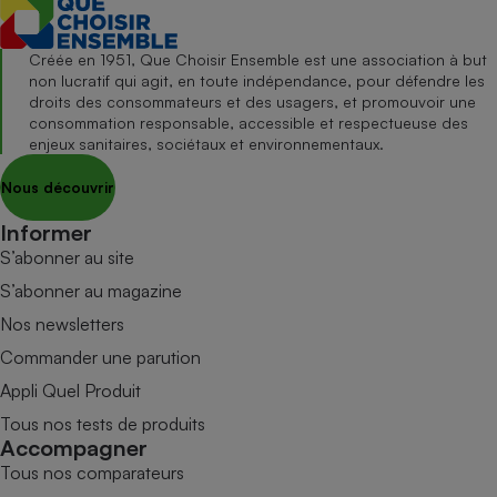
Créée en 1951, Que Choisir Ensemble est une association à but
non lucratif qui agit, en toute indépendance, pour défendre les
droits des consommateurs et des usagers, et promouvoir une
consommation responsable, accessible et respectueuse des
enjeux sanitaires, sociétaux et environnementaux.
Nous découvrir
Informer
S’abonner au site
S’abonner au magazine
Nos newsletters
Commander une parution
Appli Quel Produit
Tous nos tests de produits
Accompagner
Tous nos comparateurs