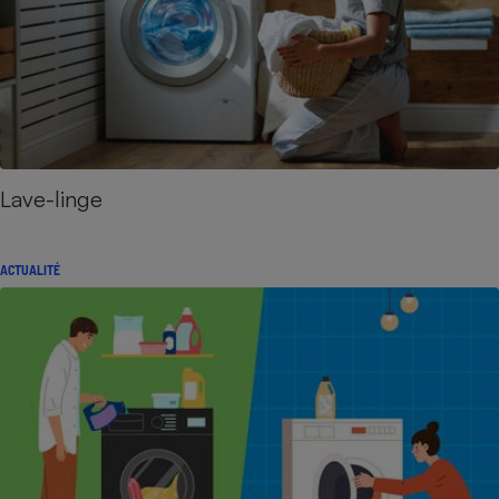
Lave-linge
ACTUALITÉ