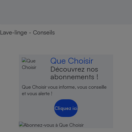
Lave-linge - Conseils
Que Choisir
Découvrez nos
abonnements !
Que Choisir vous informe, vous conseille
et vous alerte !
Cliquez ici