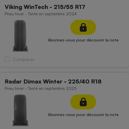
Viking WinTech - 215/55 R17
Pneu hiver - Testé en septembre 2024
Abonnez-vous pour découvrir la note
Comparer
Radar Dimax Winter - 225/40 R18
Pneu hiver - Testé en septembre 2025
Abonnez-vous pour découvrir la note