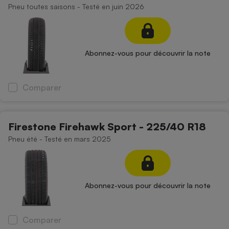
Pneu toutes saisons - Testé en juin 2026
Abonnez-vous pour découvrir la note
Comparer
Firestone Firehawk Sport - 225/40 R18
Pneu été - Testé en mars 2025
Abonnez-vous pour découvrir la note
Comparer