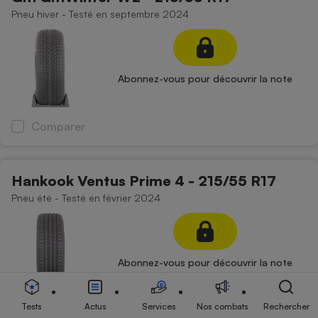
Pneu hiver - Testé en septembre 2024
Abonnez-vous pour découvrir la note
Comparer
Hankook Ventus Prime 4 - 215/55 R17
Pneu été - Testé en février 2024
Abonnez-vous pour découvrir la note
Tests
Actus
Services
Nos combats
Rechercher
Comparer