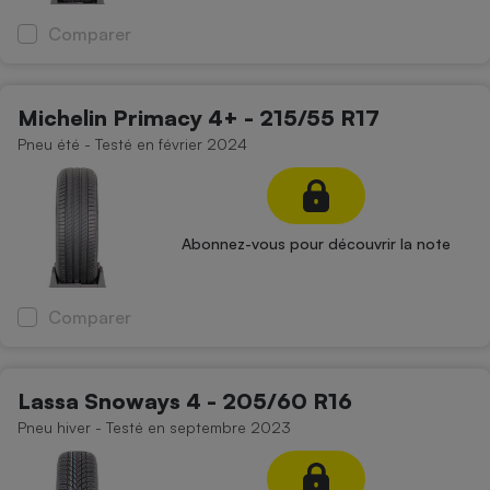
Comparer
Michelin Primacy 4+ - 215/55 R17
Pneu été - Testé en février 2024
Abonnez-vous pour découvrir la note
Comparer
Lassa Snoways 4 - 205/60 R16
Pneu hiver - Testé en septembre 2023