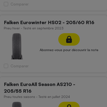
Comparer
Falken Eurowinter HS02 - 205/60 R16
Pneu hiver - Testé en septembre 2023
Abonnez-vous pour découvrir la note
Comparer
Falken EuroAll Season AS210 -
205/55 R16
Pneu toutes saisons - Testé en juillet 2024