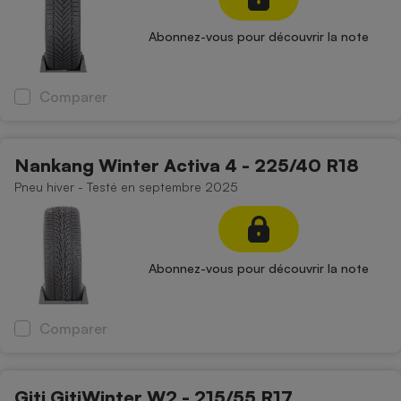
Abonnez-vous pour découvrir la note
Comparer
Nankang Winter Activa 4 - 225/40 R18
Pneu hiver - Testé en septembre 2025
Abonnez-vous pour découvrir la note
Comparer
Giti GitiWinter W2 - 215/55 R17