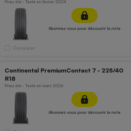
Pneu été - Testé en février 2024
Abonnez-vous pour découvrir la note
Comparer
Continental PremiumContact 7 - 225/40
R18
Pneu été - Testé en mars 2026
Abonnez-vous pour découvrir la note