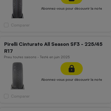
Abonnez-vous pour découvrir la note
Comparer
Pirelli Cinturato All Season SF3 - 225/45
R17
Pneu toutes saisons - Testé en juin 2025
Abonnez-vous pour découvrir la note
Comparer