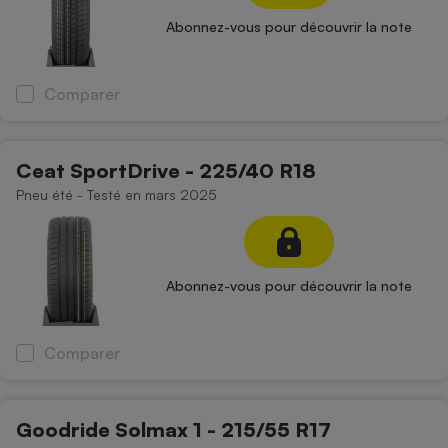
Abonnez-vous pour découvrir la note
Comparer
Ceat SportDrive - 225/40 R18
Pneu été - Testé en mars 2025
Abonnez-vous pour découvrir la note
Comparer
Goodride Solmax 1 - 215/55 R17