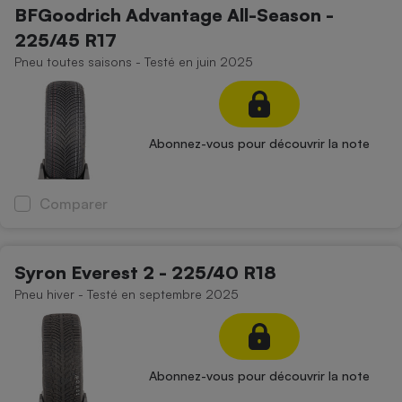
BFGoodrich Advantage All-Season -
225/45 R17
Pneu toutes saisons - Testé en juin 2025
Abonnez-vous pour découvrir la note
Comparer
Syron Everest 2 - 225/40 R18
Pneu hiver - Testé en septembre 2025
Abonnez-vous pour découvrir la note