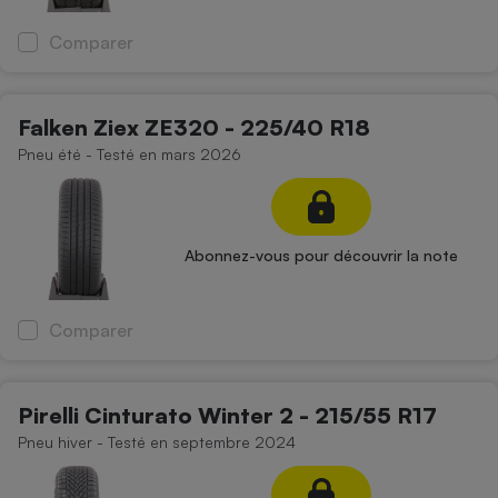
Comparer
Falken Ziex ZE320 - 225/40 R18
Pneu été - Testé en mars 2026
Abonnez-vous pour découvrir la note
Comparer
Pirelli Cinturato Winter 2 - 215/55 R17
Pneu hiver - Testé en septembre 2024