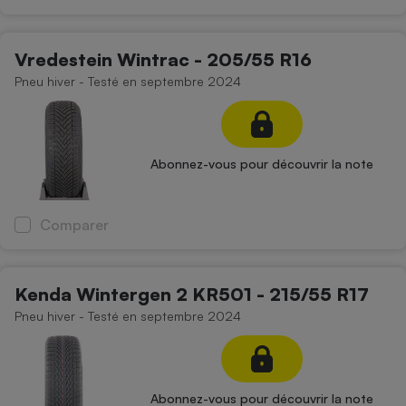
Vredestein Wintrac - 205/55 R16
Pneu hiver - Testé en septembre 2024
Abonnez-vous pour découvrir la note
Comparer
Kenda Wintergen 2 KR501 - 215/55 R17
Pneu hiver - Testé en septembre 2024
Abonnez-vous pour découvrir la note