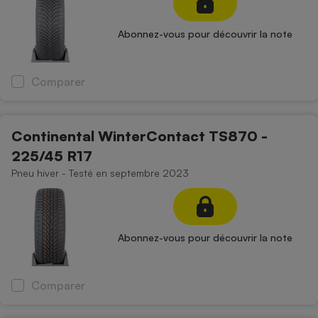
Abonnez-vous pour découvrir la note
Comparer
Continental WinterContact TS870 -
225/45 R17
Pneu hiver - Testé en septembre 2023
Abonnez-vous pour découvrir la note
Comparer