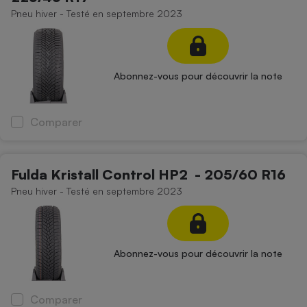
Pneu hiver - Testé en septembre 2023
Abonnez-vous pour découvrir la note
Comparer
Fulda Kristall Control HP2 - 205/60 R16
Pneu hiver - Testé en septembre 2023
Abonnez-vous pour découvrir la note
Comparer