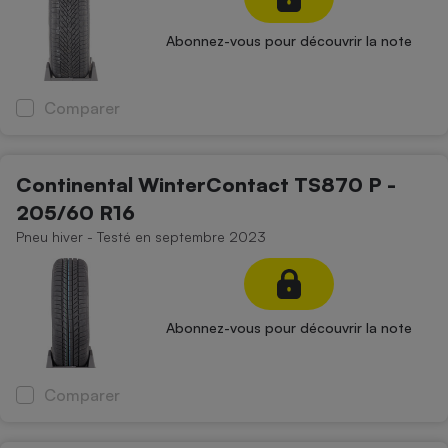
Abonnez-vous pour découvrir la note
Comparer
Continental WinterContact TS870 P -
205/60 R16
Pneu hiver - Testé en septembre 2023
Abonnez-vous pour découvrir la note
Comparer