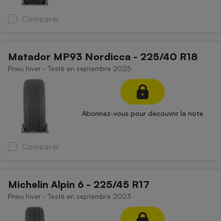
Comparer
Matador MP93 Nordicca - 225/40 R18
Pneu hiver - Testé en septembre 2025
Abonnez-vous pour découvrir la note
Comparer
Michelin Alpin 6 - 225/45 R17
Pneu hiver - Testé en septembre 2023