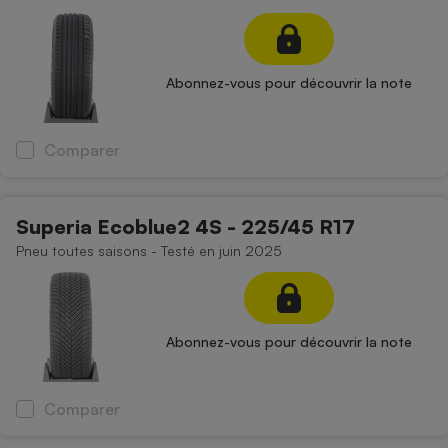
Abonnez-vous pour découvrir la note
Comparer
Superia Ecoblue2 4S - 225/45 R17
Pneu toutes saisons - Testé en juin 2025
Abonnez-vous pour découvrir la note
Comparer