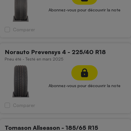
Abonnez-vous pour découvrir la note
Comparer
Norauto Prevensys 4 - 225/40 R18
Pneu été - Testé en mars 2025
Abonnez-vous pour découvrir la note
Comparer
Tomason Allseason - 185/65 R15