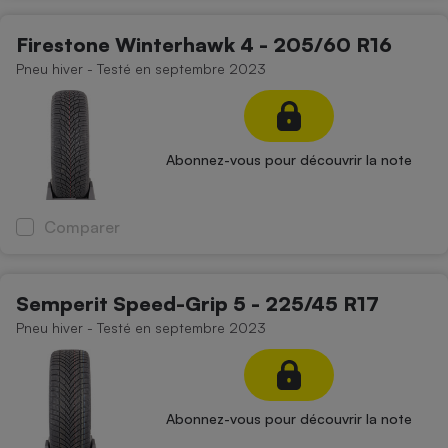
Firestone Winterhawk 4 - 205/60 R16
Pneu hiver - Testé en septembre 2023
Abonnez-vous pour découvrir la note
Comparer
Semperit Speed-Grip 5 - 225/45 R17
Pneu hiver - Testé en septembre 2023
Abonnez-vous pour découvrir la note