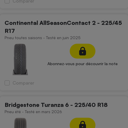
Comparer
Continental AllSeasonContact 2 - 225/45
R17
Pneu toutes saisons - Testé en juin 2025
Abonnez-vous pour découvrir la note
Comparer
Bridgestone Turanza 6 - 225/40 R18
Pneu été - Testé en mars 2026