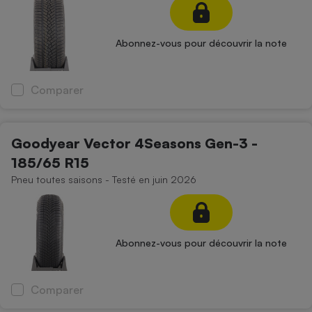
Abonnez-vous pour découvrir la note
Comparer
Goodyear Vector 4Seasons Gen-3 -
185/65 R15
Pneu toutes saisons - Testé en juin 2026
Abonnez-vous pour découvrir la note
Comparer