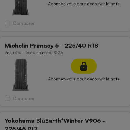
Abonnez-vous pour découvrir la note
Comparer
Michelin Primacy 5 - 225/40 R18
Pneu été - Testé en mars 2026
Abonnez-vous pour découvrir la note
Comparer
Yokohama BluEarth*Winter V906 -
225/45 R17