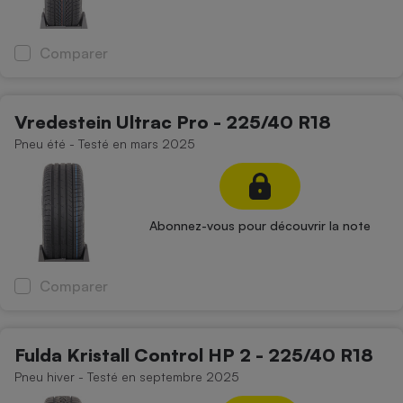
Comparer
Vredestein Ultrac Pro - 225/40 R18
Pneu été - Testé en mars 2025
Abonnez-vous pour découvrir la note
Comparer
Fulda Kristall Control HP 2 - 225/40 R18
Pneu hiver - Testé en septembre 2025