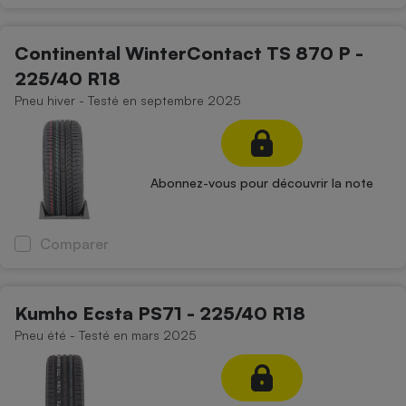
Continental WinterContact TS 870 P -
225/40 R18
Pneu hiver - Testé en septembre 2025
Abonnez-vous pour découvrir la note
Comparer
Kumho Ecsta PS71 - 225/40 R18
Pneu été - Testé en mars 2025