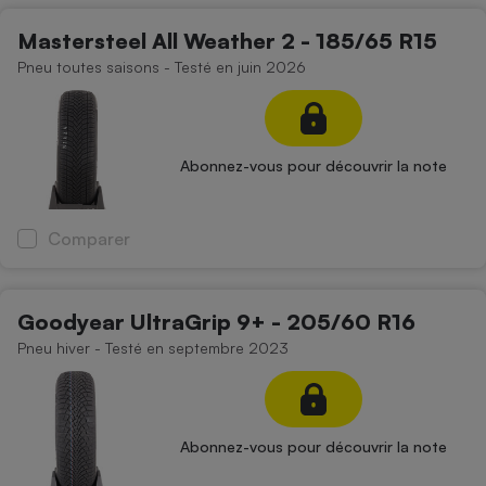
Mastersteel All Weather 2 - 185/65 R15
Pneu toutes saisons - Testé en juin 2026
Abonnez-vous pour découvrir la note
Comparer
Goodyear UltraGrip 9+ - 205/60 R16
Pneu hiver - Testé en septembre 2023
Abonnez-vous pour découvrir la note