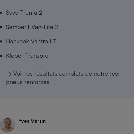
Sava Trenta 2
Semperit Van-Life 2
Hankook Vantra LT
Kleber Transpro
→ Voir les résultats complets de notre
test
pneus renforcés
Yves Martin