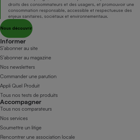
droits des consommateurs et des usagers, et promouvoir une
consommation responsable, accessible et respectueuse des
enjeux sanitaires, sociétaux et environnementaux.
Nous découvrir
Informer
S’abonner au site
S’abonner au magazine
Nos newsletters
Commander une parution
Appli Quel Produit
Tous nos tests de produits
Accompagner
Tous nos comparateurs
Nos services
Soumettre un litige
Rencontrer une association locale