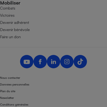
Mobiliser
Combats
Victoires
Devenir adhérent
Devenir bénévole
Faire un don
Nous contacter
Données personnelles
Plan du site
Newsletter
Conditions générales