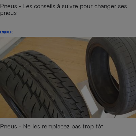
Pneus - Les conseils à suivre pour changer ses
pneus
ENQUÊTE
Pneus - Ne les remplacez pas trop tôt