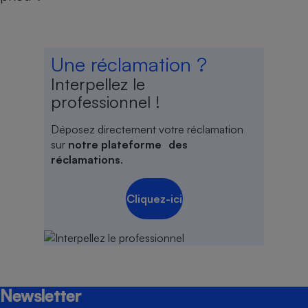
Une réclamation ?
Interpellez le
professionnel !
Déposez directement votre réclamation
sur
notre plateforme des
réclamations
.
Cliquez-ici
Newsletter