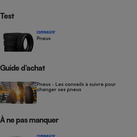
Test
COMPARATIF
Pneus
Guide d’achat
Pneus - Les conseils à suivre pour
changer ses pneus
À ne pas manquer
COMPARATIF