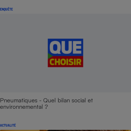
ENQUÊTE
Pneumatiques - Quel bilan social et
environnemental ?
ACTUALITÉ