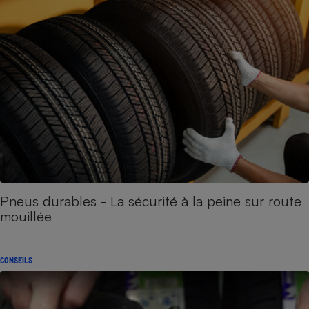
Pneus durables - La sécurité à la peine sur route
mouillée
CONSEILS