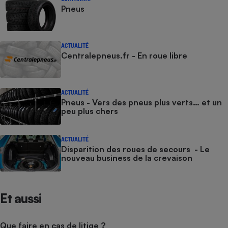
Pneus
ACTUALITÉ
Centralepneus.fr - En roue libre
ACTUALITÉ
Pneus - Vers des pneus plus verts… et un
peu plus chers
ACTUALITÉ
Disparition des roues de secours - Le
nouveau business de la crevaison
Et aussi
Que faire en cas de litige ?