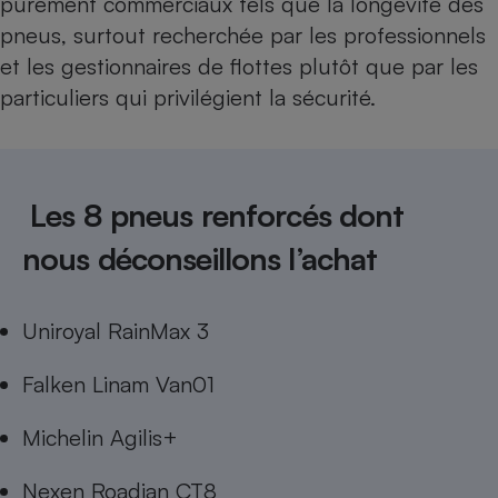
purement commerciaux tels que la longévité des
pneus, surtout recherchée par les professionnels
et les gestionnaires de flottes plutôt que par les
particuliers qui privilégient la sécurité.
Les 8 pneus renforcés dont
nous déconseillons l’achat
Uniroyal RainMax 3
Falken Linam Van01
Michelin Agilis+
Nexen Roadian CT8