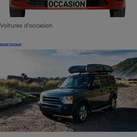
Voitures d'occasion
GUIDE D'ACHAT