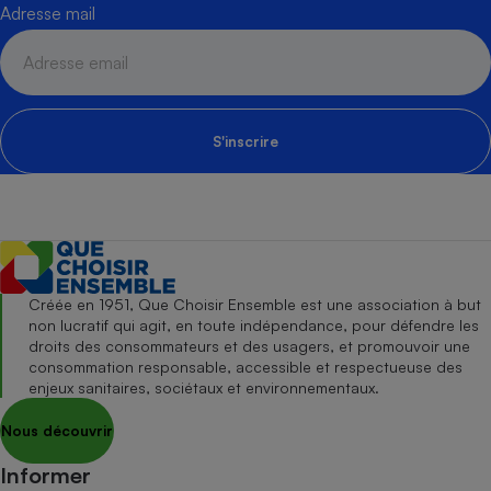
Adresse mail
S'inscrire
Créée en 1951, Que Choisir Ensemble est une association à but
non lucratif qui agit, en toute indépendance, pour défendre les
droits des consommateurs et des usagers, et promouvoir une
consommation responsable, accessible et respectueuse des
enjeux sanitaires, sociétaux et environnementaux.
Nous découvrir
Informer