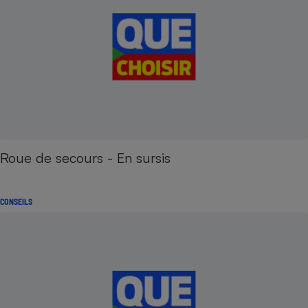
Roue de secours - En sursis
CONSEILS