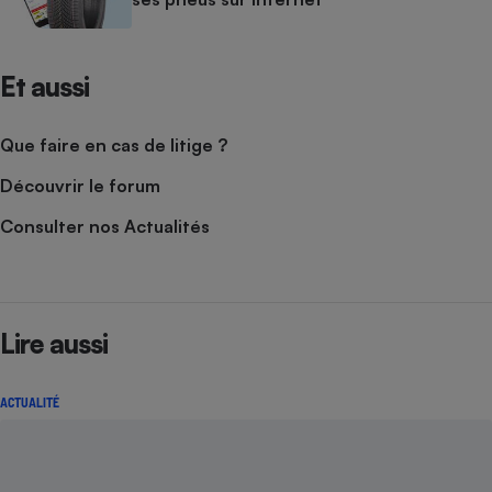
Et aussi
Que faire en cas de litige ?
Découvrir le forum
Consulter nos Actualités
Lire aussi
ACTUALITÉ