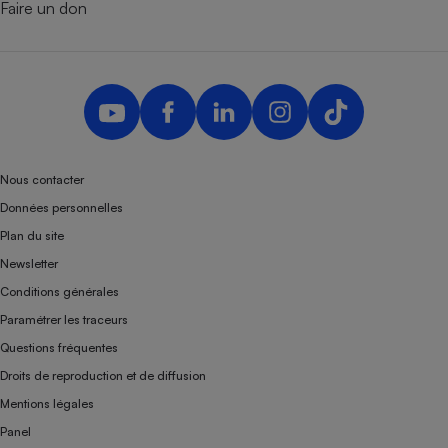
Faire un don
Nous contacter
Données personnelles
Plan du site
Newsletter
Conditions générales
Paramétrer les traceurs
Questions fréquentes
Droits de reproduction et de diffusion
Mentions légales
Panel