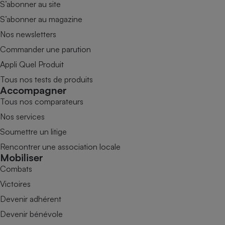
S’abonner au site
S’abonner au magazine
Nos newsletters
Commander une parution
Appli Quel Produit
Tous nos tests de produits
Accompagner
Tous nos comparateurs
Nos services
Soumettre un litige
Rencontrer une association locale
Mobiliser
Combats
Victoires
Devenir adhérent
Devenir bénévole