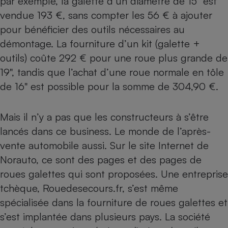
par exemple, la galette d’un diamètre de 15" est
vendue 193 €, sans compter les 56 € à ajouter
pour bénéficier des outils nécessaires au
démontage. La fourniture d’un kit (galette +
outils) coûte 292 € pour une roue plus grande de
19", tandis que l’achat d’une roue normale en tôle
de 16" est possible pour la somme de 304,90 €.
Mais il n’y a pas que les constructeurs à s’être
lancés dans ce business. Le monde de l’après-
vente automobile aussi. Sur le site Internet de
Norauto, ce sont des pages et des pages de
roues galettes qui sont proposées. Une entreprise
tchèque, Rouedesecours.fr, s’est même
spécialisée dans la fourniture de roues galettes et
s’est implantée dans plusieurs pays. La société