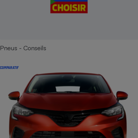
Pneus - Conseils
COMPARATIF