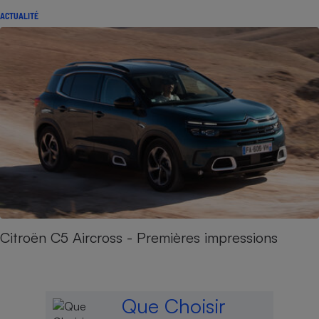
ACTUALITÉ
Citroën C5 Aircross - Premières impressions
Que Choisir