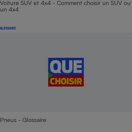
Voiture SUV et 4x4 - Comment choisir un SUV ou
un 4x4
GLOSSAIRE
Pneus - Glossaire