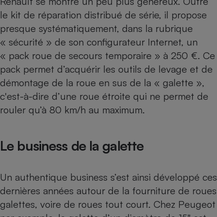
Renault se montre un peu plus généreux. Outre
le kit de réparation distribué de série, il propose
presque systématiquement, dans la rubrique
« sécurité » de son configurateur Internet, un
« pack roue de secours temporaire » à 250 €. Ce
pack permet d’acquérir les outils de levage et de
démontage de la roue en sus de la « galette »,
c'est-à-dire d’une roue étroite qui ne permet de
rouler qu’à 80 km/h au maximum.
Le business de la galette
Un authentique business s’est ainsi développé ces
dernières années autour de la fourniture de roues
galettes, voire de roues tout court. Chez Peugeot