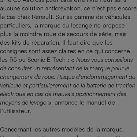
aucune solution anticrevaison, ce n’est pas encore
le cas chez Renault. Sur sa gamme de véhicules
particuliers, la marque au losange ne propose
plus la moindre roue de secours de série, mais
des kits de réparation. Il faut dire que les
consignes sont assez claires en ce qui concerne
les
R5
ou
Scenic E-Tech
:
« Nous vous conseillons
de consulter un représentant de la marque pour le
changement de roue. Risque d’endommagement du
véhicule et particulièrement de la batterie de traction
électrique en cas de mauvais positionnement des
moyens de levage »,
annonce le manuel de
l’utilisateur.
Concernant les autres modèles de la marque,