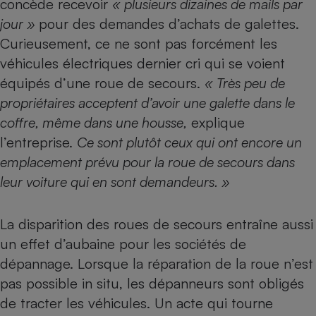
concède recevoir
« plusieurs dizaines de mails par
jour »
pour des demandes d’achats de galettes.
Curieusement, ce ne sont pas forcément les
véhicules électriques dernier cri qui se voient
équipés d’une roue de secours.
« Très peu de
propriétaires acceptent d’avoir une galette dans le
coffre, même dans une housse,
explique
l’entreprise.
Ce sont plutôt ceux qui ont encore un
emplacement prévu pour la roue de secours dans
leur voiture qui en sont demandeurs. »
La disparition des roues de secours entraîne aussi
un effet d’aubaine pour les
sociétés de
dépannage
. Lorsque la réparation de la roue n’est
pas possible in situ, les dépanneurs sont obligés
de tracter les véhicules. Un acte qui tourne