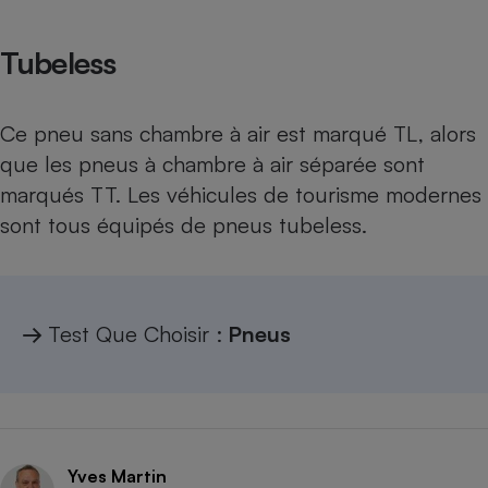
Tubeless
Ce pneu sans chambre à air est marqué TL, alors
que les pneus à chambre à air séparée sont
marqués TT. Les véhicules de tourisme modernes
sont tous équipés de pneus tubeless.
→
Test Que Choisir :
Pneus
Yves Martin