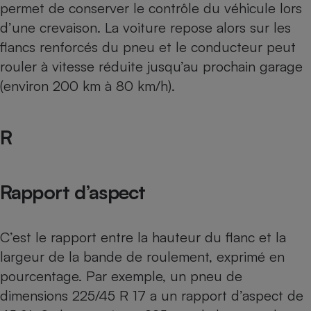
permet de conserver le contrôle du véhicule lors
d’une crevaison. La voiture repose alors sur les
flancs renforcés du pneu et le conducteur peut
rouler à vitesse réduite jusqu’au prochain garage
(environ 200 km à 80 km/h).
R
Rapport d’aspect
C’est le rapport entre la hauteur du flanc et la
largeur de la bande de roulement, exprimé en
pourcentage. Par exemple, un pneu de
dimensions 225/45 R 17 a un rapport d’aspect de