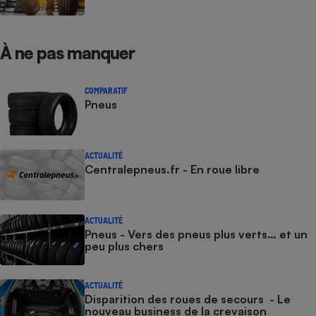
À ne pas manquer
COMPARATIF
Pneus
ACTUALITÉ
Centralepneus.fr - En roue libre
ACTUALITÉ
Pneus - Vers des pneus plus verts… et un
peu plus chers
ACTUALITÉ
Disparition des roues de secours - Le
nouveau business de la crevaison