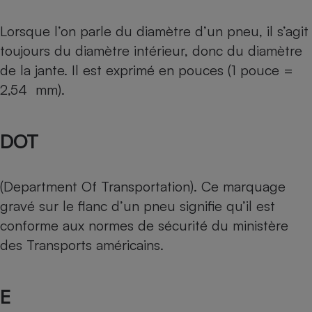
Lorsque l’on parle du diamètre d’un pneu, il s’agit
toujours du diamètre intérieur, donc du diamètre
de la jante. Il est exprimé en pouces (1 pouce =
2,54 mm).
DOT
(Department Of Transportation). Ce marquage
gravé sur le flanc d’un pneu signifie qu’il est
conforme aux normes de sécurité du ministère
des Transports américains.
E