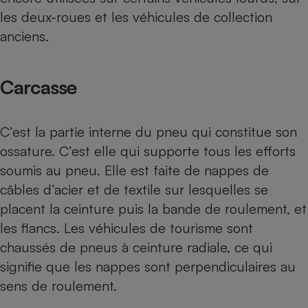
les deux-roues et les véhicules de collection
anciens.
Carcasse
C’est la partie interne du pneu qui constitue son
ossature. C’est elle qui supporte tous les efforts
soumis au pneu. Elle est faite de nappes de
câbles d’acier et de textile sur lesquelles se
placent la ceinture puis la bande de roulement, et
les flancs. Les véhicules de tourisme sont
chaussés de pneus à ceinture radiale, ce qui
signifie que les nappes sont perpendiculaires au
sens de roulement.