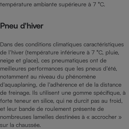
température ambiante supérieure à 7 °C.
Pneu d'hiver
Dans des conditions climatiques caractéristiques
de l’hiver (température inférieure à 7 °C, pluie,
neige et glace), ces pneumatiques ont de
meilleures performances que les pneus d’été,
notamment au niveau du phénomène
d’aquaplaning, de l’adhérence et de la distance
de freinage. Ils utilisent une gomme spécifique, à
forte teneur en silice, qui ne durcit pas au froid,
et leur bande de roulement présente de
nombreuses lamelles destinées à « accrocher »
sur la chaussée.