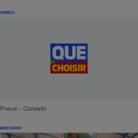
CONSEILS
Pneus - Conseils
GUIDE D'ACHAT