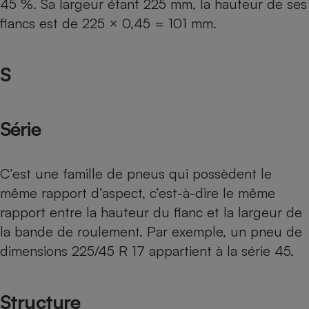
45 %. Sa largeur étant 225 mm, la hauteur de ses
flancs est de 225 × 0,45 = 101 mm.
S
Série
C’est une famille de pneus qui possèdent le
même rapport d’aspect, c’est-à-dire le même
rapport entre la hauteur du flanc et la largeur de
la bande de roulement. Par exemple, un pneu de
dimensions 225/45 R 17 appartient à la série 45.
Structure