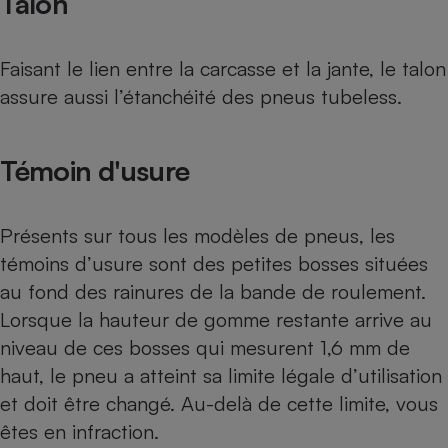
Talon
Faisant le lien entre la carcasse et la jante, le talon
assure aussi l’étanchéité des pneus tubeless.
Témoin d'usure
Présents sur tous les modèles de pneus, les
témoins d’usure sont des petites bosses situées
au fond des rainures de la bande de roulement.
Lorsque la hauteur de gomme restante arrive au
niveau de ces bosses qui mesurent 1,6 mm de
haut, le pneu a atteint sa limite légale d’utilisation
et doit être changé. Au-delà de cette limite, vous
êtes en infraction.