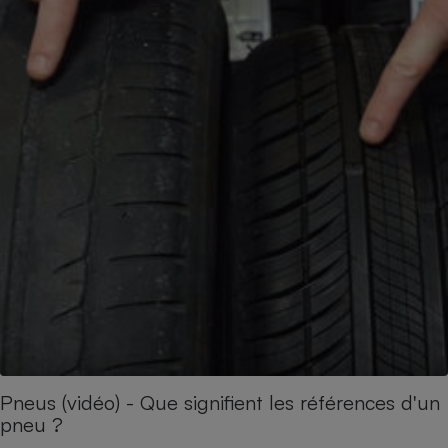
Pneus (vidéo) - Que signifient les références d'un
pneu ?