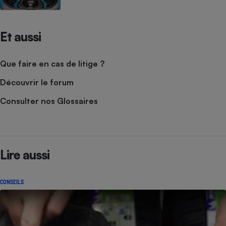
Et aussi
Que faire en cas de litige ?
Découvrir le forum
Consulter nos Glossaires
Lire aussi
CONSEILS