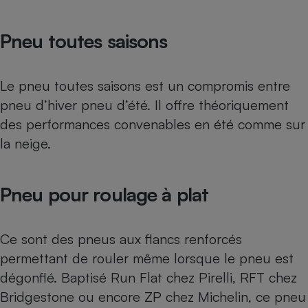
Pneu toutes saisons
Le pneu toutes saisons est un compromis entre
pneu d’hiver pneu d’été. Il offre théoriquement
des performances convenables en été comme sur
la neige.
Pneu pour roulage à plat
Ce sont des pneus aux flancs renforcés
permettant de rouler même lorsque le pneu est
dégonflé. Baptisé Run Flat chez Pirelli, RFT chez
Bridgestone ou encore ZP chez Michelin, ce pneu