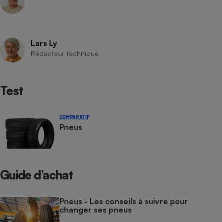
Lars Ly
Rédacteur technique
Test
COMPARATIF
Pneus
Guide d’achat
Pneus - Les conseils à suivre pour
changer ses pneus