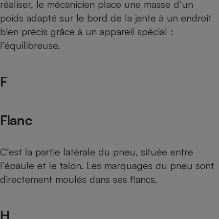
réaliser, le mécanicien place une masse d’un
poids adapté sur le bord de la jante à un endroit
bien précis grâce à un appareil spécial :
l’équilibreuse.
F
Flanc
C’est la partie latérale du pneu, située entre
l’épaule et le talon. Les marquages du pneu sont
directement moulés dans ses flancs.
H