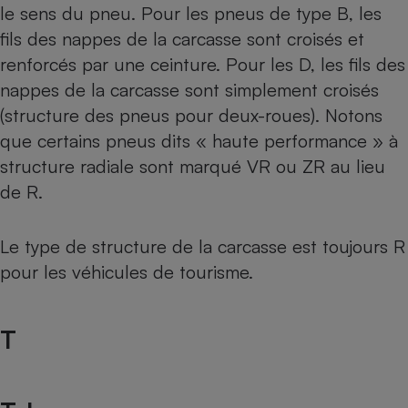
le sens du pneu. Pour les pneus de type B, les
fils des nappes de la carcasse sont croisés et
renforcés par une ceinture. Pour les D, les fils des
nappes de la carcasse sont simplement croisés
(structure des pneus pour deux-roues). Notons
que certains pneus dits « haute performance » à
structure radiale sont marqué VR ou ZR au lieu
de R.
Le type de structure de la carcasse est toujours R
pour les véhicules de tourisme.
T