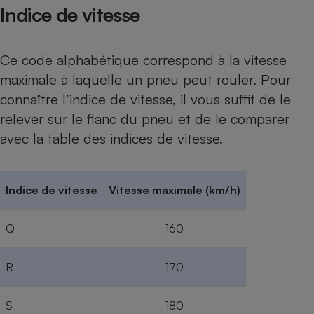
Indice de vitesse
Ce code alphabétique correspond à la vitesse
maximale à laquelle un pneu peut rouler. Pour
connaître l’indice de vitesse, il vous suffit de le
relever sur le flanc du pneu et de le comparer
avec la table des indices de vitesse.
Indice de vitesse
Vitesse maximale (km/h)
Q
160
R
170
S
180