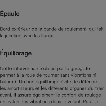
Épaule
Bord extérieur de la bande de roulement, qui fait
la jonction avec les flancs.
Équilibrage
Cette intervention réalisée par le garagiste
permet à la roue de tourner sans vibrations ni
balourd. Un bon équilibrage évite de détériorer
les amortisseurs et les différents organes du train
avant. Il assure également le confort de roulage
en évitant les vibrations dans le volant. Pour le