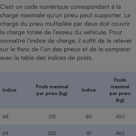
C’est un code numérique correspondant à la
charge maximale qu’un pneu peut supporter. La
charge du pneu multipliée par deux doit couvrir
la charge totale de l’essieu du véhicule. Pour
connaître l’indice de charge, il suffit de le relever
sur le flanc de l’un des pneus et de le comparer
avec la table des indices de poids.
Poids
Poids maximal
maximal
Indice
Indice
par pneu (kg)
par pneu
(kg)
68
315
80
450
69
325
81
462