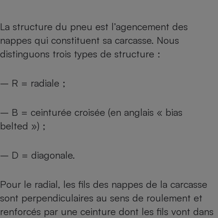
La structure du pneu est l’agencement des
nappes qui constituent sa carcasse. Nous
distinguons trois types de structure :
– R = radiale ;
– B = ceinturée croisée (en anglais « bias
belted ») ;
– D = diagonale.
Pour le radial, les fils des nappes de la carcasse
sont perpendiculaires au sens de roulement et
renforcés par une ceinture dont les fils vont dans