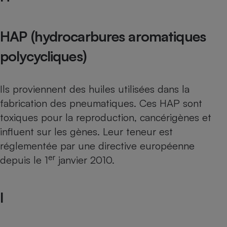
HAP (hydrocarbures aromatiques
polycycliques)
Ils proviennent des huiles utilisées dans la
fabrication des pneumatiques. Ces HAP sont
toxiques pour la reproduction, cancérigènes et
influent sur les gènes. Leur teneur est
réglementée par une directive européenne
er
depuis le 1
janvier 2010.
I