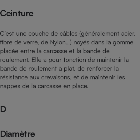
Ceinture
C’est une couche de câbles (généralement acier,
fibre de verre, de Nylon…) noyés dans la gomme
placée entre la carcasse et la bande de
roulement. Elle a pour fonction de maintenir la
bande de roulement à plat, de renforcer la
résistance aux crevaisons, et de maintenir les
nappes de la carcasse en place.
D
Diamètre