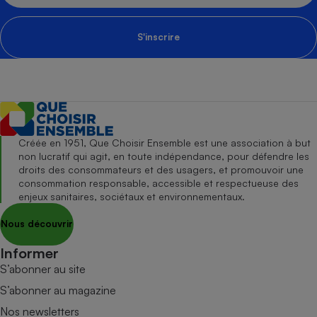
S'inscrire
Créée en 1951, Que Choisir Ensemble est une association à but
non lucratif qui agit, en toute indépendance, pour défendre les
droits des consommateurs et des usagers, et promouvoir une
consommation responsable, accessible et respectueuse des
enjeux sanitaires, sociétaux et environnementaux.
Nous découvrir
Informer
S’abonner au site
S’abonner au magazine
Nos newsletters