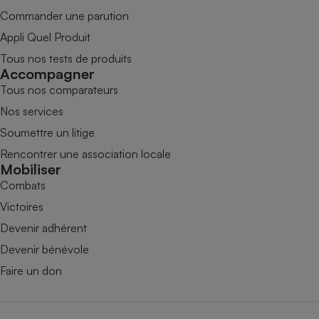
Commander une parution
Appli Quel Produit
Tous nos tests de produits
Accompagner
Tous nos comparateurs
Nos services
Soumettre un litige
Rencontrer une association locale
Mobiliser
Combats
Victoires
Devenir adhérent
Devenir bénévole
Faire un don