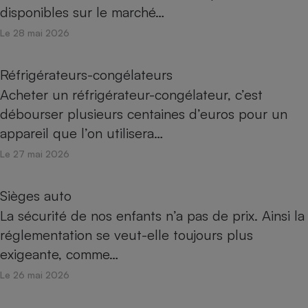
disponibles sur le marché…
Le 28 mai 2026
Réfrigérateurs-congélateurs
Acheter un réfrigérateur-congélateur, c’est
débourser plusieurs centaines d’euros pour un
appareil que l’on utilisera…
Le 27 mai 2026
Sièges auto
La sécurité de nos enfants n’a pas de prix. Ainsi la
réglementation se veut-elle toujours plus
exigeante, comme…
Le 26 mai 2026