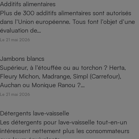
Additifs alimentaires
Plus de 300 additifs alimentaires sont autorisés
dans l’Union européenne. Tous font l’objet d’une
évaluation de…
Le 21 mai 2026
Jambons blancs
Supérieur, à l’étouffée ou au torchon ? Herta,
Fleury Michon, Madrange, Simpl (Carrefour),
Auchan ou Monique Ranou ?…
Le 21 mai 2026
Détergents lave-vaisselle
Les détergents pour lave-vaisselle tout-en-un
intéressent nettement plus les consommateurs