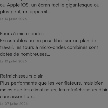
ou Apple iOS, un écran tactile gigantesque ou
plus petit, un appareil…
Le 10 juillet 2026
Fours à micro-ondes
Encastrables ou en pose libre sur un plan de
travail, les fours à micro-ondes combinés sont
dotés de nombreuses…
Le 10 juillet 2026
Rafraîchisseurs d'air
Plus performants que les ventilateurs, mais bien
moins que les climatiseurs, les rafraîchisseurs d’air
connaissent un…
Le 07 juillet 2026