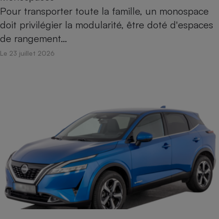
Pour transporter toute la famille, un monospace
doit privilégier la modularité, être doté d'espaces
de rangement…
Le 23 juillet 2026