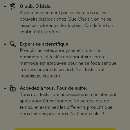
0 pub. 0 biais.
Aucun financement par les marques ou les
pouvoirs publics : chez Que Choisir, on ne se
laisse pas piloter par les lobbies. On défend un
seul intérêt, le vôtre.
Expertise scientifique
Produits achetés anonymement dans le
commerce, et testés en laboratoire : notre
méthode est éprouvée pour ne se focaliser que
la valeur propre du produit. Nos tests sont
impartiaux. Vraiment !
Accédez à tout. Tout de suite.
Tous nos tests sont accessibles immédiatement
après vous êtres abonner. Ne perdez pas de
temps, et examinez les différents produits que
nous testons pour vous. N’attendez plus !