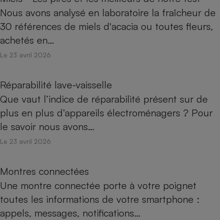
Nous avons analysé en laboratoire la fraîcheur de
30 références de miels d'acacia ou toutes fleurs,
achetés en…
Le 23 avril 2026
Réparabilité lave-vaisselle
Que vaut l’indice de réparabilité présent sur de
plus en plus d’appareils électroménagers ? Pour
le savoir nous avons…
Le 23 avril 2026
Montres connectées
Une montre connectée porte à votre poignet
toutes les informations de votre smartphone :
appels, messages, notifications…