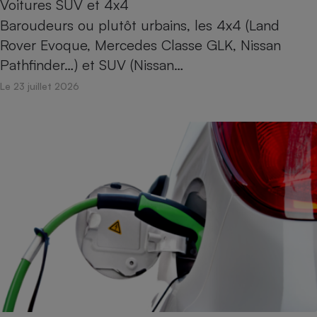
Voitures SUV et 4x4
Baroudeurs ou plutôt urbains, les 4x4 (Land
Rover Evoque, Mercedes Classe GLK, Nissan
Pathfinder…) et SUV (Nissan…
Le 23 juillet 2026