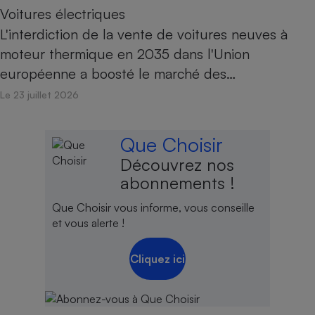
Voitures électriques
L'interdiction de la vente de voitures neuves à
moteur thermique en 2035 dans l'Union
européenne a boosté le marché des…
Le 23 juillet 2026
Que Choisir
Découvrez nos
abonnements !
Que Choisir vous informe, vous conseille
et vous alerte !
Cliquez ici