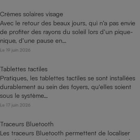
Crèmes solaires visage
Avec le retour des beaux jours, qui n’a pas envie
de profiter des rayons du soleil lors d’un pique-
nique, d’une pause en…
Le 19 juin 2026
Tablettes tactiles
Pratiques, les tablettes tactiles se sont installées
durablement au sein des foyers, qu'elles soient
sous le système…
Le 17 juin 2026
Traceurs Bluetooth
Les traceurs Bluetooth permettent de localiser