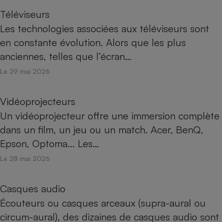
Téléviseurs
Les technologies associées aux téléviseurs sont
en constante évolution. Alors que les plus
anciennes, telles que l’écran…
Le 29 mai 2026
Vidéoprojecteurs
Un vidéoprojecteur offre une immersion complète
dans un film, un jeu ou un match. Acer, BenQ,
Epson, Optoma... Les…
Le 28 mai 2026
Casques audio
Écouteurs ou casques arceaux (supra-aural ou
circum-aural), des dizaines de casques audio sont