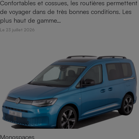
Confortables et cossues, les routières permettent
de voyager dans de très bonnes conditions. Les
plus haut de gamme…
Le 23 juillet 2026
Monospaces