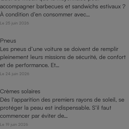
accompagner barbecues et sandwichs estivaux ?
À condition d’en consommer avec…
Le 25 juin 2026
Pneus
Les pneus d’une voiture se doivent de remplir
pleinement leurs missions de sécurité, de confort
et de performance. Et…
Le 24 juin 2026
Crèmes solaires
Dès l’apparition des premiers rayons de soleil, se
protéger la peau est indispensable. S’il faut
commencer par éviter de…
Le 19 juin 2026