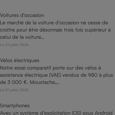
Voitures d'occasion
Le marché de la voiture d’occasion ne cesse de
croître pour être désormais trois fois supérieur à
celui de la voiture…
Le 23 juillet 2026
Vélos électriques
Notre essai comparatif porte sur des vélos à
assistance électrique (VAE) vendus de 980 à plus
de 3 000 €. Moustache,…
Le 22 juillet 2026
Smartphones
Avec un système d’exploitation (OS) sous Android