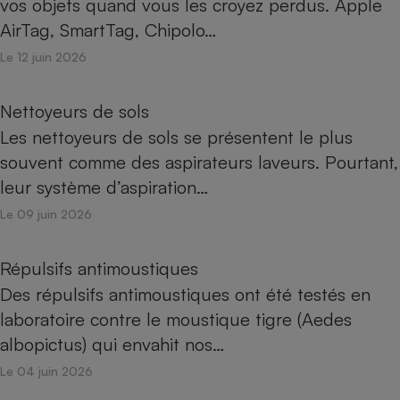
vos objets quand vous les croyez perdus. Apple
AirTag, SmartTag, Chipolo…
Le 12 juin 2026
Nettoyeurs de sols
Les nettoyeurs de sols se présentent le plus
souvent comme des aspirateurs laveurs. Pourtant,
leur système d’aspiration…
Le 09 juin 2026
Répulsifs antimoustiques
Des répulsifs antimoustiques ont été testés en
laboratoire contre le moustique tigre (Aedes
albopictus) qui envahit nos…
Le 04 juin 2026