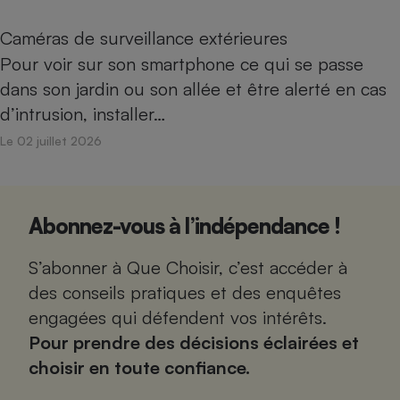
Caméras de surveillance extérieures
Pour voir sur son smartphone ce qui se passe
dans son jardin ou son allée et être alerté en cas
d’intrusion, installer…
Le 02 juillet 2026
Abonnez-vous à l’indépendance !
S’abonner à Que Choisir, c’est accéder à
des conseils pratiques et des enquêtes
engagées qui défendent vos intérêts.
Pour prendre des décisions éclairées et
choisir en toute confiance.